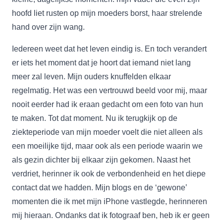
hoofd liet rusten op mijn moeders borst, haar strelende
hand over zijn wang.
Iedereen weet dat het leven eindig is. En toch verandert
er iets het moment dat je hoort dat iemand niet lang
meer zal leven. Mijn ouders knuffelden elkaar
regelmatig. Het was een vertrouwd beeld voor mij, maar
nooit eerder had ik eraan gedacht om een foto van hun
te maken. Tot dat moment. Nu ik terugkijk op de
ziekteperiode van mijn moeder voelt die niet alleen als
een moeilijke tijd, maar ook als een periode waarin we
als gezin dichter bij elkaar zijn gekomen. Naast het
verdriet, herinner ik ook de verbondenheid en het diepe
contact dat we hadden. Mijn blogs en de ‘gewone’
momenten die ik met mijn iPhone vastlegde, herinneren
mij hieraan. Ondanks dat ik fotograaf ben, heb ik er geen