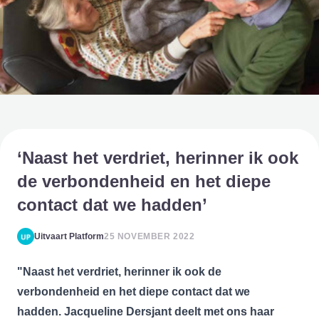
‘Naast het verdriet, herinner ik ook
de verbondenheid en het diepe
contact dat we hadden’
Uitvaart Platform
25 NOVEMBER 2022
"Naast het verdriet, herinner ik ook de
verbondenheid en het diepe contact dat we
hadden.
Jacqueline Dersjant deelt met ons haar