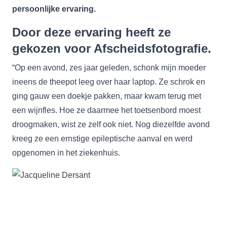
persoonlijke ervaring.
Door deze ervaring heeft ze
gekozen voor Afscheidsfotografie.
“Op een avond, zes jaar geleden, schonk mijn moeder
ineens de theepot leeg over haar laptop. Ze schrok en
ging gauw een doekje pakken, maar kwam terug met
een wijnfles. Hoe ze daarmee het toetsenbord moest
droogmaken, wist ze zelf ook niet. Nog diezelfde avond
kreeg ze een ernstige epileptische aanval en werd
opgenomen in het ziekenhuis.