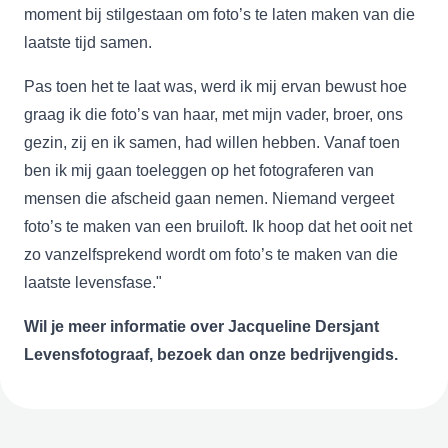
moment bij stilgestaan om foto’s te laten maken van die
laatste tijd samen.
Pas toen het te laat was, werd ik mij ervan bewust hoe
graag ik die foto’s van haar, met mijn vader, broer, ons
gezin, zij en ik samen, had willen hebben. Vanaf toen
ben ik mij gaan toeleggen op het fotograferen van
mensen die afscheid gaan nemen. Niemand vergeet
foto’s te maken van een bruiloft. Ik hoop dat het ooit net
zo vanzelfsprekend wordt om foto’s te maken van die
laatste levensfase."
Wil je meer informatie over Jacqueline Dersjant
Levensfotograaf, bezoek dan onze bedrijvengids.