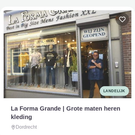
LANDELIJK
La Forma Grande | Grote maten heren
kleding
Dordrecht