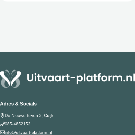
Adres & Socials
De Nieuwe Erven 3, Cuijk
085-4852152
info@uitvaart-platform.nl