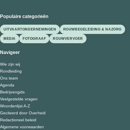
Populaire categorieën
UITVAARTONDERNEMINGEN
ROUWBEGELEIDING & NAZORG
MEDIA
FOTOGRAAF
ROUWVERVOER
Navigeer
Wie zijn wij
Rondleiding
Ons team
Agenda
Bedrijvengids
Veelgestelde vragen
Woordenlijst A-Z
Geciteerd door Overheid
Redactioneel beleid
Algemene voorwaarden