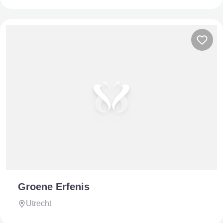
Groene Erfenis
Utrecht