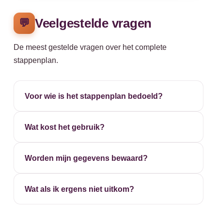
Veelgestelde vragen
💬
De meest gestelde vragen over het complete
stappenplan.
Voor wie is het stappenplan bedoeld?
Wat kost het gebruik?
Worden mijn gegevens bewaard?
Wat als ik ergens niet uitkom?