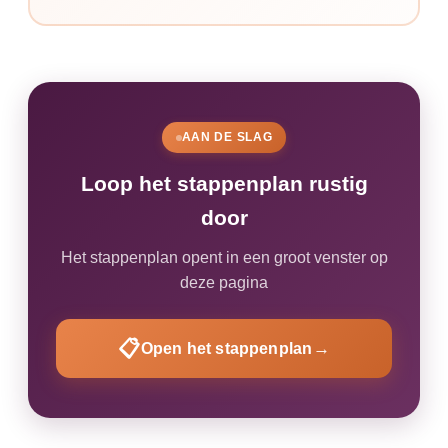
AAN DE SLAG
Loop het stappenplan rustig
door
Het stappenplan opent in een groot venster op
deze pagina
📋
→
Open het stappenplan