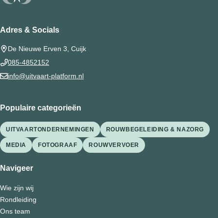
Adres & Socials
De Nieuwe Erven 3, Cuijk
085-4852152
info@uitvaart-platform.nl
Populaire categorieën
UITVAARTONDERNEMINGEN
ROUWBEGELEIDING & NAZORG
MEDIA
FOTOGRAAF
ROUWVERVOER
Navigeer
Wie zijn wij
Rondleiding
Ons team