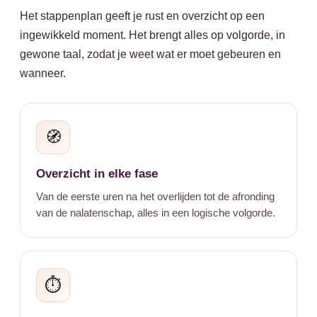
Het stappenplan geeft je rust en overzicht op een
ingewikkeld moment. Het brengt alles op volgorde, in
gewone taal, zodat je weet wat er moet gebeuren en
wanneer.
🧭
Overzicht in elke fase
Van de eerste uren na het overlijden tot de afronding
van de nalatenschap, alles in een logische volgorde.
⏱️