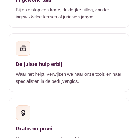
Bij elke stap een korte, duidelijke uitleg, zonder
ingewikkelde termen of juridisch jargon.
🧰
De juiste hulp erbij
Waar het helpt, verwijzen we naar onze tools en naar
specialisten in de bedrijvengids.
🔒
Gratis en privé