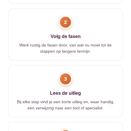
2
Volg de fasen
Werk rustig de fasen door, van wat nu moet tot de
stappen op langere termijn.
3
Lees de uitleg
Bij elke stap vind je een korte uitleg en, waar handig,
een verwijzing naar een tool of specialist.