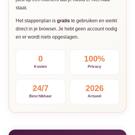
staat.
Het stappenplan is
gratis
te gebruiken en werkt
direct in je browser. Je hebt geen account nodig
en er wordt niets opgeslagen.
0
100%
Kosten
Privacy
24/7
2026
Beschikbaar
Actueel