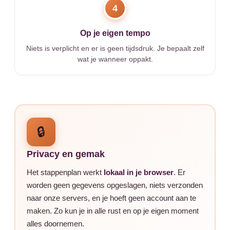
4
Op je eigen tempo
Niets is verplicht en er is geen tijdsdruk. Je bepaalt zelf
wat je wanneer oppakt.
🔒
Privacy en gemak
Het stappenplan werkt
lokaal in je browser
. Er
worden geen gegevens opgeslagen, niets verzonden
naar onze servers, en je hoeft geen account aan te
maken. Zo kun je in alle rust en op je eigen moment
alles doornemen.