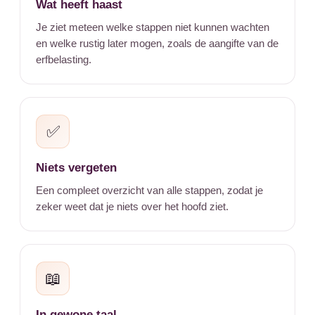
Wat heeft haast
Je ziet meteen welke stappen niet kunnen wachten
en welke rustig later mogen, zoals de aangifte van de
erfbelasting.
✅
Niets vergeten
Een compleet overzicht van alle stappen, zodat je
zeker weet dat je niets over het hoofd ziet.
📖
In gewone taal