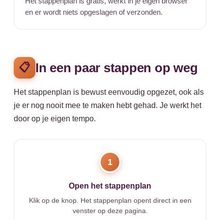
Het stappenplan is gratis, werkt in je eigen browser
en er wordt niets opgeslagen of verzonden.
In een paar stappen op weg
📋
Het stappenplan is bewust eenvoudig opgezet, ook als
je er nog nooit mee te maken hebt gehad. Je werkt het
door op je eigen tempo.
1
Open het stappenplan
Klik op de knop. Het stappenplan opent direct in een
venster op deze pagina.