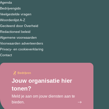
Agenda
Bedrijvengids
Veelgestelde vragen
Woordenlijst A-Z
Geciteerd door Overheid
Redactioneel beleid
Algemene voorwaarden
Voorwaarden adverteerders
Privacy- en cookieverklaring
Contact
Bedrijven
Jouw organisatie hier
tonen?
Meld je aan om jouw diensten aan te
bieden.