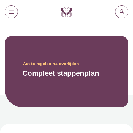
Wat te regelen na overlijden
Compleet stappenplan