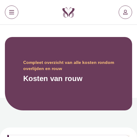
Compleet overzicht van alle kosten rondom
overlijden en rouw
Kosten van rouw