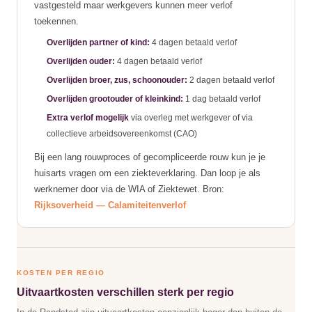
vastgesteld maar werkgevers kunnen meer verlof
toekennen.
Overlijden partner of kind:
4 dagen betaald verlof
Overlijden ouder:
4 dagen betaald verlof
Overlijden broer, zus, schoonouder:
2 dagen betaald verlof
Overlijden grootouder of kleinkind:
1 dag betaald verlof
Extra verlof mogelijk
via overleg met werkgever of via
collectieve arbeidsovereenkomst (CAO)
Bij een lang rouwproces of gecompliceerde rouw kun je je
huisarts vragen om een ziekteverklaring. Dan loop je als
werknemer door via de WIA of Ziektewet. Bron:
Rijksoverheid — Calamiteitenverlof
KOSTEN PER REGIO
Uitvaartkosten verschillen sterk per regio