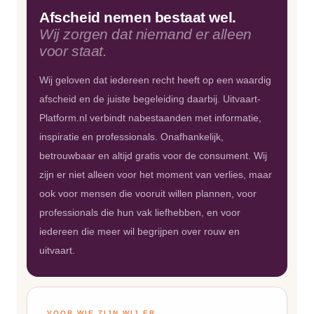
Afscheid nemen bestaat wel.
Wij zorgen dat niemand er alleen
voor staat.
Wij geloven dat iedereen recht heeft op een waardig
afscheid en de juiste begeleiding daarbij. Uitvaart-
Platform.nl verbindt nabestaanden met informatie,
inspiratie en professionals. Onafhankelijk,
betrouwbaar en altijd gratis voor de consument. Wij
zijn er niet alleen voor het moment van verlies, maar
ook voor mensen die vooruit willen plannen, voor
professionals die hun vak liefhebben, en voor
iedereen die meer wil begrijpen over rouw en
uitvaart.
VOOR WIE ZIJN WIJ ER