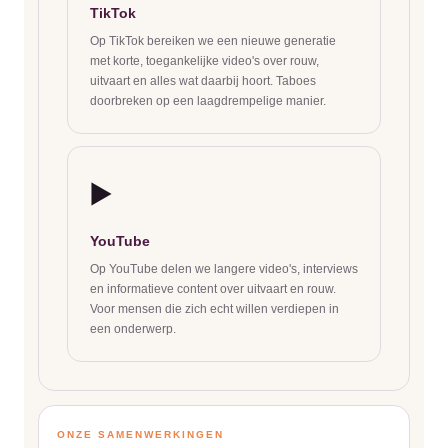
TikTok
Op TikTok bereiken we een nieuwe generatie
met korte, toegankelijke video's over rouw,
uitvaart en alles wat daarbij hoort. Taboes
doorbreken op een laagdrempelige manier.
▶️
YouTube
Op YouTube delen we langere video's, interviews
en informatieve content over uitvaart en rouw.
Voor mensen die zich echt willen verdiepen in
een onderwerp.
ONZE SAMENWERKINGEN