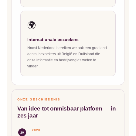
🌍
Internationale bezoekers
Naast Nederland bereiken we ook een groeiend
aantal bezoekers uit België en Duitsland die
onze informatie en bedrijvengids weten te
vinden.
ONZE GESCHIEDENIS
Van idee tot onmisbaar platform — in
zes jaar
2020
20