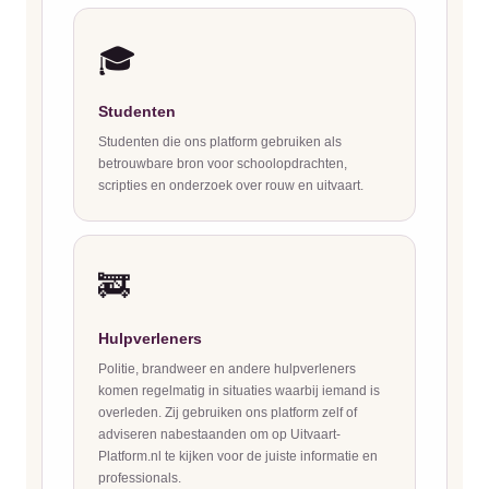
🎓
Studenten
Studenten die ons platform gebruiken als
betrouwbare bron voor schoolopdrachten,
scripties en onderzoek over rouw en uitvaart.
🚒
Hulpverleners
Politie, brandweer en andere hulpverleners
komen regelmatig in situaties waarbij iemand is
overleden. Zij gebruiken ons platform zelf of
adviseren nabestaanden om op Uitvaart-
Platform.nl te kijken voor de juiste informatie en
professionals.