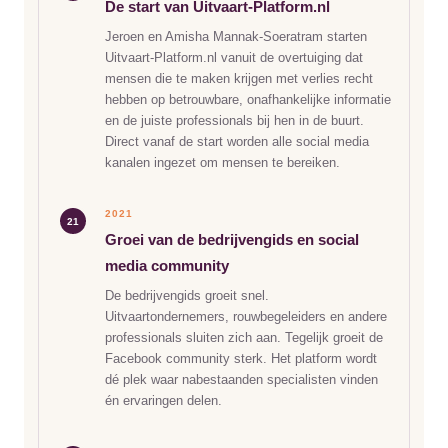
De start van Uitvaart-Platform.nl
Jeroen en Amisha Mannak-Soeratram starten
Uitvaart-Platform.nl vanuit de overtuiging dat
mensen die te maken krijgen met verlies recht
hebben op betrouwbare, onafhankelijke informatie
en de juiste professionals bij hen in de buurt.
Direct vanaf de start worden alle social media
kanalen ingezet om mensen te bereiken.
2021
21
Groei van de bedrijvengids en social
media community
De bedrijvengids groeit snel.
Uitvaartondernemers, rouwbegeleiders en andere
professionals sluiten zich aan. Tegelijk groeit de
Facebook community sterk. Het platform wordt
dé plek waar nabestaanden specialisten vinden
én ervaringen delen.