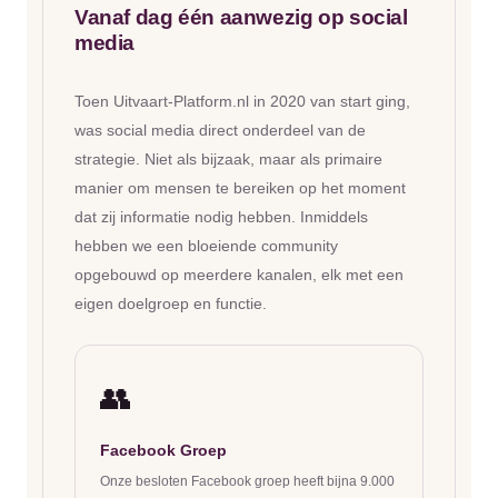
Vanaf dag één aanwezig op social
media
Toen Uitvaart-Platform.nl in 2020 van start ging,
was social media direct onderdeel van de
strategie. Niet als bijzaak, maar als primaire
manier om mensen te bereiken op het moment
dat zij informatie nodig hebben. Inmiddels
hebben we een bloeiende community
opgebouwd op meerdere kanalen, elk met een
eigen doelgroep en functie.
👥
Facebook Groep
Onze besloten Facebook groep heeft bijna 9.000