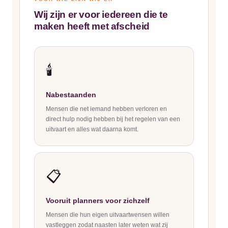
Wij zijn er voor iedereen die te
maken heeft met afscheid
🕯️
Nabestaanden
Mensen die net iemand hebben verloren en
direct hulp nodig hebben bij het regelen van een
uitvaart en alles wat daarna komt.
📋
Vooruit planners voor zichzelf
Mensen die hun eigen uitvaartwensen willen
vastleggen zodat naasten later weten wat zij