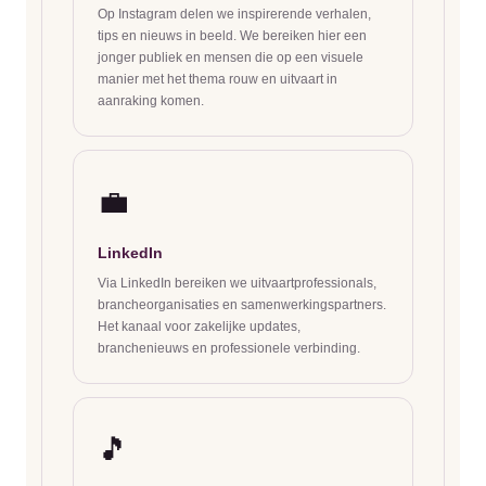
Op Instagram delen we inspirerende verhalen,
tips en nieuws in beeld. We bereiken hier een
jonger publiek en mensen die op een visuele
manier met het thema rouw en uitvaart in
aanraking komen.
💼
LinkedIn
Via LinkedIn bereiken we uitvaartprofessionals,
brancheorganisaties en samenwerkingspartners.
Het kanaal voor zakelijke updates,
branchenieuws en professionele verbinding.
🎵