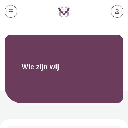
Wie zijn wij