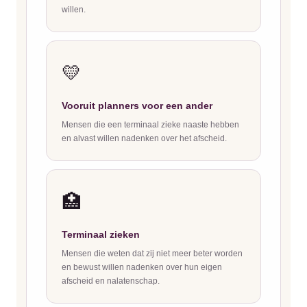
willen.
💛
Vooruit planners voor een ander
Mensen die een terminaal zieke naaste hebben
en alvast willen nadenken over het afscheid.
🏥
Terminaal zieken
Mensen die weten dat zij niet meer beter worden
en bewust willen nadenken over hun eigen
afscheid en nalatenschap.