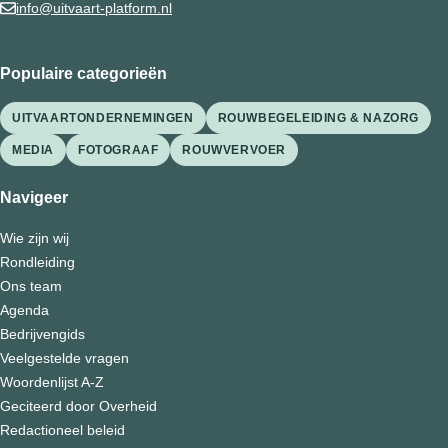
info@uitvaart-platform.nl
Populaire categorieën
UITVAARTONDERNEMINGEN
ROUWBEGELEIDING & NAZORG
MEDIA
FOTOGRAAF
ROUWVERVOER
Navigeer
Wie zijn wij
Rondleiding
Ons team
Agenda
Bedrijvengids
Veelgestelde vragen
Woordenlijst A-Z
Geciteerd door Overheid
Redactioneel beleid