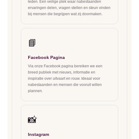
leden. Een veilige plek waar nabestaanden
ervaringen delen, vragen stellen en steun vinden
bij mensen die begrijpen wat zij doormaken.
📘
Facebook Pagina
Via onze Facebook pagina bereiken we een
breed publiek met nieuws, informatie en
inspiratie over uitvaart en rouw. Ideaal voor
nabestaanden en mensen die vooruit willen
plannen.
📸
Instagram