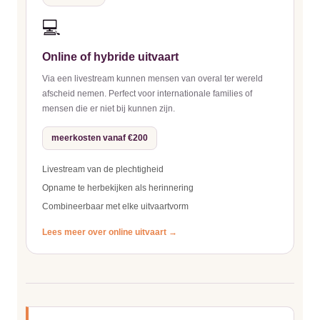
💻
Online of hybride uitvaart
Via een livestream kunnen mensen van overal ter wereld
afscheid nemen. Perfect voor internationale families of
mensen die er niet bij kunnen zijn.
meerkosten vanaf €200
Livestream van de plechtigheid
Opname te herbekijken als herinnering
Combineerbaar met elke uitvaartvorm
Lees meer over online uitvaart →