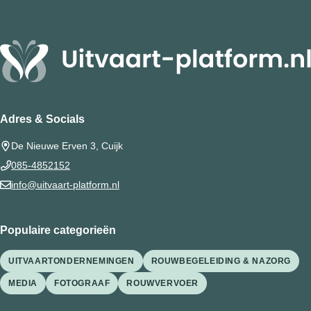
Adres & Socials
De Nieuwe Erven 3, Cuijk
085-4852152
info@uitvaart-platform.nl
Populaire categorieën
UITVAARTONDERNEMINGEN
ROUWBEGELEIDING & NAZORG
MEDIA
FOTOGRAAF
ROUWVERVOER