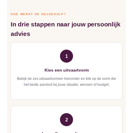
HOE WERKT DE KEUZEHULP?
In drie stappen naar jouw persoonlijk
advies
1
Kies een uitvaartvorm
Bekijk de zes uitvaartvormen hieronder en klik op de vorm die
het beste aansluit bij jouw situatie, wensen of budget.
2