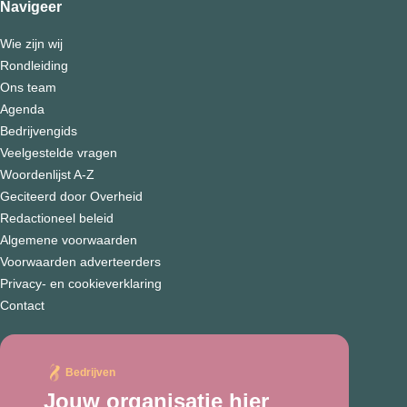
Navigeer
Wie zijn wij
Rondleiding
Ons team
Agenda
Bedrijvengids
Veelgestelde vragen
Woordenlijst A-Z
Geciteerd door Overheid
Redactioneel beleid
Algemene voorwaarden
Voorwaarden adverteerders
Privacy- en cookieverklaring
Contact
Bedrijven
Jouw organisatie hier