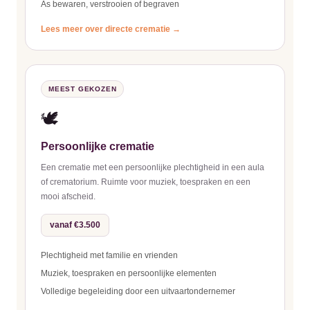
As bewaren, verstrooien of begraven
Lees meer over directe crematie →
MEEST GEKOZEN
🕊️
Persoonlijke crematie
Een crematie met een persoonlijke plechtigheid in een aula
of crematorium. Ruimte voor muziek, toespraken en een
mooi afscheid.
vanaf €3.500
Plechtigheid met familie en vrienden
Muziek, toespraken en persoonlijke elementen
Volledige begeleiding door een uitvaartondernemer