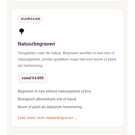
DUURZAAM
🌳
Natuurbegraven
Terugkeren naar de natuur. Begraven worden in een bos of
natuurgebied, zonder grafsteen maar met een boom of plant
als herinnering.
vanaf €4.000
Begraven in een erkend natuurgebied of bos
Biologisch afbreekbare kist of mand
Boom of plant als blijvende herinnering
Lees meer over natuurbegraven →