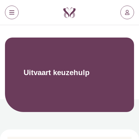
Uitvaart keuzehulp