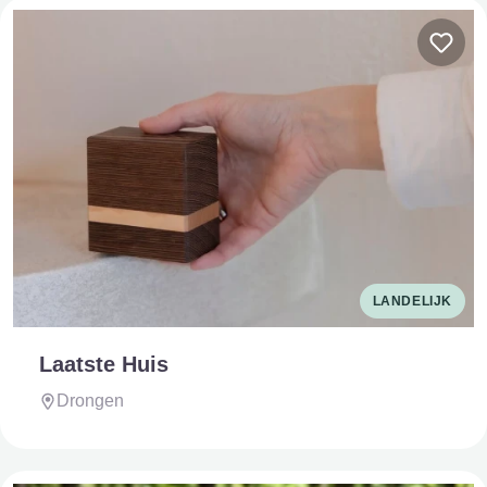
LANDELIJK
Laatste Huis
Drongen