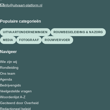
info@uitvaart-platform.nl
Populaire categorieën
UITVAARTONDERNEMINGEN
ROUWBEGELEIDING & NAZORG
MEDIA
FOTOGRAAF
ROUWVERVOER
Navigeer
Wie zijn wij
Rondleiding
Ons team
Agenda
Bedrijvengids
Veelgestelde vragen
Woordenlijst A-Z
Geciteerd door Overheid
Redactioneel beleid