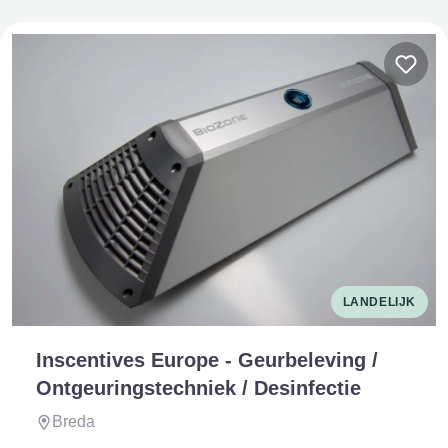
LANDELIJK
Inscentives Europe - Geurbeleving /
Ontgeuringstechniek / Desinfectie
Breda