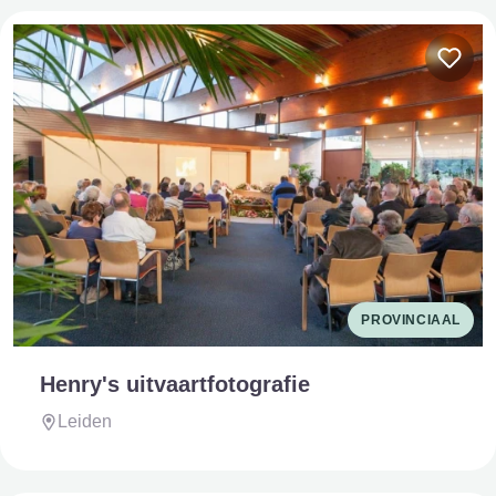
PROVINCIAAL
Henry's uitvaartfotografie
Leiden