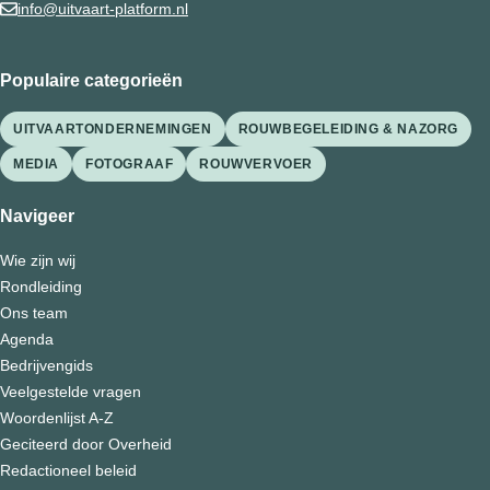
info@uitvaart-platform.nl
Populaire categorieën
UITVAARTONDERNEMINGEN
ROUWBEGELEIDING & NAZORG
MEDIA
FOTOGRAAF
ROUWVERVOER
Navigeer
Wie zijn wij
Rondleiding
Ons team
Agenda
Bedrijvengids
Veelgestelde vragen
Woordenlijst A-Z
Geciteerd door Overheid
Redactioneel beleid