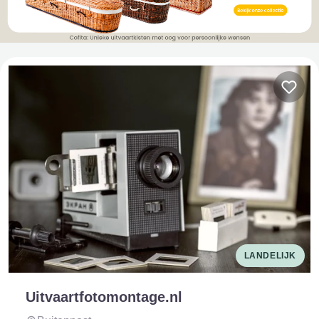
LANDELIJK
Uitvaartfotomontage.nl