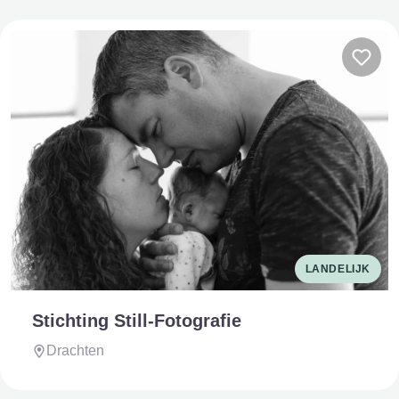
LANDELIJK
Stichting Still-Fotografie
Drachten