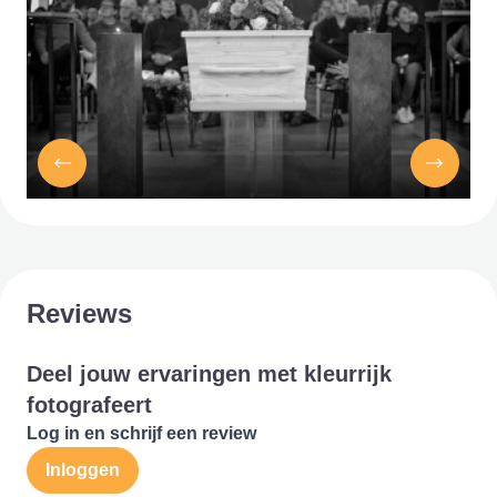
Reviews
Deel jouw ervaringen met kleurrijk
fotografeert
Log in en schrijf een review
Inloggen