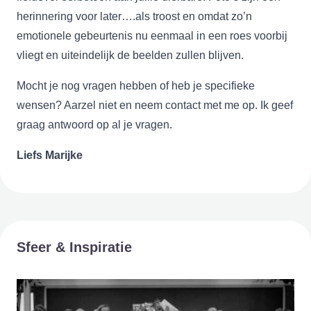
herinnering voor later….als troost en omdat zo’n
emotionele gebeurtenis nu eenmaal in een roes voorbij
vliegt en uiteindelijk de beelden zullen blijven.
Mocht je nog vragen hebben of heb je specifieke
wensen? Aarzel niet en neem contact met me op. Ik geef
graag antwoord op al je vragen.
Liefs Marijke
Sfeer & Inspiratie