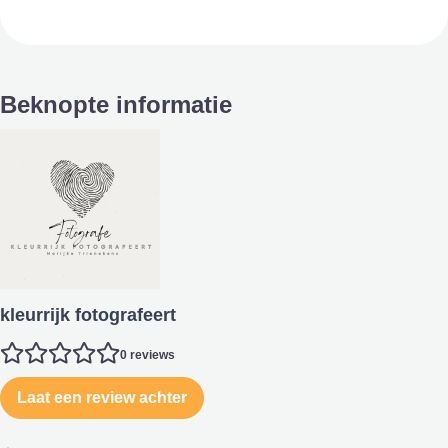
Beknopte informatie
kleurrijk fotografeert
0 reviews
Laat een review achter