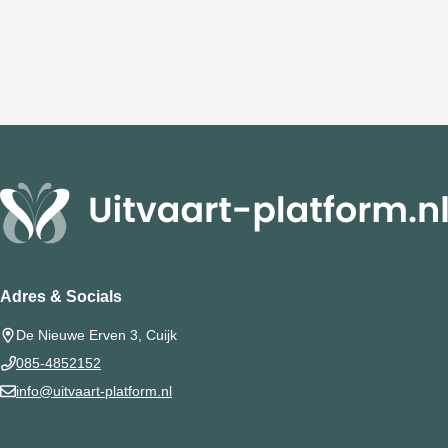
Adres & Socials
De Nieuwe Erven 3, Cuijk
085-4852152
info@uitvaart-platform.nl