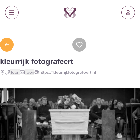
kleurrijk fotografeert
Toon
Toon
https://kleurrijkfotografeert.nl