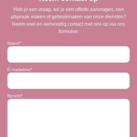
Heb je een vraag, wil je een offerte aanvragen, een
afspraak maken of gebruikmaken van onze diensten?
Neem snel en eenvoudig contact met ons op via ons
formulier.
Naam*
E-mailadres*
Bericht*