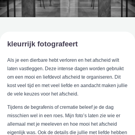
kleurrijk fotografeert
Als je een dierbare hebt verloren en het afscheid wilt
laten vastleggen. Deze intense dagen worden gebruikt
om een mooi en liefdevol afscheid te organiseren. Dit
kost veel tijd en met veel liefde en aandacht maken jullie
de vele keuzes voor het afscheid.
Tijdens de begrafenis of crematie beleef je de dag
misschien wel in een roes. Mijn foto’s laten zie wie er
allemaal met je meeleven en hoe mooi het afscheid
eigenlijk was. Ook de details die jullie met liefde hebben