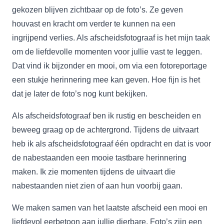
gekozen blijven zichtbaar op de foto’s. Ze geven
houvast en kracht om verder te kunnen na een
ingrijpend verlies. Als afscheidsfotograaf is het mijn taak
om de liefdevolle momenten voor jullie vast te leggen.
Dat vind ik bijzonder en mooi, om via een fotoreportage
een stukje herinnering mee kan geven. Hoe fijn is het
dat je later de foto’s nog kunt bekijken.
Als afscheidsfotograaf ben ik rustig en bescheiden en
beweeg graag op de achtergrond. Tijdens de uitvaart
heb ik als afscheidsfotograaf één opdracht en dat is voor
de nabestaanden een mooie tastbare herinnering
maken. Ik zie momenten tijdens de uitvaart die
nabestaanden niet zien of aan hun voorbij gaan.
We maken samen van het laatste afscheid een mooi en
liefdevol eerbetoon aan jullie dierbare. Foto’s zijn een