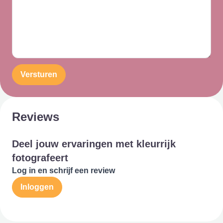
Versturen
Reviews
Deel jouw ervaringen met kleurrijk
fotografeert
Log in en schrijf een review
Inloggen