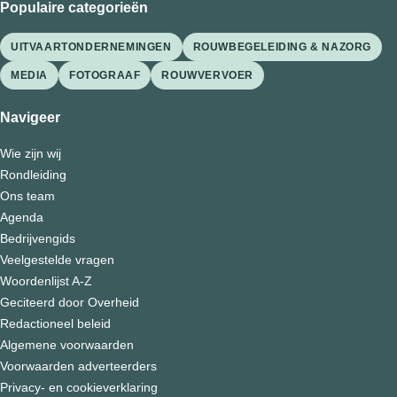
Populaire categorieën
UITVAARTONDERNEMINGEN
ROUWBEGELEIDING & NAZORG
MEDIA
FOTOGRAAF
ROUWVERVOER
Navigeer
Wie zijn wij
Rondleiding
Ons team
Agenda
Bedrijvengids
Veelgestelde vragen
Woordenlijst A-Z
Geciteerd door Overheid
Redactioneel beleid
Algemene voorwaarden
Voorwaarden adverteerders
Privacy- en cookieverklaring