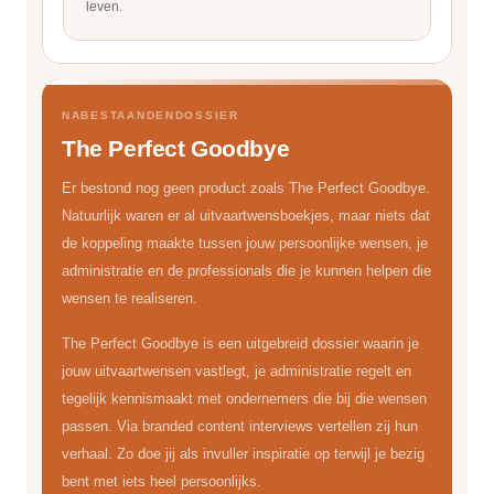
leven.
NABESTAANDENDOSSIER
The Perfect Goodbye
Er bestond nog geen product zoals The Perfect Goodbye.
Natuurlijk waren er al uitvaartwensboekjes, maar niets dat
de koppeling maakte tussen jouw persoonlijke wensen, je
administratie en de professionals die je kunnen helpen die
wensen te realiseren.
The Perfect Goodbye is een uitgebreid dossier waarin je
jouw uitvaartwensen vastlegt, je administratie regelt en
tegelijk kennismaakt met ondernemers die bij die wensen
passen. Via branded content interviews vertellen zij hun
verhaal. Zo doe jij als invuller inspiratie op terwijl je bezig
bent met iets heel persoonlijks.