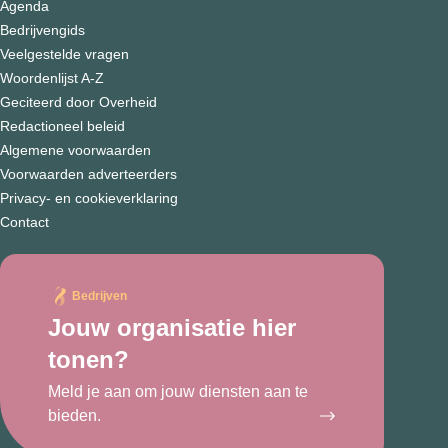
Agenda
Bedrijvengids
Veelgestelde vragen
Woordenlijst A-Z
Geciteerd door Overheid
Redactioneel beleid
Algemene voorwaarden
Voorwaarden adverteerders
Privacy- en cookieverklaring
Contact
Bedrijven
Jouw organisatie hier
tonen?
Meld je aan om jouw diensten aan te
bieden.