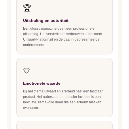
🏆
Uitstraling en autoriteit
Een glossy magazine geeft een professionele
uitstraling. Het versterkt het vertrouwen in het merk
Uitvaart-Platform.nl en de daarin gepresenteerde
ondernemers.
💛
Emotionele waarde
Bij het thema uitvaart en afscheid past een tastbaar
product. Het nabestaandendossier invullen is een
bewuste, liefdevolle daad die een scherm niet kan
evenaren.