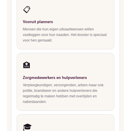
📋
Vooruit planners
Mensen die hun eigen uitvaartwensen willen
vastleggen voor hun naasten. Het dossier is speciaal
voor hen gemaakt.
🏥
Zorgmedewerkers en hulpverleners
Verpleegkundigen, verzorgenden, artsen maar ook
politie, brandweer en andere hulpverleners die
regelmatig te maken hebben met overlijden en
nabestaanden.
🎓