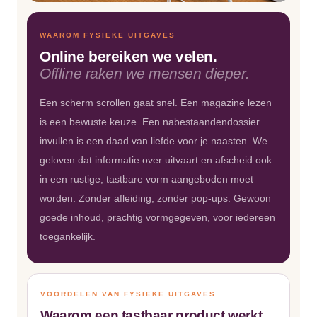
WAAROM FYSIEKE UITGAVES
Online bereiken we velen.
Offline raken we mensen dieper.
Een scherm scrollen gaat snel. Een magazine lezen
is een bewuste keuze. Een nabestaandendossier
invullen is een daad van liefde voor je naasten. We
geloven dat informatie over uitvaart en afscheid ook
in een rustige, tastbare vorm aangeboden moet
worden. Zonder afleiding, zonder pop-ups. Gewoon
goede inhoud, prachtig vormgegeven, voor iedereen
toegankelijk.
VOORDELEN VAN FYSIEKE UITGAVES
Waarom een tastbaar product werkt