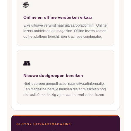
🌐
Online en offline versterken elkaar
Elke uitgave verwijst naar uitvaart-platform.nl. Online
lezers ontdekken de magazine. Offline lezers komen
op het platform terecht. Een krachtige combinatie.
👥
Nieuwe doelgroepen bereiken
Niet iedereen googelt actief naar uitvaartinformatie.
Een magazine bereikt mensen die er misschien nog
niet actief mee bezig zijn maar het wel zullen lezen.
GLOSSY UITVAARTMAGAZINE