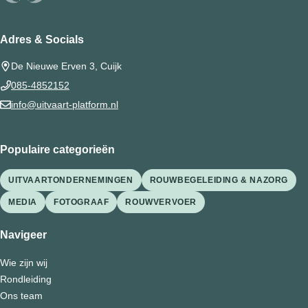
Adres & Socials
De Nieuwe Erven 3, Cuijk
085-4852152
info@uitvaart-platform.nl
Populaire categorieën
UITVAARTONDERNEMINGEN
ROUWBEGELEIDING & NAZORG
MEDIA
FOTOGRAAF
ROUWVERVOER
Navigeer
Wie zijn wij
Rondleiding
Ons team