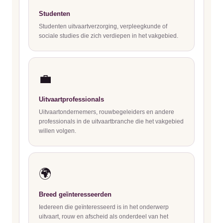
Studenten
Studenten uitvaartverzorging, verpleegkunde of
sociale studies die zich verdiepen in het vakgebied.
💼
Uitvaartprofessionals
Uitvaartondernemers, rouwbegeleiders en andere
professionals in de uitvaartbranche die het vakgebied
willen volgen.
🌍
Breed geïnteresseerden
Iedereen die geïnteresseerd is in het onderwerp
uitvaart, rouw en afscheid als onderdeel van het