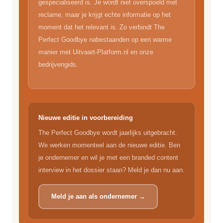
gespecialiseerd is. Je wordt niet overspoeld met
reclame, maar je krijgt echte informatie op het
moment dat het relevant is. Zo verbindt The
Perfect Goodbye nabestaanden op een warme
manier met Uitvaart-Platform.nl en onze
bedrijvengids.
Nieuwe editie in voorbereiding
The Perfect Goodbye wordt jaarlijks uitgebracht.
We werken momenteel aan de nieuwe editie. Ben
je ondernemer en wil je met een branded content
interview in het dossier staan? Meld je dan nu aan.
Meld je aan als ondernemer →