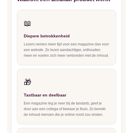
📖
Diepere betrokkenheid
Lezers nemen meer tijd voor een magazine dan voor
een website. Ze lezen aandachtiger, onthouden
meer en voelen zich meer verbonden met de inhoud.
🎁
Tastbaar en deelbaar
Een magazine leg je neer bij de tandarts, geef je
door aan een collega of bewaar je thuis. Zo bereikt
de inhoud mensen die je online nooit zou vinden.