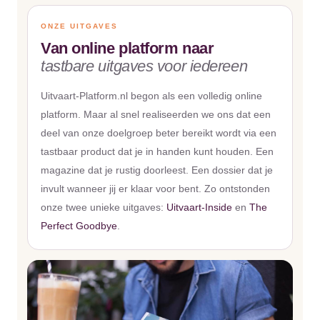
ONZE UITGAVES
Van online platform naar
tastbare uitgaves voor iedereen
Uitvaart-Platform.nl begon als een volledig online
platform. Maar al snel realiseerden we ons dat een
deel van onze doelgroep beter bereikt wordt via een
tastbaar product dat je in handen kunt houden. Een
magazine dat je rustig doorleest. Een dossier dat je
invult wanneer jij er klaar voor bent. Zo ontstonden
onze twee unieke uitgaves:
Uitvaart-Inside
en
The
Perfect Goodbye
.