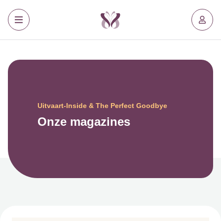
Uitvaart-Inside & The Perfect Goodbye
Onze magazines