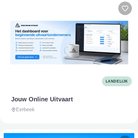
LANDELIJK
Jouw Online Uitvaart
Eerbeek