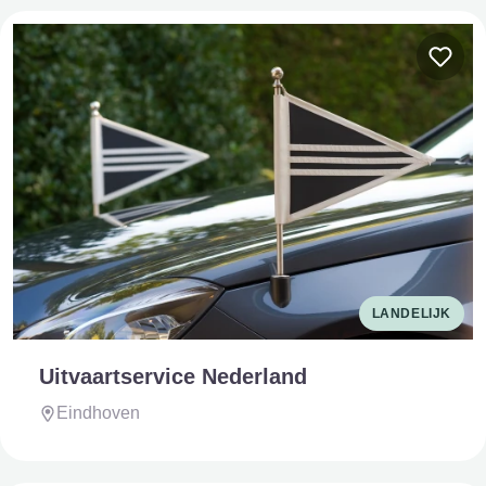
LANDELIJK
Uitvaartservice Nederland
Eindhoven