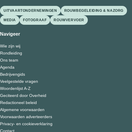
UITVAARTONDERNEMINGEN
ROUWBEGELEIDING & NAZORG
MEDIA
FOTOGRAAF
ROUWVERVOER
Navigeer
Wie zijn wij
Rondleiding
Ons team
Agenda
Bedrijvengids
Veelgestelde vragen
Woordenlijst A-Z
Geciteerd door Overheid
Redactioneel beleid
Algemene voorwaarden
Voorwaarden adverteerders
Privacy- en cookieverklaring
Contact