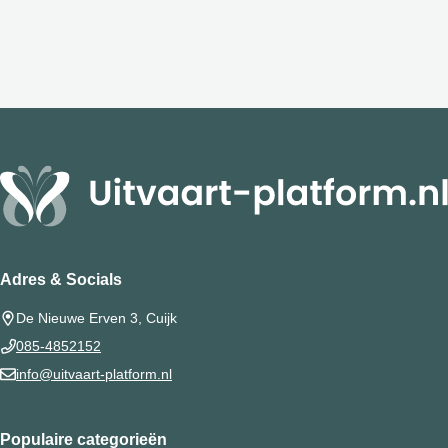
Adres & Socials
De Nieuwe Erven 3, Cuijk
085-4852152
info@uitvaart-platform.nl
Populaire categorieën