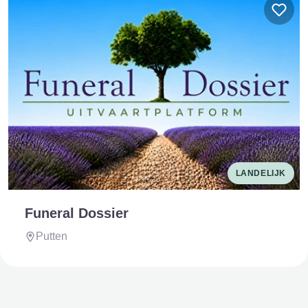
LANDELIJK
Funeral Dossier
Putten