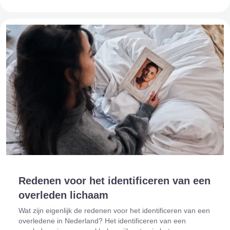
Redenen voor het identificeren van een
overleden lichaam
Wat zijn eigenlijk de redenen voor het identificeren van een
overledene in Nederland? Het identificeren van een