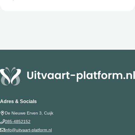
Adres & Socials
De Nieuwe Erven 3, Cuijk
085-4852152
info@uitvaart-platform.nl