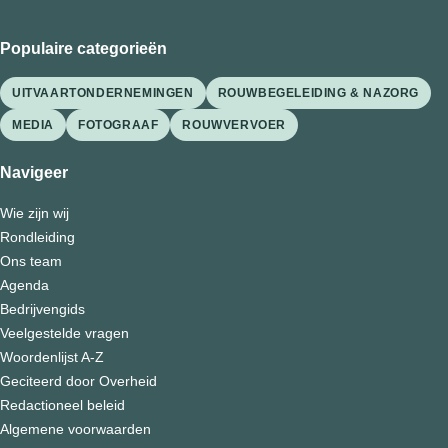
Populaire categorieën
UITVAARTONDERNEMINGEN
ROUWBEGELEIDING & NAZORG
MEDIA
FOTOGRAAF
ROUWVERVOER
Navigeer
Wie zijn wij
Rondleiding
Ons team
Agenda
Bedrijvengids
Veelgestelde vragen
Woordenlijst A-Z
Geciteerd door Overheid
Redactioneel beleid
Algemene voorwaarden