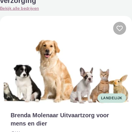
verzorging
Bekijk alle bedrijven
LANDELIJK
Brenda Molenaar Uitvaartzorg voor
mens en dier