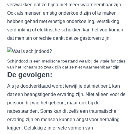
verzwakken dat ze bijna niet meer waarneembaar zijn.
Ook als mensen ernstig onderkoeld zijn of te maken
hebben gehad met ernstige onderkoeling, verstikking,
verdrinking of elektrische schokken kan het voorkomen
dat men ten onrechte denkt dat ze gestorven zijn.
Schijndood is een medische toestand waarbij de vitale functies
van het lichaam zo zwak zijn dat ze niet waarneembaar zijn.
De gevolgen:
Als je doodverklaard wordt terwijl je dat niet bent, kan
dat een beangstigende ervaring zijn. Niet alleen voor de
persoon bij wie het gebeurt, maar ook bij de
nabestaanden. Soms kan dit zelfs een traumatische
ervaring zijn en mensen kunnen angst voor herhaling
krijgen. Gelukkig zijn er vele vormen van