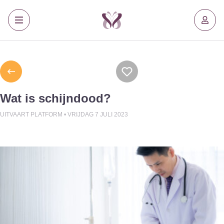
Wat is schijndood?
UITVAART PLATFORM •
VRIJDAG 7 JULI 2023