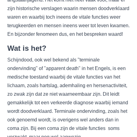
zijn historische verslagen waarin mensen doodverklaard
waren en waarbij toch ineens de vitale functies weer
terugkeerden en mensen ineens weer tot leven kwamen.
En bijzonder fenomeen dus, en het bespreken waard!
Wat is het?
Schijndood, ook wel bekend als "terminale
ondervinding" of "apparent death" in het Engels, is een
medische toestand waarbij de vitale functies van het
lichaam, zoals hartslag, ademhaling en hersenactiviteit,
zo zwak zijn dat ze niet waarneembaar zijn. Dit leidt
gemakkelijk tot een verkeerde diagnose waarbij iemand
wordt doodverklaard. Terminale ondervinding, zoals het
ook genoemd wordt, is overigens wel anders dan in
coma zijn. Bij een coma zijn de vitale functies soms
verzwakt, maar nog wel aanwezig.