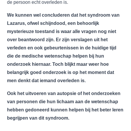
de persoon echt overleden is.
We kunnen wel concluderen dat het syndroom van
Lazarus, ofwel schijndood, een behoorlijk
mysterieuze toestand is waar alle vragen nog niet
over beantwoord zijn. Er zijn verslagen uit het
verleden en ook gebeurtenissen in de huidige tijd
die de medische wetenschap helpen bij hun
onderzoek hiernaar. Toch blijkt maar weer hoe
belangrijk goed onderzoek is op het moment dat
men denkt dat iemand overleden is.
Ook het uitvoeren van autopsie of het onderzoeken
van personen die hun lichaam aan de wetenschap
hebben gedoneerd kunnen helpen bij het beter leren
begrijpen van dit syndroom.