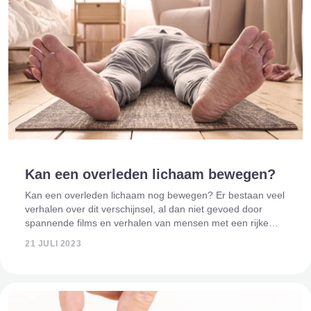
Kan een overleden lichaam bewegen?
Kan een overleden lichaam nog bewegen? Er bestaan veel
verhalen over dit verschijnsel, al dan niet gevoed door
spannende films en verhalen van mensen met een rijke
fantasie. Alle verschijnselen rondom de dood zijn
21 JULI 2023
regelmatig inspiratie voor span