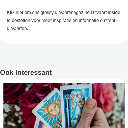
Klik
hier
om ons glossy uitvaartmagazine Uitvaart-Inside
te bestellen voor meer inspiratie en informatie omtrent
uitvaarten.
Ook interessant