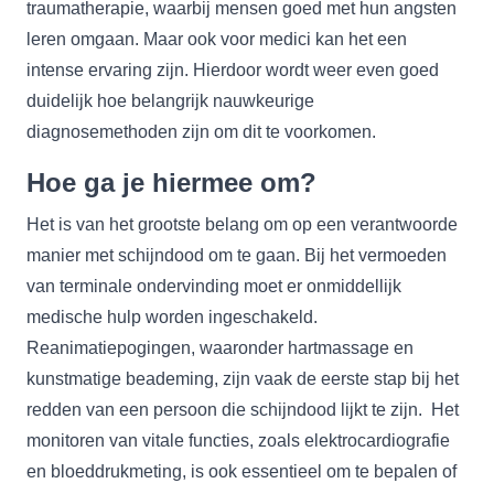
traumatherapie, waarbij mensen goed met hun angsten
leren omgaan. Maar ook voor medici kan het een
intense ervaring zijn. Hierdoor wordt weer even goed
duidelijk hoe belangrijk nauwkeurige
diagnosemethoden zijn om dit te voorkomen.
Hoe ga je hiermee om?
Het is van het grootste belang om op een verantwoorde
manier met schijndood om te gaan. Bij het vermoeden
van terminale ondervinding moet er onmiddellijk
medische hulp worden ingeschakeld.
Reanimatiepogingen, waaronder hartmassage en
kunstmatige beademing, zijn vaak de eerste stap bij het
redden van een persoon die schijndood lijkt te zijn. Het
monitoren van vitale functies, zoals elektrocardiografie
en bloeddrukmeting, is ook essentieel om te bepalen of