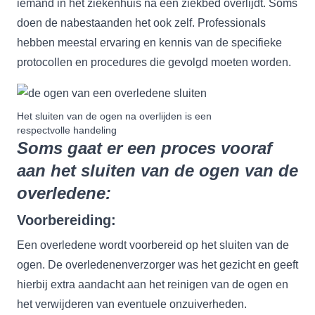
iemand in het ziekenhuis na een ziekbed overlijdt. Soms
doen de nabestaanden het ook zelf. Professionals
hebben meestal ervaring en kennis van de specifieke
protocollen en procedures die gevolgd moeten worden.
Het sluiten van de ogen na overlijden is een
respectvolle handeling
Soms gaat er een proces vooraf
aan het sluiten van de ogen van de
overledene:
Voorbereiding:
Een overledene wordt voorbereid op het sluiten van de
ogen. De overledenenverzorger was het gezicht en geeft
hierbij extra aandacht aan het reinigen van de ogen en
het verwijderen van eventuele onzuiverheden.