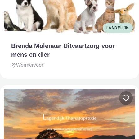
LANDELIJK
Brenda Molenaar Uitvaartzorg voor
mens en dier
Wormerveer