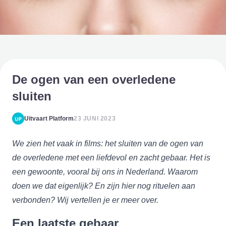
De ogen van een overledene
sluiten
Uitvaart Platform
23 JUNI 2023
We zien het vaak in films: het sluiten van de ogen van
de overledene met een liefdevol en zacht gebaar. Het is
een gewoonte, vooral bij ons in Nederland. Waarom
doen we dat eigenlijk? En zijn hier nog rituelen aan
verbonden? Wij vertellen je er meer over.
Een laatste gebaar