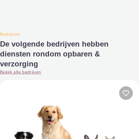
Bedrijven
De volgende bedrijven hebben
diensten rondom opbaren &
verzorging
Bekijk alle bedrijven