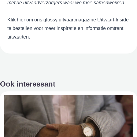
met de uitvaartverzorgers waar we mee samenwerken.
Klik
hier
om ons glossy uitvaartmagazine Uitvaart-Inside
te bestellen voor meer inspiratie en informatie omtrent
uitvaarten.
Ook interessant