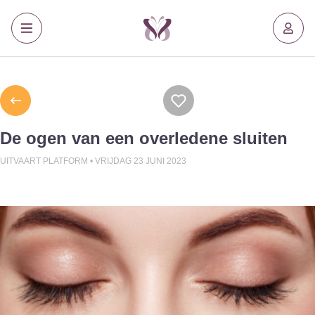
De ogen van een overledene sluiten
UITVAART PLATFORM •
VRIJDAG 23 JUNI 2023