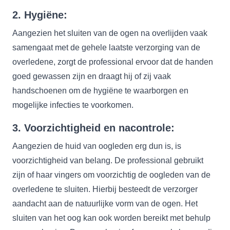
2. Hygiëne:
Aangezien het sluiten van de ogen na overlijden vaak
samengaat met de gehele laatste verzorging van de
overledene, zorgt de professional ervoor dat de handen
goed gewassen zijn en draagt hij of zij vaak
handschoenen om de hygiëne te waarborgen en
mogelijke infecties te voorkomen.
3. Voorzichtigheid en nacontrole:
Aangezien de huid van oogleden erg dun is, is
voorzichtigheid van belang. De professional gebruikt
zijn of haar vingers om voorzichtig de oogleden van de
overledene te sluiten. Hierbij besteedt de verzorger
aandacht aan de natuurlijke vorm van de ogen. Het
sluiten van het oog kan ook worden bereikt met behulp