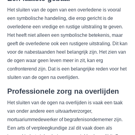
Het sluiten van de ogen van een overledene is vooral
een symbolische handeling, die erop gericht is de
overledene een vredige en rustige uitstraling te geven.
Het heeft niet alleen een symbolische betekenis, maar
geeft de overledene ook een rustigere uitstraling. Dit kan
voor de nabestaanden heel belangrijk zijn. Het zien van
de ogen waar geen leven meer in zit, kan erg
confronterend zijn. Dat is een belangrijke reden voor het
sluiten van de ogen na overlijden.
Professionele zorg na overlijden
Het sluiten van de ogen na overlijden is vaak een taak
van onder andere een uitvaartverzorger,
mortuariummedewerker of begrafenisondernemer zijn.
Een arts of verpleegkundige zal dit vaak doen als