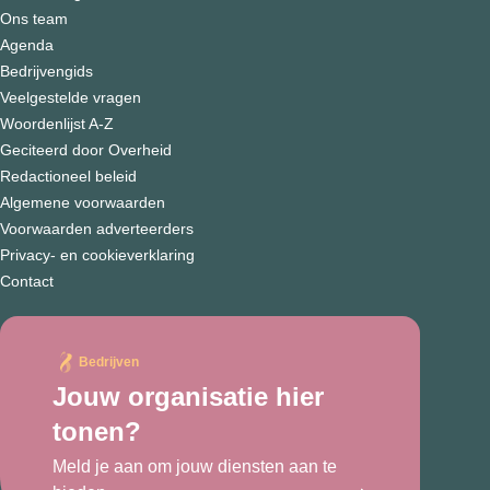
Ons team
Agenda
Bedrijvengids
Veelgestelde vragen
Woordenlijst A-Z
Geciteerd door Overheid
Redactioneel beleid
Algemene voorwaarden
Voorwaarden adverteerders
Privacy- en cookieverklaring
Contact
Bedrijven
Jouw organisatie hier
tonen?
Meld je aan om jouw diensten aan te