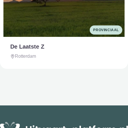
PROVINCIAAL
De Laatste Z
Rotterdam