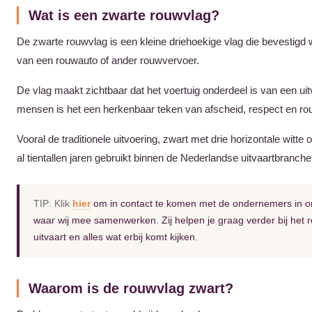
Wat is een zwarte rouwvlag?
De zwarte rouwvlag is een kleine driehoekige vlag die bevestigd
van een rouwauto of ander rouwvervoer.
De vlag maakt zichtbaar dat het voertuig onderdeel is van een uit
mensen is het een herkenbaar teken van afscheid, respect en ro
Vooral de traditionele uitvoering, zwart met drie horizontale witte 
al tientallen jaren gebruikt binnen de Nederlandse uitvaartbranche
TIP: Klik
hier
om in contact te komen met de ondernemers in o
waar wij mee samenwerken. Zij helpen je graag verder bij het 
uitvaart en alles wat erbij komt kijken.
Waarom is de rouwvlag zwart?