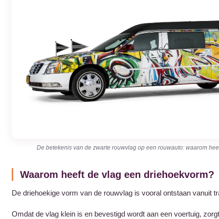
De betekenis van de zwarte rouwvlag op een rouwauto: waarom heef
Waarom heeft de vlag een driehoekvorm?
De driehoekige vorm van de rouwvlag is vooral ontstaan vanuit tr
Omdat de vlag klein is en bevestigd wordt aan een voertuig, zorg