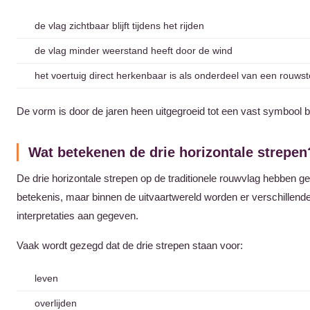
de vlag zichtbaar blijft tijdens het rijden
de vlag minder weerstand heeft door de wind
het voertuig direct herkenbaar is als onderdeel van een rouwst
De vorm is door de jaren heen uitgegroeid tot een vast symbool 
Wat betekenen de drie horizontale strepen
De drie horizontale strepen op de traditionele rouwvlag hebben gee
betekenis, maar binnen de uitvaartwereld worden er verschillen
interpretaties aan gegeven.
Vaak wordt gezegd dat de drie strepen staan voor:
leven
overlijden