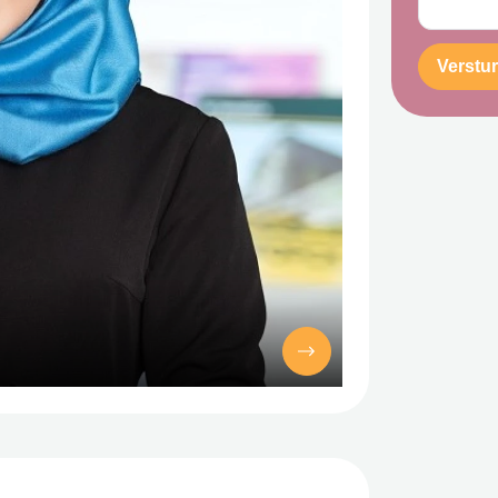
Verstu