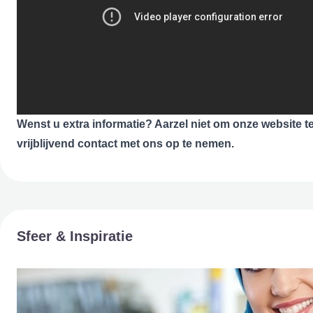
Wenst u extra informatie? Aarzel niet om onze website t
vrijblijvend contact met ons op te nemen.
Sfeer & Inspiratie