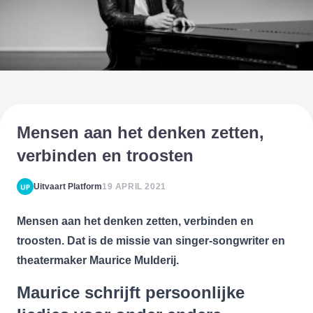
Mensen aan het denken zetten,
verbinden en troosten
Uitvaart Platform
19 APRIL 2021
Mensen aan het denken zetten, verbinden en
troosten. Dat is de missie van singer-songwriter en
theatermaker Maurice Mulderij.
Maurice schrijft persoonlijke