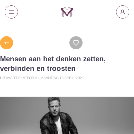
Mensen aan het denken zetten,
verbinden en troosten
UITVAART PLATFORM •
MAANDAG 19 APRIL 2021