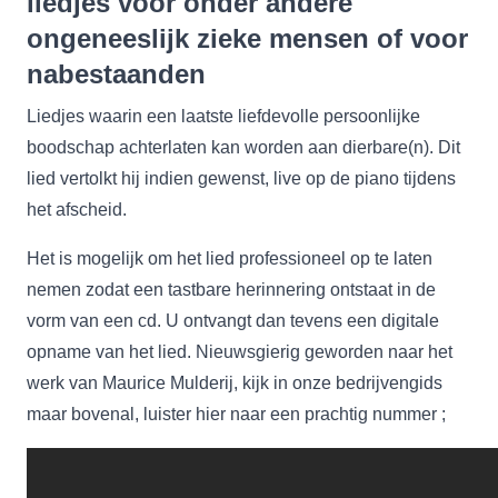
liedjes voor onder andere
ongeneeslijk zieke mensen of voor
nabestaanden
Liedjes waarin een laatste liefdevolle persoonlijke
boodschap achterlaten kan worden aan dierbare(n). Dit
lied vertolkt hij indien gewenst, live op de piano tijdens
het afscheid.
Het is mogelijk om het lied professioneel op te laten
nemen zodat een tastbare herinnering ontstaat in de
vorm van een cd. U ontvangt dan tevens een digitale
opname van het lied. Nieuwsgierig geworden naar het
werk van Maurice Mulderij, kijk in onze bedrijvengids
maar bovenal, luister hier naar een prachtig nummer ;