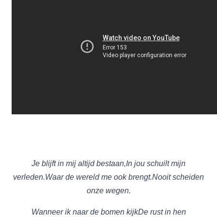
Je blijft in mij altijd bestaan,
In jou schuilt mijn
verleden.
Waar de wereld me ook brengt.
Nooit scheiden
onze wegen.
Wanneer ik naar de bomen kijk
De rust in hen