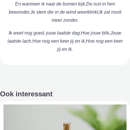
En wanneer ik naar de bomen kijk,
De rust in hen
bewonder.
Je stem die in de wind weerklinkt,
Ik zal nooit
meer zonder.
Ik weet nog goed, jouw laatste dag.
Hoe jouw blik,
Jouw
laatste lach.
Hoe nog een keer jij en ik,
Hoe nog een keer
jij en ik.
Ook interessant