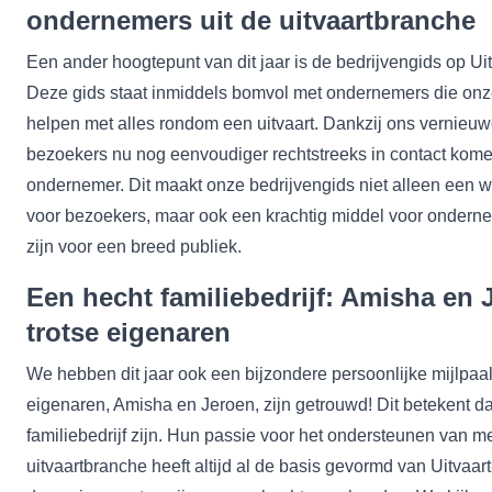
ondernemers uit de uitvaartbranche
Een ander hoogtepunt van dit jaar is de bedrijvengids op Uit
Deze gids staat inmiddels bomvol met ondernemers die on
helpen met alles rondom een uitvaart. Dankzij ons vernieu
bezoekers nu nog eenvoudiger rechtstreeks in contact kome
ondernemer. Dit maakt onze bedrijvengids niet alleen een 
voor bezoekers, maar ook een krachtig middel voor onderne
zijn voor een breed publiek.
Een hecht familiebedrijf: Amisha en 
trotse eigenaren
We hebben dit jaar ook een bijzondere persoonlijke mijlpaal
eigenaren, Amisha en Jeroen, zijn getrouwd! Dit betekent da
familiebedrijf zijn. Hun passie voor het ondersteunen van m
uitvaartbranche heeft altijd al de basis gevormd van Uitvaart