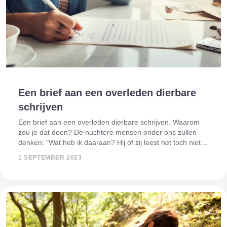
Een brief aan een overleden dierbare
schrijven
Een brief aan een overleden dierbare schrijven. Waarom
zou je dat doen? De nuchtere mensen onder ons zullen
denken: "Wat heb ik daaraan? Hij of zij leest het toch niet
meer." Toch is het een heel goede manier om weer verder
1 SEPTEMBER 2023
te komen in je rouwpr