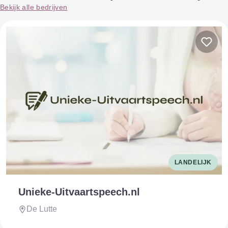
Bekijk alle bedrijven
LANDELIJK
Unieke-Uitvaartspeech.nl
De Lutte