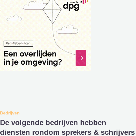
Bedrijven
De volgende bedrijven hebben
diensten rondom sprekers & schrijvers