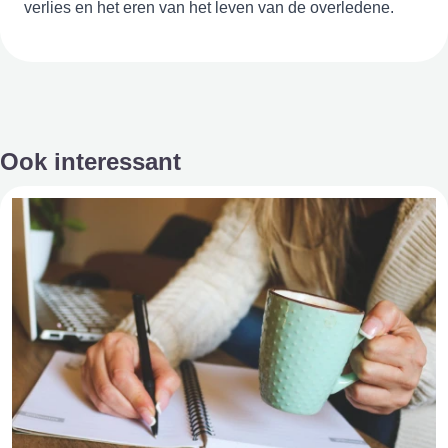
verlies en het eren van het leven van de overledene.
Ook interessant