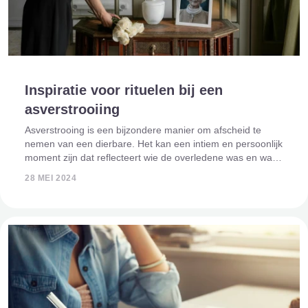
Inspiratie voor rituelen bij een
asverstrooiing
Asverstrooing is een bijzondere manier om afscheid te
nemen van een dierbare. Het kan een intiem en persoonlijk
moment zijn dat reflecteert wie de overledene was en wat
hij of zij betekende voor de nabestaanden. De manier
28 MEI 2024
waarop dit ritueel wordt vor