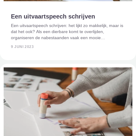
Een uitvaartspeech schrijven
Een uitvaartspeech schrijven: het lijkt zo makkelijk, maar is
dat het ook? Als een dierbare komt te overlijden,
organiseren de nabestaanden vaak een mooie
uitvaartceremonie. Hierbij bestaat vaak ook de verwachting
9 JUNI 2023
dat een aantal van deze nabesta