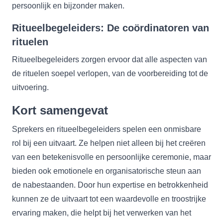
persoonlijk en bijzonder maken.
Ritueelbegeleiders: De coördinatoren van
rituelen
Ritueelbegeleiders zorgen ervoor dat alle aspecten van
de rituelen soepel verlopen, van de voorbereiding tot de
uitvoering.
Kort samengevat
Sprekers en ritueelbegeleiders spelen een onmisbare
rol bij een uitvaart. Ze helpen niet alleen bij het creëren
van een betekenisvolle en persoonlijke ceremonie, maar
bieden ook emotionele en organisatorische steun aan
de nabestaanden. Door hun expertise en betrokkenheid
kunnen ze de uitvaart tot een waardevolle en troostrijke
ervaring maken, die helpt bij het verwerken van het