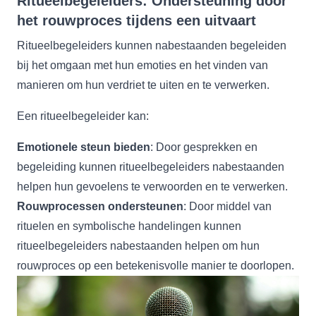
Ritueelbegeleiders: Ondersteuning door
het rouwproces tijdens een uitvaart
Ritueelbegeleiders kunnen nabestaanden begeleiden
bij het omgaan met hun emoties en het vinden van
manieren om hun verdriet te uiten en te verwerken.
Een ritueelbegeleider kan:
Emotionele steun bieden
: Door gesprekken en
begeleiding kunnen ritueelbegeleiders nabestaanden
helpen hun gevoelens te verwoorden en te verwerken.
Rouwprocessen ondersteunen
: Door middel van
rituelen en symbolische handelingen kunnen
ritueelbegeleiders nabestaanden helpen om hun
rouwproces op een betekenisvolle manier te doorlopen.