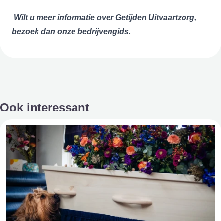
Wilt u meer informatie over Getijden Uitvaartzorg,
bezoek dan onze bedrijvengids.
Ook interessant