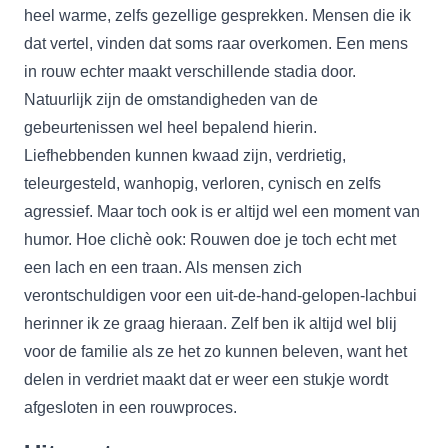
heel warme, zelfs gezellige gesprekken. Mensen die ik
dat vertel, vinden dat soms raar overkomen. Een mens
in rouw echter maakt verschillende stadia door.
Natuurlijk zijn de omstandigheden van de
gebeurtenissen wel heel bepalend hierin.
Liefhebbenden kunnen kwaad zijn, verdrietig,
teleurgesteld, wanhopig, verloren, cynisch en zelfs
agressief. Maar toch ook is er altijd wel een moment van
humor. Hoe clichè ook: Rouwen doe je toch echt met
een lach en een traan. Als mensen zich
verontschuldigen voor een uit-de-hand-gelopen-lachbui
herinner ik ze graag hieraan. Zelf ben ik altijd wel blij
voor de familie als ze het zo kunnen beleven, want het
delen in verdriet maakt dat er weer een stukje wordt
afgesloten in een rouwproces.