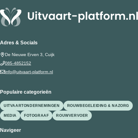
Adres & Socials
De Nieuwe Erven 3, Cuijk
085-4852152
info@uitvaart-platform.nl
Populaire categorieën
UITVAARTONDERNEMINGEN
ROUWBEGELEIDING & NAZORG
MEDIA
FOTOGRAAF
ROUWVERVOER
Navigeer