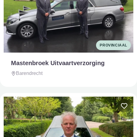
PROVINCIAAL
Mastenbroek Uitvaartverzorging
Barendrecht