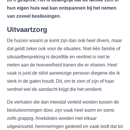
hun eigen huis wat kan ontspannen bij het nemen
van zoveel beslissingen.
Uitvaartzorg
De huizen waarin je komt zijn dan ook heel divers, maar
dat geldt zeker ook voor de situaties. Niet één familie of
uitvaartbespreking is dezelfde en verdriet is niet te
meten aan de hoeveelheid tranen die er vloeien. Heel
vaak is juist de stilst aanwezige persoon diegene die ik
sterk in de gaten houdt. Dit, om te zien of zijn of haar
verdriet wel de aandacht krijgt die het verdient.
De verhalen die dan meestal verteld worden tussen de
besluitvormingen door, zijn vaak heel warm en soms
zelfs grappig. Anekdotes worden met elkaar
uitgewisseld, herinneringen gedeeld en vaak leidt dat tot