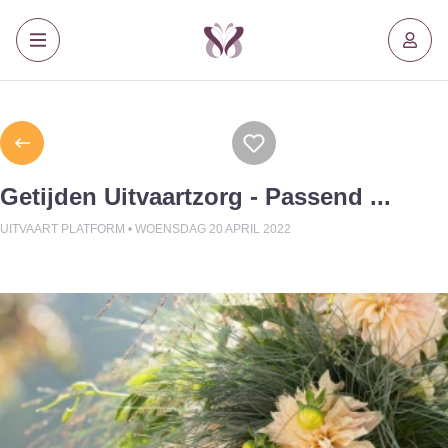
Getijden Uitvaartzorg - Passend ...
UITVAART PLATFORM •
WOENSDAG 20 APRIL 2022