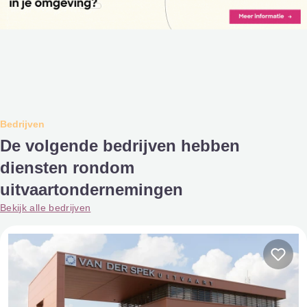
Bedrijven
De volgende bedrijven hebben
diensten rondom
uitvaartondernemingen
Bekijk alle bedrijven