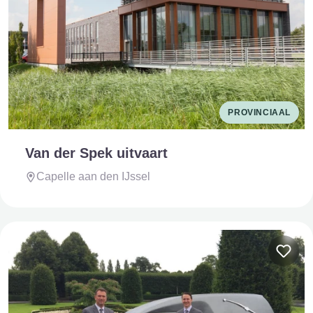
PROVINCIAAL
Van der Spek uitvaart
Capelle aan den IJssel