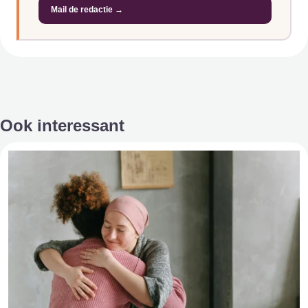
Mail de redactie →
Ook interessant