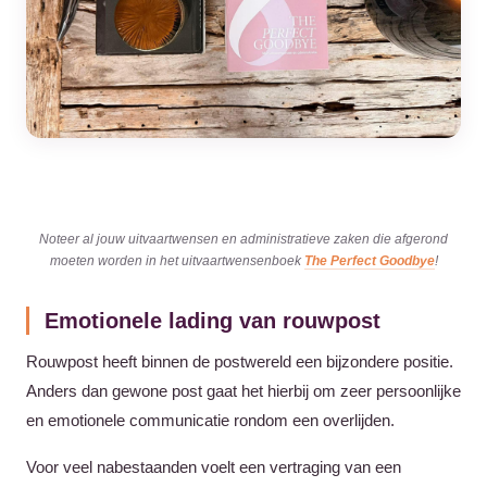
Noteer al jouw uitvaartwensen en administratieve zaken die afgerond
moeten worden in het uitvaartwensenboek
The Perfect Goodbye
!
Emotionele lading van rouwpost
Rouwpost heeft binnen de postwereld een bijzondere positie.
Anders dan gewone post gaat het hierbij om zeer persoonlijke
en emotionele communicatie rondom een overlijden.
Voor veel nabestaanden voelt een vertraging van een