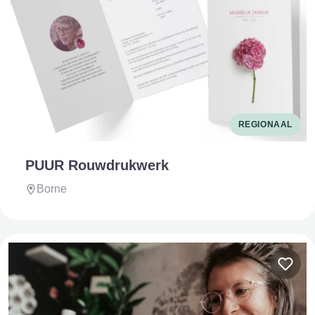
REGIONAAL
PUUR Rouwdrukwerk
Borne