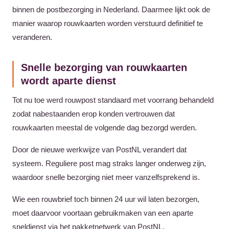
binnen de postbezorging in Nederland. Daarmee lijkt ook de
manier waarop rouwkaarten worden verstuurd definitief te
veranderen.
Snelle bezorging van rouwkaarten
wordt aparte dienst
Tot nu toe werd rouwpost standaard met voorrang behandeld
zodat nabestaanden erop konden vertrouwen dat
rouwkaarten meestal de volgende dag bezorgd werden.
Door de nieuwe werkwijze van PostNL verandert dat
systeem. Reguliere post mag straks langer onderweg zijn,
waardoor snelle bezorging niet meer vanzelfsprekend is.
Wie een rouwbrief toch binnen 24 uur wil laten bezorgen,
moet daarvoor voortaan gebruikmaken van een aparte
sneldienst via het pakketnetwerk van PostNL.