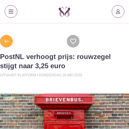
PostNL verhoogt prijs: rouwzegel
stijgt naar 3,25 euro
UITVAART PLATFORM •
DONDERDAG 28 MEI 2026