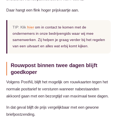
Daar hangt een flink hoger prijskaartje aan.
TIP: Klik
hier
om in contact te komen met de
ondernemers in onze bedrijvengids waar wij mee
samenwerken. Zij helpen je graag verder bij het regelen
van een uitvaart en alles wat erbij komt kijken.
Rouwpost binnen twee dagen blijft
goedkoper
Volgens PostNL blijft het mogelijk om rouwkaarten tegen het
normale posttarief te versturen wanneer nabestaanden
akkoord gaan met een bezorgtijd van maximaal twee dagen.
In dat geval blijft de prijs vergelijkbaar met een gewone
briefpostzending.