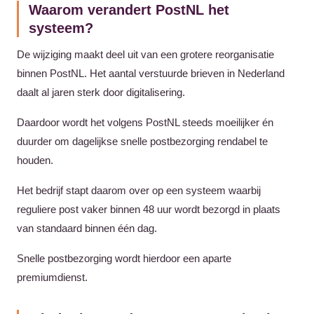
Waarom verandert PostNL het
systeem?
De wijziging maakt deel uit van een grotere reorganisatie
binnen PostNL. Het aantal verstuurde brieven in Nederland
daalt al jaren sterk door digitalisering.
Daardoor wordt het volgens PostNL steeds moeilijker én
duurder om dagelijkse snelle postbezorging rendabel te
houden.
Het bedrijf stapt daarom over op een systeem waarbij
reguliere post vaker binnen 48 uur wordt bezorgd in plaats
van standaard binnen één dag.
Snelle postbezorging wordt hierdoor een aparte
premiumdienst.