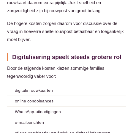
rouwkaart daarom extra pijnlijk. Juist snelheid en
zorgvuldigheid zijn bij rouwpost van groot belang.
De hogere kosten zorgen daarom voor discussie over de
vraag in hoeverre snelle rouwpost betaalbaar en toegankelijk
moet blijven.
Digitalisering speelt steeds grotere rol
Door de stijgende kosten kiezen sommige families
tegenwoordig vaker voor:
digitale rouwkaarten
online condoleances
WhatsApp-uitnodigingen
e-mailberichten