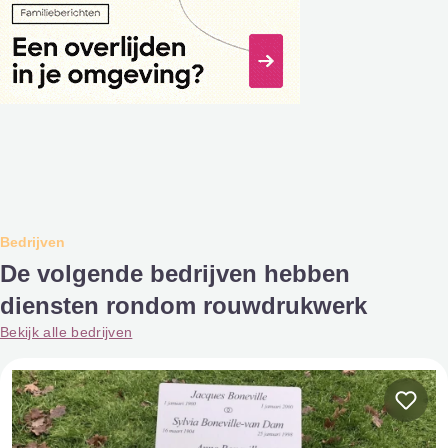
Bedrijven
De volgende bedrijven hebben
diensten rondom rouwdrukwerk
Bekijk alle bedrijven