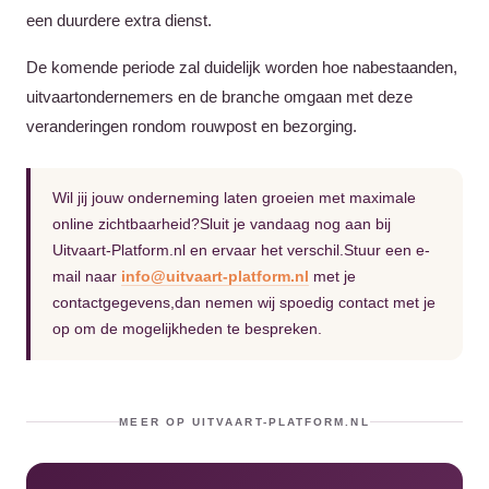
een duurdere extra dienst.
De komende periode zal duidelijk worden hoe nabestaanden,
uitvaartondernemers en de branche omgaan met deze
veranderingen rondom rouwpost en bezorging.
Wil jij jouw onderneming laten groeien met maximale
online zichtbaarheid?Sluit je vandaag nog aan bij
Uitvaart-Platform.nl en ervaar het verschil.Stuur een e-
mail naar
info@uitvaart-platform.nl
met je
contactgegevens,dan nemen wij spoedig contact met je
op om de mogelijkheden te bespreken.
MEER OP UITVAART-PLATFORM.NL