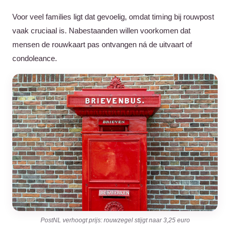
Voor veel families ligt dat gevoelig, omdat timing bij rouwpost
vaak cruciaal is. Nabestaanden willen voorkomen dat
mensen de rouwkaart pas ontvangen ná de uitvaart of
condoleance.
PostNL verhoogt prijs: rouwzegel stijgt naar 3,25 euro