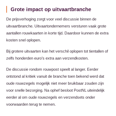
Grote impact op uitvaartbranche
De prijsverhoging zorgt voor veel discussie binnen de
uitvaartbranche. Uitvaartondernemers versturen vaak grote
aantallen rouwkaarten in korte tijd. Daardoor kunnen de extra
kosten snel oplopen.
Bij grotere uitvaarten kan het verschil oplopen tot tientallen of
zelfs honderden euro’s extra aan verzendkosten.
De discussie rondom rouwpost speelt al langer. Eerder
ontstond al kritiek vanuit de branche toen bekend werd dat
oude rouwzegels mogelijk niet meer bruikbaar zouden zijn
voor snelle bezorging. Na ophef besloot PostNL uiteindelijk
eerder al om oude rouwzegels en verzendsets onder
voorwaarden terug te nemen.