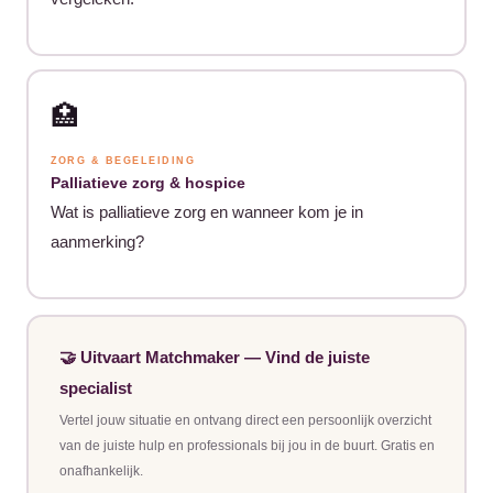
🏥
ZORG & BEGELEIDING
Palliatieve zorg & hospice
Wat is palliatieve zorg en wanneer kom je in
aanmerking?
🤝 Uitvaart Matchmaker — Vind de juiste
specialist
Vertel jouw situatie en ontvang direct een persoonlijk overzicht
van de juiste hulp en professionals bij jou in de buurt. Gratis en
onafhankelijk.