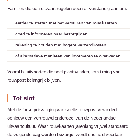
Families die een uitvaart regelen doen er verstandig aan om:
eerder te starten met het versturen van rouwkaarten
goed te informeren naar bezorgtijden
rekening te houden met hogere verzendkosten
of alternatieve manieren van informeren te overwegen
Vooral bij uitvaarten die snel plaatsvinden, kan timing van
rouwpost belangrijk blijven.
Tot slot
Met de forse prijsstijging van snelle rouwpost verandert
opnieuw een vertrouwd onderdeel van de Nederlandse
uitvaartcultuur. Waar rouwkaarten jarenlang vrijwel standaard
de volgende dag werden bezorgd, wordt snelheid voortaan