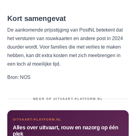
Kort samengevat
De aankomende prijsstijging van PostNL betekent dat
het versturen van rouwkaarten en andere post in 2024
duurder wordt. Voor families die met verlies te maken
hebben, kan dit extra kosten met zich meebrengen in
een toch al moeilijke tijd.
Bron: NOS
MEER OP UITVAART-PLATFORM.NL
UITVAART-PLATFORM.NL
Alles over uitvaart, rouw en nazorg op één
plek