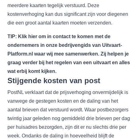
meerdere kaarten tegelijk verstuurd. Deze
kostenverhoging kan dus significant zijn voor diegenen
die een groot aantal kaarten moeten verzenden.
TIP: Klik
hier
om in contact te komen met de
ondernemers in onze bedrijvengids van Uitvaart-
Platform.nl waar wij mee samenwerken. Zij helpen je
graag verder bij het regelen van een uitvaart en alles
wat erbij komt kijken.
Stijgende kosten van post
PostNL verklaart dat de prijsverhoging onvermijdelijk is
vanwege de gestegen kosten en de daling van het
aantal brieven dat verstuurd wordt. Waar postbezorgers
twintig jaar geleden nog gemiddeld drie brieven per dag
per huisadres bezorgden, zijn dit er nu slechts drie per
week. Ondanks de daling in hoeveelheid blijft de