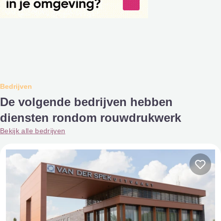
Bedrijven
De volgende bedrijven hebben
diensten rondom rouwdrukwerk
Bekijk alle bedrijven