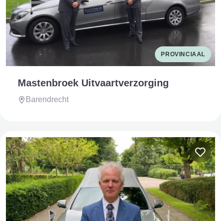
PROVINCIAAL
Mastenbroek Uitvaartverzorging
Barendrecht