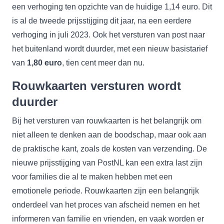
een verhoging ten opzichte van de huidige 1,14 euro. Dit
is al de tweede prijsstijging dit jaar, na een eerdere
verhoging in juli 2023. Ook het versturen van post naar
het buitenland wordt duurder, met een nieuw basistarief
van
1,80 euro
, tien cent meer dan nu.
Rouwkaarten versturen wordt
duurder
Bij het versturen van rouwkaarten is het belangrijk om
niet alleen te denken aan de boodschap, maar ook aan
de praktische kant, zoals de kosten van verzending. De
nieuwe prijsstijging van PostNL kan een extra last zijn
voor families die al te maken hebben met een
emotionele periode. Rouwkaarten zijn een belangrijk
onderdeel van het proces van afscheid nemen en het
informeren van familie en vrienden, en vaak worden er