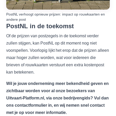
PostNL verhoogt opnieuw prijzen: impact op rouwkaarten en
andere post
PostNL in de toekomst
Of de prijzen van postzegels in de toekomst verder
zullen stijgen, kan PostNL op dit moment nog niet
voorspellen. Voorlopig lijkt het erop dat de prijzen alleen
maar hoger zullen worden, wat voor iedereen die
brieven of rouwkaarten verstuurt een extra kostenpost
kan betekenen.
Wil je jouw onderneming meer bekendheid geven en
zichtbaar worden voor al onze bezoekers van
Uitvaart-Platform.nl, via onze bedrijvengids? Vul dan
ons
contactformulier
in, en wij nemen snel contact
met je op voor meer informatie.