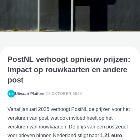
PostNL verhoogt opnieuw prijzen:
Impact op rouwkaarten en andere
post
Uitvaart Platform
21 OKTOBER 2024
Vanaf januari 2025 verhoogt PostNL de prijzen voor het
versturen van post, wat ook invloed heeft op het
versturen van rouwkaarten. De prijs van een postzegel
voor brieven binnen Nederland stijgt naar
1,21 euro
,