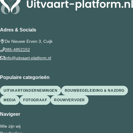
Adres & Socials
De Nieuwe Erven 3, Cuijk
085-4852152
info@uitvaart-platform.nl
Populaire categorieën
UITVAARTONDERNEMINGEN
ROUWBEGELEIDING & NAZORG
MEDIA
FOTOGRAAF
ROUWVERVOER
Navigeer
Wie zijn wij