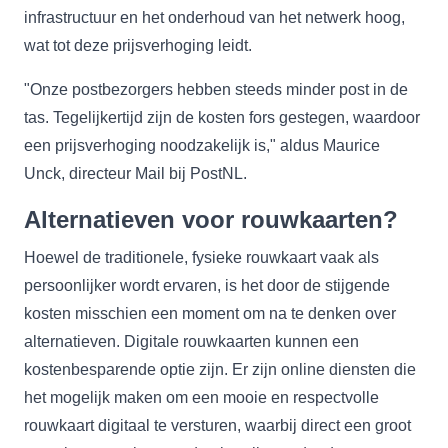
infrastructuur en het onderhoud van het netwerk hoog,
wat tot deze prijsverhoging leidt.
"Onze postbezorgers hebben steeds minder post in de
tas. Tegelijkertijd zijn de kosten fors gestegen, waardoor
een prijsverhoging noodzakelijk is," aldus Maurice
Unck, directeur Mail bij PostNL.
Alternatieven voor rouwkaarten?
Hoewel de traditionele, fysieke rouwkaart vaak als
persoonlijker wordt ervaren, is het door de stijgende
kosten misschien een moment om na te denken over
alternatieven. Digitale rouwkaarten kunnen een
kostenbesparende optie zijn. Er zijn online diensten die
het mogelijk maken om een mooie en respectvolle
rouwkaart digitaal te versturen, waarbij direct een groot