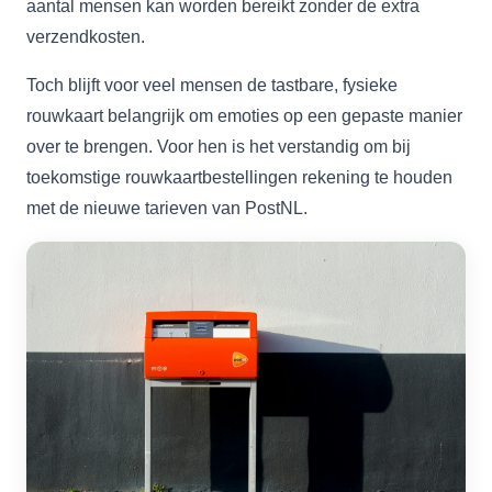
aantal mensen kan worden bereikt zonder de extra
verzendkosten.
Toch blijft voor veel mensen de tastbare, fysieke
rouwkaart belangrijk om emoties op een gepaste manier
over te brengen. Voor hen is het verstandig om bij
toekomstige rouwkaartbestellingen rekening te houden
met de nieuwe tarieven van PostNL.