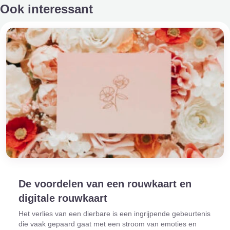
Ook interessant
De voordelen van een rouwkaart en
digitale rouwkaart
Het verlies van een dierbare is een ingrijpende gebeurtenis
die vaak gepaard gaat met een stroom van emoties en