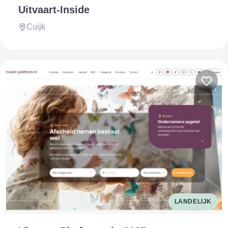
Uitvaart-Inside
Cuijk
LANDELIJK