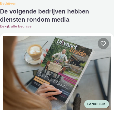
Bedrijven
De volgende bedrijven hebben
diensten rondom media
Bekijk alle bedrijven
LANDELIJK