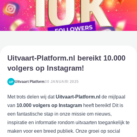
Uitvaart-Platform.nl bereikt 10.000
volgers op Instagram!
Uitvaart Platform
30 JANUARI 2025
Met trots delen wij dat
Uitvaart-Platform.nl
de mijlpaal
van
10.000 volgers op Instagram
heeft bereikt! Dit is
een fantastische stap in onze missie om nieuws,
inspiratie en informatie rondom uitvaarten toegankelijk te
maken voor een breed publiek. Onze groei op social