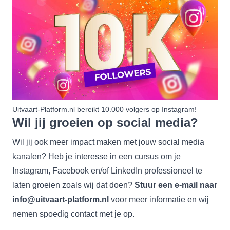
Uitvaart-Platform.nl bereikt 10.000 volgers op Instagram!
Wil jij groeien op social media?
Wil jij ook meer impact maken met jouw social media
kanalen? Heb je interesse in een cursus om je
Instagram, Facebook en/of LinkedIn professioneel te
laten groeien zoals wij dat doen?
Stuur een e-mail naar
info@uitvaart-platform.nl
voor meer informatie en wij
nemen spoedig contact met je op.