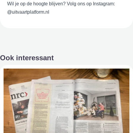
Wil je op de hoogte blijven? Volg ons op Instagram:
@uitvaartplatform.nl
Ook interessant