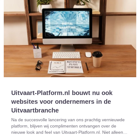
Uitvaart-Platform.nl bouwt nu ook
websites voor ondernemers in de
Uitvaartbranche
Na de succesvolle lancering van ons prachtig vernieuwde
platform, blijven wij complimenten ontvangen over de
nieuwe look and feel van Uitvaart-Platform.nl. Niet alleen
gebruikers, maar ook ondernemers uit de uitvaart- en