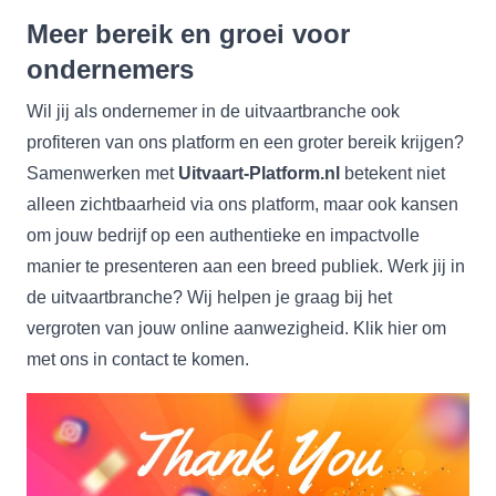
Meer bereik en groei voor
ondernemers
Wil jij als ondernemer in de uitvaartbranche ook
profiteren van ons platform en een groter bereik krijgen?
Samenwerken met
Uitvaart-Platform.nl
betekent niet
alleen zichtbaarheid via ons platform, maar ook kansen
om jouw bedrijf op een authentieke en impactvolle
manier te presenteren aan een breed publiek. Werk jij in
de uitvaartbranche? Wij helpen je graag bij het
vergroten van jouw online aanwezigheid. Klik
hier
om
met ons in contact te komen.