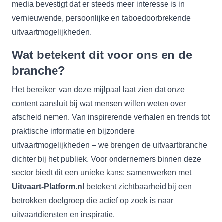
media bevestigt dat er steeds meer interesse is in
vernieuwende, persoonlijke en taboedoorbrekende
uitvaartmogelijkheden.
Wat betekent dit voor ons en de
branche?
Het bereiken van deze mijlpaal laat zien dat onze
content aansluit bij wat mensen willen weten over
afscheid nemen. Van inspirerende verhalen en trends tot
praktische informatie en bijzondere
uitvaartmogelijkheden – we brengen de uitvaartbranche
dichter bij het publiek. Voor ondernemers binnen deze
sector biedt dit een unieke kans: samenwerken met
Uitvaart-Platform.nl
betekent zichtbaarheid bij een
betrokken doelgroep die actief op zoek is naar
uitvaartdiensten en inspiratie.