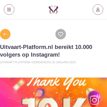
Uitvaart-Platform.nl bereikt 10.000
volgers op Instagram!
UITVAART PLATFORM •
DONDERDAG 30 JANUARI 2025