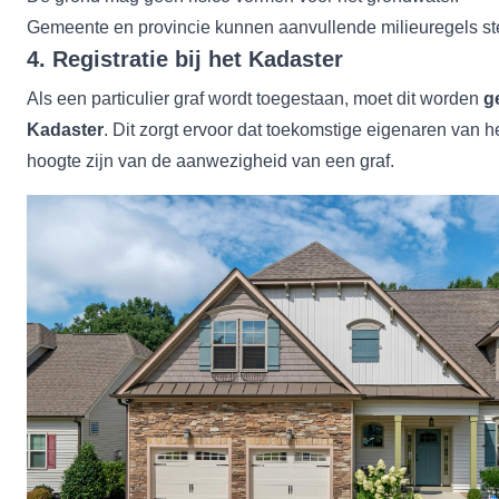
Gemeente en provincie kunnen aanvullende milieuregels ste
4. Registratie bij het Kadaster
Als een particulier graf wordt toegestaan, moet dit worden
g
Kadaster
. Dit zorgt ervoor dat toekomstige eigenaren van h
hoogte zijn van de aanwezigheid van een graf.