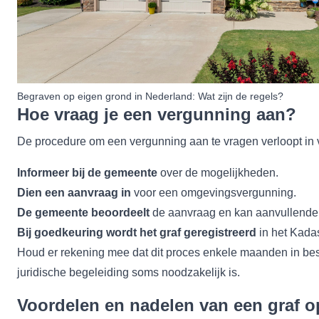
Begraven op eigen grond in Nederland: Wat zijn de regels?
Hoe vraag je een vergunning aan?
De procedure om een vergunning aan te vragen verloopt in 
Informeer bij de gemeente
over de mogelijkheden.
Dien een aanvraag in
voor een omgevingsvergunning.
De gemeente beoordeelt
de aanvraag en kan aanvullende 
Bij goedkeuring wordt het graf geregistreerd
in het Kadas
Houd er rekening mee dat dit proces enkele maanden in b
juridische begeleiding soms noodzakelijk is.
Voordelen en nadelen van een graf op