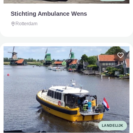
Stichting Ambulance Wens
Rotterdam
LANDELIJK