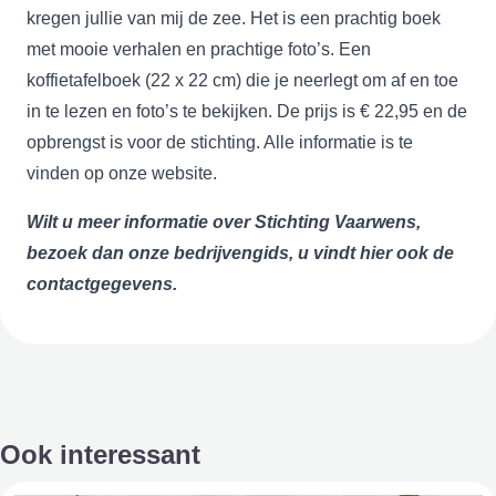
kregen jullie van mij de zee. Het is een prachtig boek
met mooie verhalen en prachtige foto’s. Een
koffietafelboek (22 x 22 cm) die je neerlegt om af en toe
in te lezen en foto’s te bekijken. De prijs is € 22,95 en de
opbrengst is voor de stichting. Alle informatie is te
vinden op onze website.
Wilt u meer informatie over Stichting Vaarwens,
bezoek dan onze bedrijvengids, u vindt hier ook de
contactgegevens.
Ook interessant