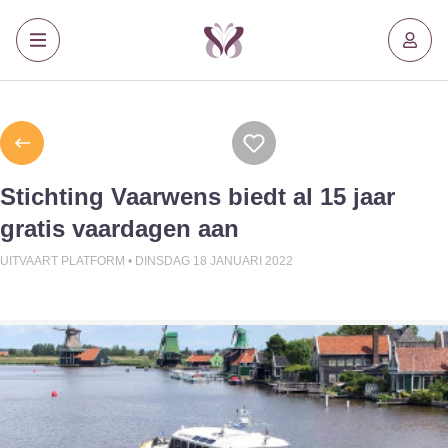
Stichting Vaarwens biedt al 15 jaar
gratis vaardagen aan
UITVAART PLATFORM •
DINSDAG 18 JANUARI 2022