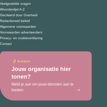
Veelgestelde vragen
Woordenlijst A-Z
Geciteerd door Overheid
Redactioneel beleid
Algemene voorwaarden
Voorwaarden adverteerders
Privacy- en cookieverklaring
Contact
Bedrijven
Jouw organisatie hier
tonen?
Meld je aan om jouw diensten aan te
bieden.