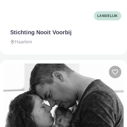
LANDELIJK
Stichting Nooit Voorbij
Haarlem