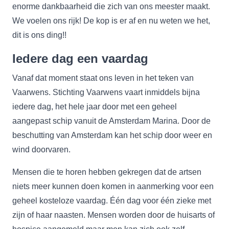
enorme dankbaarheid die zich van ons meester maakt.
We voelen ons rijk! De kop is er af en nu weten we het,
dit is ons ding!!
Iedere dag een vaardag
Vanaf dat moment staat ons leven in het teken van
Vaarwens. Stichting Vaarwens vaart inmiddels bijna
iedere dag, het hele jaar door met een geheel
aangepast schip vanuit de Amsterdam Marina. Door de
beschutting van Amsterdam kan het schip door weer en
wind doorvaren.
Mensen die te horen hebben gekregen dat de artsen
niets meer kunnen doen komen in aanmerking voor een
geheel kosteloze vaardag. Één dag voor één zieke met
zijn of haar naasten. Mensen worden door de huisarts of