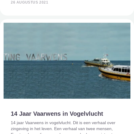
26 AUGUSTUS 2021
mensen samen met
14 Jaar Vaarwens in Vogelvlucht
14 jaar Vaarwens in vogelvlucht. Dit is een verhaal over
zingeving in het leven. Een verhaal van twee mensen,