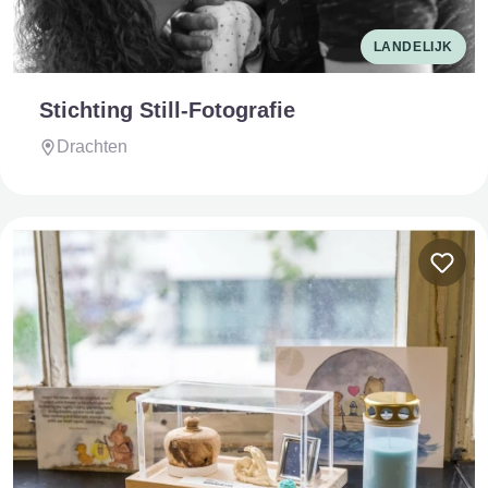
LANDELIJK
Stichting Still-Fotografie
Drachten