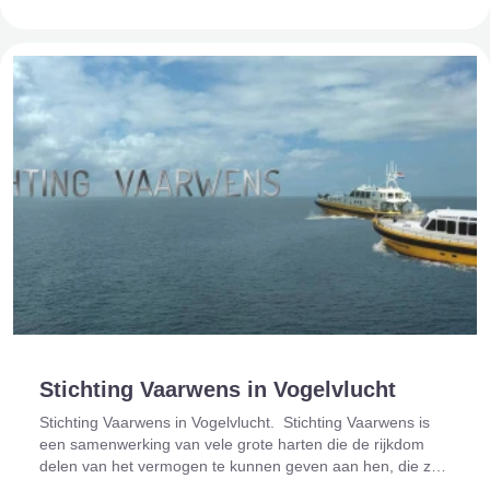
Stichting Vaarwens in Vogelvlucht
Stichting Vaarwens in Vogelvlucht. Stichting Vaarwens is
een samenwerking van vele grote harten die de rijkdom
delen van het vermogen te kunnen geven aan hen, die zelf
niets meer te geven hebben. Hoe mooi is het om juist die