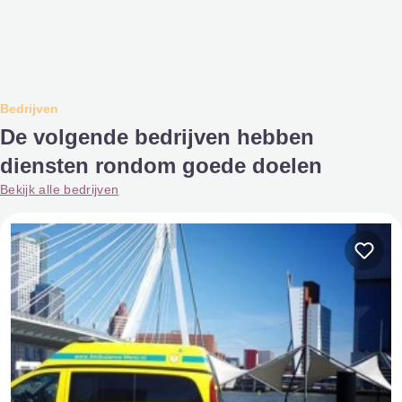
Bedrijven
De volgende bedrijven hebben
diensten rondom goede doelen
Bekijk alle bedrijven