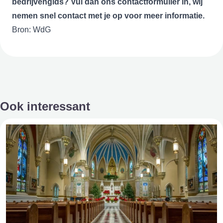
bedrijvengids? Vul dan ons
contactformulier
in, wij
nemen snel contact met je op voor meer informatie.
Bron: WdG
Ook interessant