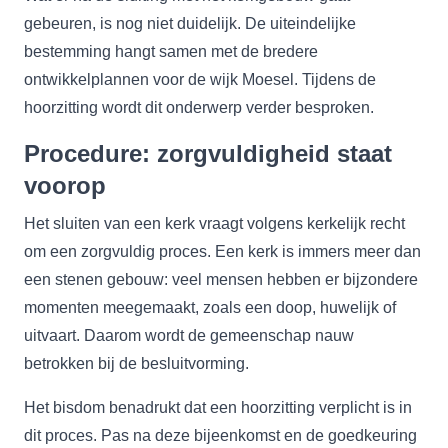
gebeuren, is nog niet duidelijk. De uiteindelijke
bestemming hangt samen met de bredere
ontwikkelplannen voor de wijk Moesel. Tijdens de
hoorzitting wordt dit onderwerp verder besproken.
Procedure: zorgvuldigheid staat
voorop
Het sluiten van een kerk vraagt volgens kerkelijk recht
om een zorgvuldig proces. Een kerk is immers meer dan
een stenen gebouw: veel mensen hebben er bijzondere
momenten meegemaakt, zoals een doop, huwelijk of
uitvaart. Daarom wordt de gemeenschap nauw
betrokken bij de besluitvorming.
Het bisdom benadrukt dat een hoorzitting verplicht is in
dit proces. Pas na deze bijeenkomst en de goedkeuring