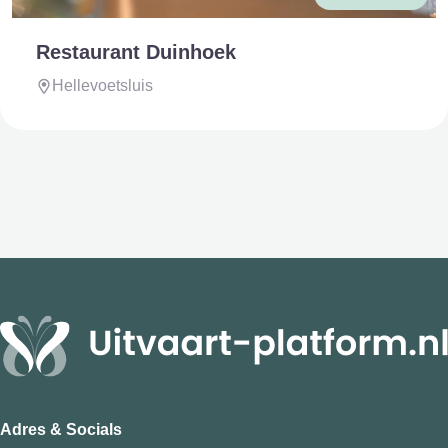
Restaurant Duinhoek
Hellevoetsluis
Adres & Socials