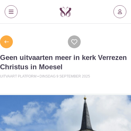
Geen uitvaarten meer in kerk Verrezen
Christus in Moesel
UITVAART PLATFORM •
DINSDAG 9 SEPTEMBER 2025