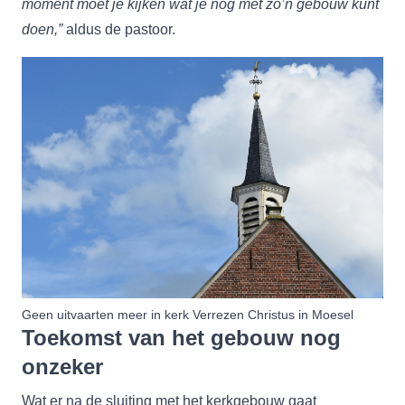
moment moet je kijken wat je nog met zo’n gebouw kunt
doen,”
aldus de pastoor.
Geen uitvaarten meer in kerk Verrezen Christus in Moesel
Toekomst van het gebouw nog
onzeker
Wat er na de sluiting met het kerkgebouw gaat