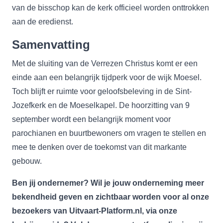
van de bisschop kan de kerk officieel worden onttrokken
aan de eredienst.
Samenvatting
Met de sluiting van de Verrezen Christus komt er een
einde aan een belangrijk tijdperk voor de wijk Moesel.
Toch blijft er ruimte voor geloofsbeleving in de Sint-
Jozefkerk en de Moeselkapel. De hoorzitting van 9
september wordt een belangrijk moment voor
parochianen en buurtbewoners om vragen te stellen en
mee te denken over de toekomst van dit markante
gebouw.
Ben jij ondernemer? Wil je jouw onderneming meer
bekendheid geven en
zichtbaar
worden voor al onze
bezoekers van Uitvaart-Platform.nl, via onze