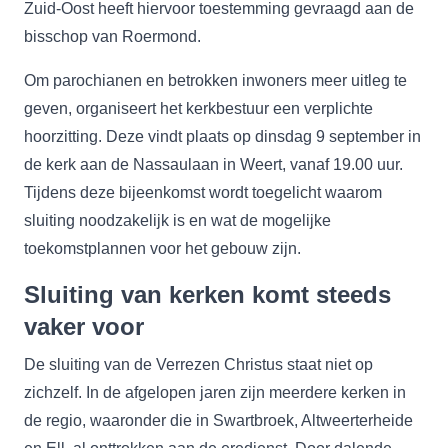
Zuid-Oost heeft hiervoor toestemming gevraagd aan de
bisschop van Roermond.
Om parochianen en betrokken inwoners meer uitleg te
geven, organiseert het kerkbestuur een verplichte
hoorzitting. Deze vindt plaats op dinsdag 9 september in
de kerk aan de Nassaulaan in Weert, vanaf 19.00 uur.
Tijdens deze bijeenkomst wordt toegelicht waarom
sluiting noodzakelijk is en wat de mogelijke
toekomstplannen voor het gebouw zijn.
Sluiting van kerken komt steeds
vaker voor
De sluiting van de Verrezen Christus staat niet op
zichzelf. In de afgelopen jaren zijn meerdere kerken in
de regio, waaronder die in Swartbroek, Altweerterheide