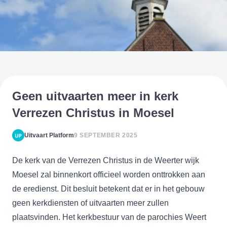
Geen uitvaarten meer in kerk
Verrezen Christus in Moesel
Uitvaart Platform
9 SEPTEMBER 2025
De kerk van de Verrezen Christus in de Weerter wijk
Moesel zal binnenkort officieel worden onttrokken aan
de eredienst. Dit besluit betekent dat er in het gebouw
geen kerkdiensten of uitvaarten meer zullen
plaatsvinden. Het kerkbestuur van de parochies Weert