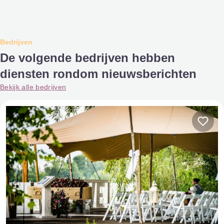
Bedrijven
De volgende bedrijven hebben
diensten rondom nieuwsberichten
Bekijk alle bedrijven