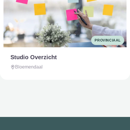
PROVINCIAAL
Studio Overzicht
Bloemendaal