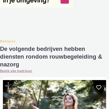
Bedrijven
De volgende bedrijven hebben
diensten rondom rouwbegeleiding &
nazorg
Bekijk alle bedrijven