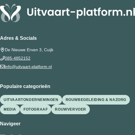
Adres & Socials
De Nieuwe Erven 3, Cuijk
085-4852152
info@uitvaart-platform.nl
Populaire categorieën
UITVAARTONDERNEMINGEN
ROUWBEGELEIDING & NAZORG
MEDIA
FOTOGRAAF
ROUWVERVOER
Navigeer