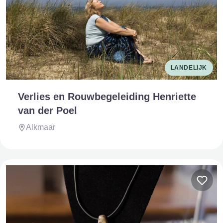
LANDELIJK
Verlies en Rouwbegeleiding Henriette
van der Poel
Alkmaar