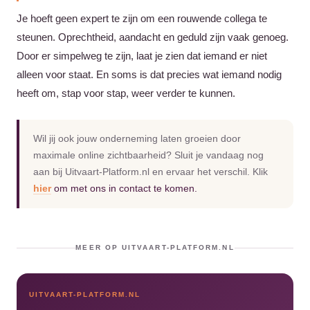
Je hoeft geen expert te zijn om een rouwende collega te
steunen. Oprechtheid, aandacht en geduld zijn vaak genoeg.
Door er simpelweg te zijn, laat je zien dat iemand er niet
alleen voor staat. En soms is dat precies wat iemand nodig
heeft om, stap voor stap, weer verder te kunnen.
Wil jij ook jouw onderneming laten groeien door
maximale online zichtbaarheid? Sluit je vandaag nog
aan bij Uitvaart-Platform.nl en ervaar het verschil. Klik
hier
om met ons in contact te komen.
MEER OP UITVAART-PLATFORM.NL
UITVAART-PLATFORM.NL