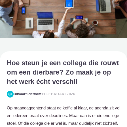
Hoe steun je een collega die rouwt
om een dierbare? Zo maak je op
het werk écht verschil
Uitvaart Platform
11 FEBRUARI 2026
Op maandagochtend staat de koffie al klaar, de agenda zit vol
en iedereen praat over deadlines. Maar dan is er die ene lege
stoel. Of die collega die er wel is, maar duidelijk niet zichzelf.