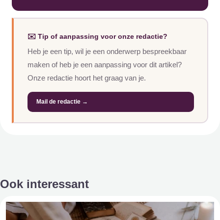
✉️ Tip of aanpassing voor onze redactie?
Heb je een tip, wil je een onderwerp bespreekbaar
maken of heb je een aanpassing voor dit artikel?
Onze redactie hoort het graag van je.
Mail de redactie →
Ook interessant