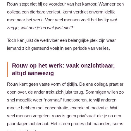
Rouw stopt niet bij de voordeur van het kantoor. Wanneer een
collega een dierbare verliest, komt verdriet onvermijdelijk
mee naar het werk. Voor veel mensen voelt het lastig:
wat
zeg je, wat doe je en wat juist niet?
Toch kan juist de werkvloer een belangrijke plek zijn waar
iemand zich gesteund voelt in een periode van verlies.
Rouw op het werk: vaak onzichtbaar,
altijd aanwezig
Rouw kent geen vaste vorm of tijdlijn. De ene collega praat er
open over, de ander trekt zich juist terug. Sommigen willen zo
snel mogelijk weer “normaal” functioneren, terwijl anderen
moeite hebben met concentratie, energie of motivatie. Wat
veel mensen vergeten: rouw is geen privézaak die je na een
paar dagen achterlaat. Het is een proces dat maanden, soms