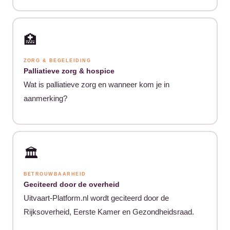
🏥
ZORG & BEGELEIDING
Palliatieve zorg & hospice
Wat is palliatieve zorg en wanneer kom je in
aanmerking?
🏛️
BETROUWBAARHEID
Geciteerd door de overheid
Uitvaart-Platform.nl wordt geciteerd door de
Rijksoverheid, Eerste Kamer en Gezondheidsraad.