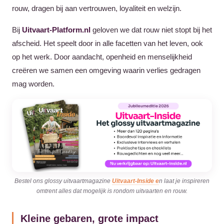
rouw, dragen bij aan vertrouwen, loyaliteit en welzijn.
Bij
Uitvaart-Platform.nl
geloven we dat rouw niet stopt bij het
afscheid. Het speelt door in alle facetten van het leven, ook
op het werk. Door aandacht, openheid en menselijkheid
creëren we samen een omgeving waarin verlies gedragen
mag worden.
Bestel ons glossy uitvaartmagazine
Uitvaart-Inside e
n laat je inspireren
omtrent alles dat mogelijk is rondom uitvaarten en rouw.
Kleine gebaren, grote impact