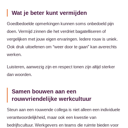
Wat je beter kunt vermijden
Goedbedoelde opmerkingen kunnen soms onbedoeld pijn
doen. Vermijd zinnen die het verdriet bagatelliseren of
vergelijken met jouw eigen ervaringen. Iedere rouw is uniek.
Ook druk uitoefenen om “weer door te gaan” kan averechts
werken.
Luisteren, aanwezig zijn en respect tonen zijn altijd sterker
dan woorden.
Samen bouwen aan een
rouwvriendelijke werkcultuur
Steun aan een rouwende collega is niet alleen een individuele
verantwoordelijkheid, maar ook een kwestie van
bedrijfscultuur. Werkgevers en teams die ruimte bieden voor