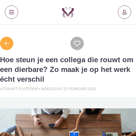
Hoe steun je een collega die rouwt om
een dierbare? Zo maak je op het werk
écht verschil
UITVAART PLATFORM •
WOENSDAG 11 FEBRUARI 2026