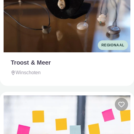
REGIONAAL
Troost & Meer
Winschoten