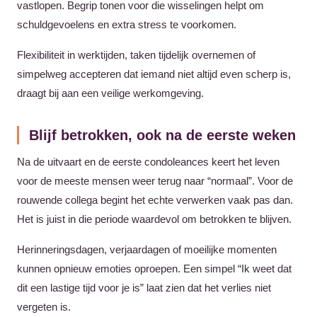
vastlopen. Begrip tonen voor die wisselingen helpt om
schuldgevoelens en extra stress te voorkomen.
Flexibiliteit in werktijden, taken tijdelijk overnemen of
simpelweg accepteren dat iemand niet altijd even scherp is,
draagt bij aan een veilige werkomgeving.
Blijf betrokken, ook na de eerste weken
Na de uitvaart en de eerste condoleances keert het leven
voor de meeste mensen weer terug naar “normaal”. Voor de
rouwende collega begint het echte verwerken vaak pas dan.
Het is juist in die periode waardevol om betrokken te blijven.
Herinneringsdagen, verjaardagen of moeilijke momenten
kunnen opnieuw emoties oproepen. Een simpel “Ik weet dat
dit een lastige tijd voor je is” laat zien dat het verlies niet
vergeten is.