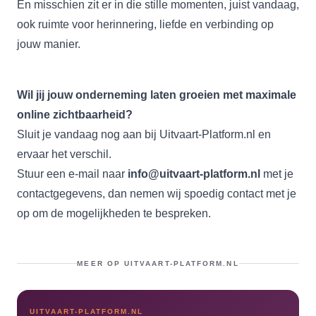
En misschien zit er in die stille momenten, juist vandaag,
ook ruimte voor herinnering, liefde en verbinding op
jouw manier.
Wil jij jouw onderneming laten groeien met maximale
online zichtbaarheid?
Sluit je vandaag nog aan bij Uitvaart-Platform.nl en
ervaar het verschil.
Stuur een e-mail naar
info@uitvaart-platform.nl
met je
contactgegevens, dan nemen wij spoedig contact met je
op om de mogelijkheden te bespreken.
MEER OP UITVAART-PLATFORM.NL
UITVAART-PLATFORM.NL