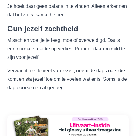
Je hoeft daar geen balans in te vinden. Alleen erkennen
dat het zo is, kan al helpen.
Gun jezelf zachtheid
Misschien voel je je leeg, moe of overweldigd. Dat is
een normale reactie op verlies. Probeer daarom mild te
zijn voor jezelf.
Verwacht niet te veel van jezelf, neem de dag zoals die
komt en sta jezelf toe om te voelen wat er is. Soms is de
dag doorkomen al genoeg.