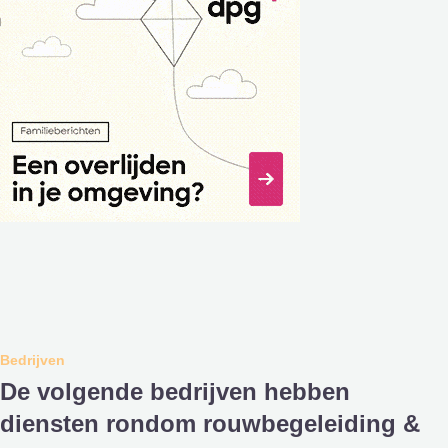
Bedrijven
De volgende bedrijven hebben
diensten rondom rouwbegeleiding &