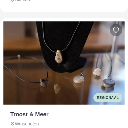
REGIONAAL
Troost & Meer
Winschoten