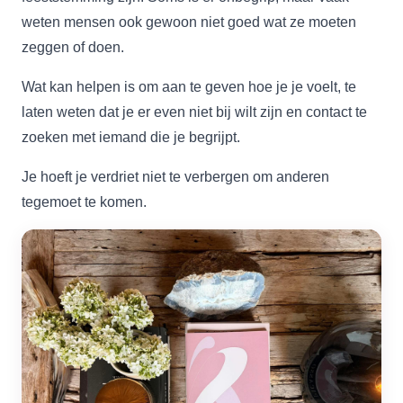
weten mensen ook gewoon niet goed wat ze moeten
zeggen of doen.
Wat kan helpen is om aan te geven hoe je je voelt, te
laten weten dat je er even niet bij wilt zijn en contact te
zoeken met iemand die je begrijpt.
Je hoeft je verdriet niet te verbergen om anderen
tegemoet te komen.