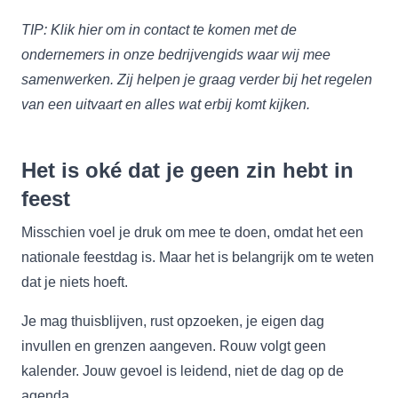
TIP: Klik
hier
om in contact te komen met de
ondernemers in onze bedrijvengids waar wij mee
samenwerken. Zij helpen je graag verder bij het regelen
van een uitvaart en alles wat erbij komt kijken.
Het is oké dat je geen zin hebt in
feest
Misschien voel je druk om mee te doen, omdat het een
nationale feestdag is. Maar het is belangrijk om te weten
dat je niets hoeft.
Je mag thuisblijven, rust opzoeken, je eigen dag
invullen en grenzen aangeven. Rouw volgt geen
kalender. Jouw gevoel is leidend, niet de dag op de
agenda.