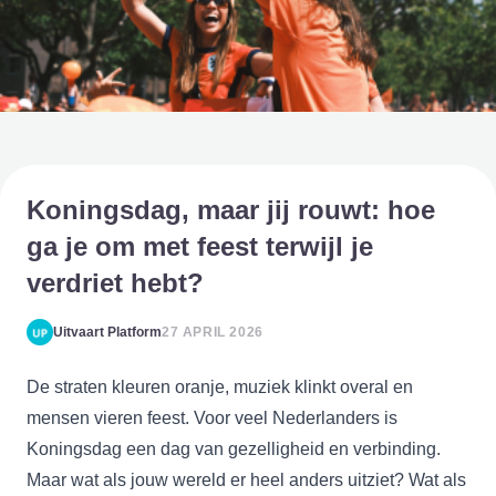
Koningsdag, maar jij rouwt: hoe
ga je om met feest terwijl je
verdriet hebt?
Uitvaart Platform
27 APRIL 2026
De straten kleuren oranje, muziek klinkt overal en
mensen vieren feest. Voor veel Nederlanders is
Koningsdag een dag van gezelligheid en verbinding.
Maar wat als jouw wereld er heel anders uitziet? Wat als