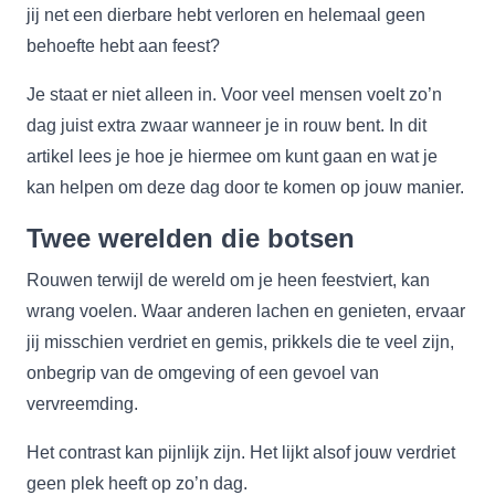
jij net een dierbare hebt verloren en helemaal geen
behoefte hebt aan feest?
Je staat er niet alleen in. Voor veel mensen voelt zo’n
dag juist extra zwaar wanneer je in rouw bent. In dit
artikel lees je hoe je hiermee om kunt gaan en wat je
kan helpen om deze dag door te komen op jouw manier.
Twee werelden die botsen
Rouwen terwijl de wereld om je heen feestviert, kan
wrang voelen. Waar anderen lachen en genieten, ervaar
jij misschien verdriet en gemis, prikkels die te veel zijn,
onbegrip van de omgeving of een gevoel van
vervreemding.
Het contrast kan pijnlijk zijn. Het lijkt alsof jouw verdriet
geen plek heeft op zo’n dag.