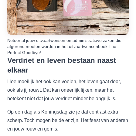
Noteer al jouw uitvaartwensen en administratieve zaken die
afgerond moeten worden in het uitvaartwensenboek
The
Perfect Goodbye!
Verdriet en leven bestaan naast
elkaar
Hoe moeilijk het ook kan voelen, het leven gaat door,
ook als jij rouwt. Dat kan oneerlijk lijken, maar het
betekent niet dat jouw verdriet minder belangrijk is.
Op een dag als Koningsdag zie je dat contrast extra
scherp. Toch mogen beide er zijn. Het feest van anderen
en jouw rouw en gemis.