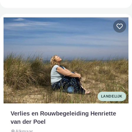
LANDELIJK
Verlies en Rouwbegeleiding Henriette
van der Poel
Alkmaar