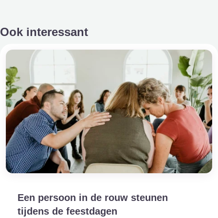
Ook interessant
Een persoon in de rouw steunen
tijdens de feestdagen