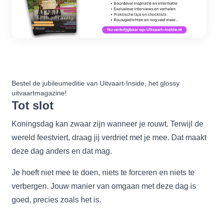
Bestel de jubileumeditie van
Uitvaart-Inside,
het glossy
uitvaartmagazine!
Tot slot
Koningsdag kan zwaar zijn wanneer je rouwt. Terwijl de
wereld feestviert, draag jij verdriet met je mee. Dat maakt
deze dag anders en dat mag.
Je hoeft niet mee te doen, niets te forceren en niets te
verbergen. Jouw manier van omgaan met deze dag is
goed, precies zoals het is.