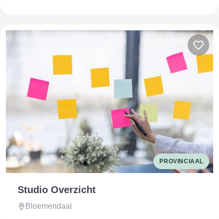
PROVINCIAAL
Studio Overzicht
Bloemendaal