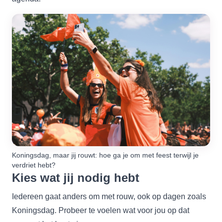
Koningsdag, maar jij rouwt: hoe ga je om met feest terwijl je
verdriet hebt?
Kies wat jij nodig hebt
Iedereen gaat anders om met rouw, ook op dagen zoals
Koningsdag. Probeer te voelen wat voor jou op dat