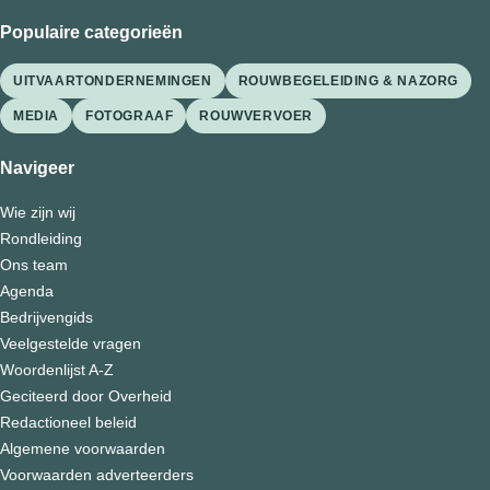
Populaire categorieën
UITVAARTONDERNEMINGEN
ROUWBEGELEIDING & NAZORG
MEDIA
FOTOGRAAF
ROUWVERVOER
Navigeer
Wie zijn wij
Rondleiding
Ons team
Agenda
Bedrijvengids
Veelgestelde vragen
Woordenlijst A-Z
Geciteerd door Overheid
Redactioneel beleid
Algemene voorwaarden
Voorwaarden adverteerders