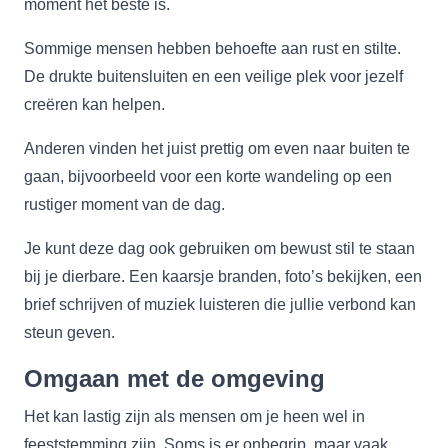
moment het beste is.
Sommige mensen hebben behoefte aan rust en stilte.
De drukte buitensluiten en een veilige plek voor jezelf
creëren kan helpen.
Anderen vinden het juist prettig om even naar buiten te
gaan, bijvoorbeeld voor een korte wandeling op een
rustiger moment van de dag.
Je kunt deze dag ook gebruiken om bewust stil te staan
bij je dierbare. Een kaarsje branden, foto’s bekijken, een
brief schrijven of muziek luisteren die jullie verbond kan
steun geven.
Omgaan met de omgeving
Het kan lastig zijn als mensen om je heen wel in
feeststemming zijn. Soms is er onbegrip, maar vaak