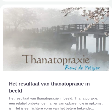
Het resultaat van thanatopraxie in
beeld
Het resultaat van thanatopraxie in beeld. Thanatopraxie,
een relatief onbekende manier van opbaren die in opkomst
is. Het is een lichtere vorm van het betere bekende