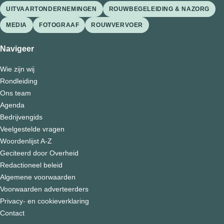
UITVAARTONDERNEMINGEN
ROUWBEGELEIDING & NAZORG
MEDIA
FOTOGRAAF
ROUWVERVOER
Navigeer
Wie zijn wij
Rondleiding
Ons team
Agenda
Bedrijvengids
Veelgestelde vragen
Woordenlijst A-Z
Geciteerd door Overheid
Redactioneel beleid
Algemene voorwaarden
Voorwaarden adverteerders
Privacy- en cookieverklaring
Contact