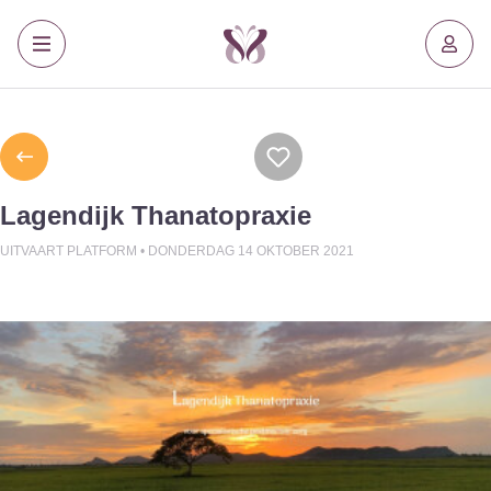
Lagendijk Thanatopraxie
UITVAART PLATFORM •
DONDERDAG 14 OKTOBER 2021