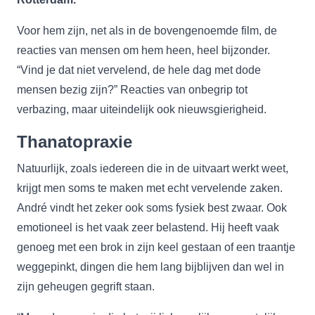
Voor hem zijn, net als in de bovengenoemde film, de
reacties van mensen om hem heen, heel bijzonder.
“Vind je dat niet vervelend, de hele dag met dode
mensen bezig zijn?” Reacties van onbegrip tot
verbazing, maar uiteindelijk ook nieuwsgierigheid.
Thanatopraxie
Natuurlijk, zoals iedereen die in de uitvaart werkt weet,
krijgt men soms te maken met echt vervelende zaken.
André vindt het zeker ook soms fysiek best zwaar. Ook
emotioneel is het vaak zeer belastend. Hij heeft vaak
genoeg met een brok in zijn keel gestaan of een traantje
weggepinkt, dingen die hem lang bijblijven dan wel in
zijn geheugen gegrift staan.