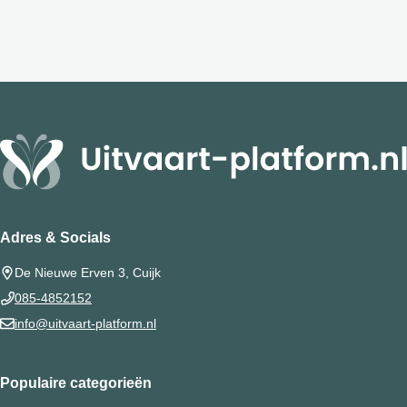
Adres & Socials
De Nieuwe Erven 3, Cuijk
085-4852152
info@uitvaart-platform.nl
Populaire categorieën