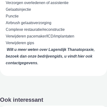
Verzorgen overledenen of assistentie
Gelaatsinjectie
Punctie
Airbrush gelaatsverzorging
Complexe restauratie/reconstructie
Verwijderen pacemaker/ICD/implantaten
Verwijderen gips
Wilt u meer weten over Lagendijk Thanatopraxie,
bezoek dan onze bedrijvengids, u vindt hier ook
contactgegevens.
Ook interessant