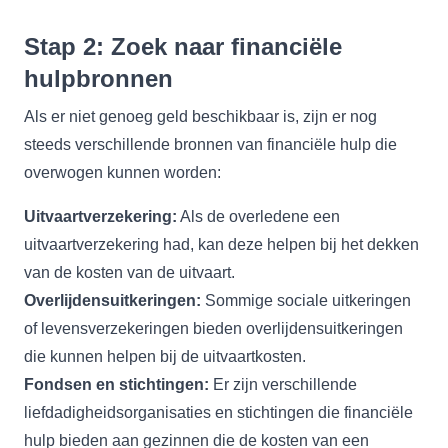
Stap 2: Zoek naar financiële
hulpbronnen
Als er niet genoeg geld beschikbaar is, zijn er nog
steeds verschillende bronnen van financiële hulp die
overwogen kunnen worden:
Uitvaartverzekering:
Als de overledene een
uitvaartverzekering had, kan deze helpen bij het dekken
van de kosten van de uitvaart.
Overlijdensuitkeringen:
Sommige sociale uitkeringen
of levensverzekeringen bieden overlijdensuitkeringen
die kunnen helpen bij de uitvaartkosten.
Fondsen en stichtingen:
Er zijn verschillende
liefdadigheidsorganisaties en stichtingen die financiële
hulp bieden aan gezinnen die de kosten van een