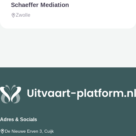
Schaeffer Mediation
Zwolle
Adres & Socials
De Nieuwe Erven 3, Cuijk