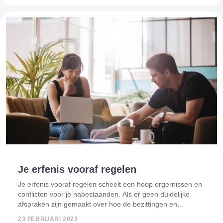
Je erfenis vooraf regelen
Je erfenis vooraf regelen scheelt een hoop ergernissen en
conflicten voor je nabestaanden. Als er geen duidelijke
afspraken zijn gemaakt over hoe de bezittingen en
vermogens van een overledene worden verdeeld, kunnen
23 FEBRUARI 2023