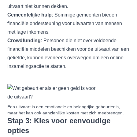
uitvaart niet kunnen dekken.
Gemeentelijke hulp:
Sommige gemeenten bieden
financiële ondersteuning voor uitvaarten van mensen
met lage inkomens.
Crowdfunding:
Personen die niet over voldoende
financiële middelen beschikken voor de uitvaart van een
geliefde, kunnen eveneens overwegen om een online
inzamelingsactie te starten.
Een uitvaart is een emotionele en belangrijke gebeurtenis,
maar het kan ook aanzienlijke kosten met zich meebrengen.
Stap 3: Kies voor eenvoudige
opties