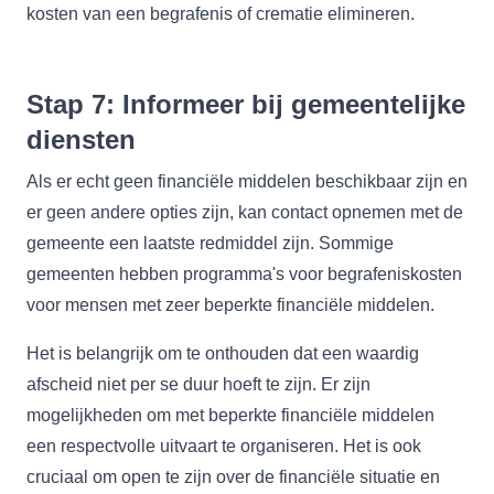
kosten van een begrafenis of crematie elimineren.
Stap 7: Informeer bij gemeentelijke
diensten
Als er echt geen financiële middelen beschikbaar zijn en
er geen andere opties zijn, kan contact opnemen met de
gemeente een laatste redmiddel zijn. Sommige
gemeenten hebben programma's voor begrafeniskosten
voor mensen met zeer beperkte financiële middelen.
Het is belangrijk om te onthouden dat een waardig
afscheid niet per se duur hoeft te zijn. Er zijn
mogelijkheden om met beperkte financiële middelen
een respectvolle uitvaart te organiseren. Het is ook
cruciaal om open te zijn over de financiële situatie en