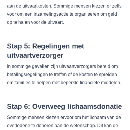
aan de uitvaartkosten. Sommige mensen kiezen er zelfs
voor om een inzamelingsactie te organiseren om geld
op te halen voor de uitvaart.
Stap 5: Regelingen met
uitvaartverzorger
In sommige gevallen zijn uitvaartverzorgers bereid om
betalingsregelingen te treffen of de kosten te spreiden
om families te helpen met beperkte financiële middelen.
Stap 6: Overweeg lichaamsdonatie
Sommige mensen kiezen ervoor om het lichaam van de
overledene te doneren aan de wetenschap. Dit kan de