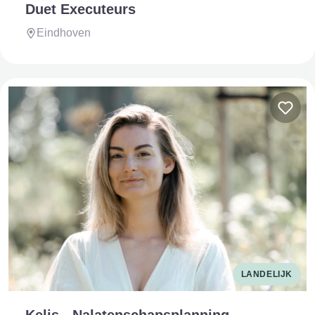
Duet Executeurs
Eindhoven
LANDELIJK