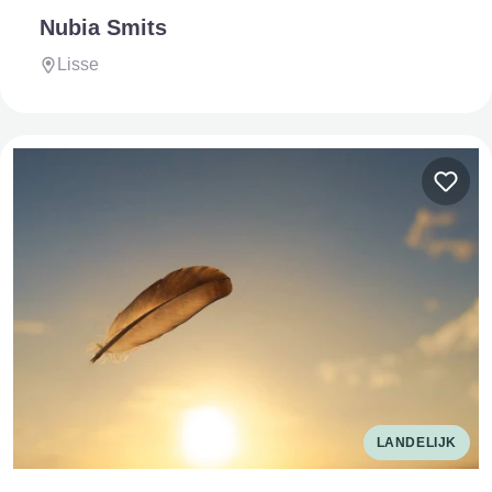
Nubia Smits
Lisse
LANDELIJK