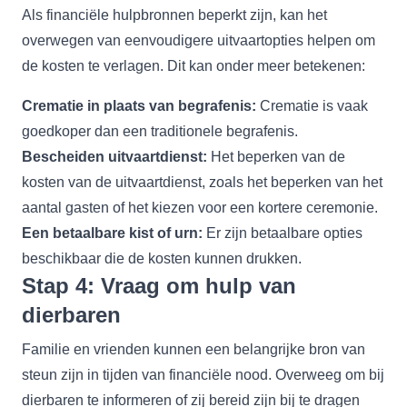
Als financiële hulpbronnen beperkt zijn, kan het
overwegen van eenvoudigere uitvaartopties helpen om
de kosten te verlagen. Dit kan onder meer betekenen:
Crematie in plaats van begrafenis:
Crematie is vaak
goedkoper dan een traditionele begrafenis.
Bescheiden uitvaartdienst:
Het beperken van de
kosten van de uitvaartdienst, zoals het beperken van het
aantal gasten of het kiezen voor een kortere ceremonie.
Een betaalbare kist of urn:
Er zijn betaalbare opties
beschikbaar die de kosten kunnen drukken.
Stap 4: Vraag om hulp van
dierbaren
Familie en vrienden kunnen een belangrijke bron van
steun zijn in tijden van financiële nood. Overweeg om bij
dierbaren te informeren of zij bereid zijn bij te dragen