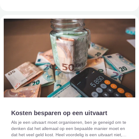
er vervelende situaties onts
Kosten besparen op een uitvaart
Als je een uitvaart moet organiseren, ben je geneigd om te
denken dat het allemaal op een bepaalde manier moet en
dat het veel geld kost. Heel voordelig is een uitvaart niet,