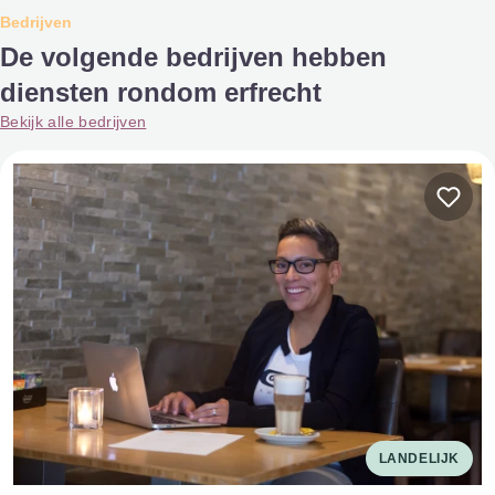
Bedrijven
De volgende bedrijven hebben
diensten rondom erfrecht
Bekijk alle bedrijven
LANDELIJK