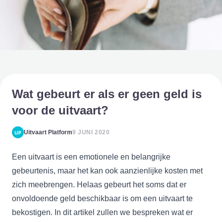
Wat gebeurt er als er geen geld is
voor de uitvaart?
Uitvaart Platform
9 JUNI 2020
Een uitvaart is een emotionele en belangrijke
gebeurtenis, maar het kan ook aanzienlijke kosten met
zich meebrengen. Helaas gebeurt het soms dat er
onvoldoende geld beschikbaar is om een uitvaart te
bekostigen. In dit artikel zullen we bespreken wat er