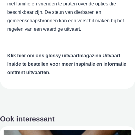
met familie en vrienden te praten over de opties die
beschikbaar zijn. De steun van dierbaren en
gemeenschapsbronnen kan een verschil maken bij het
regelen van een waardige uitvaart.
Klik
hier
om ons glossy uitvaartmagazine Uitvaart-
Inside te bestellen voor meer inspiratie en informatie
omtrent uitvaarten.
Ook interessant