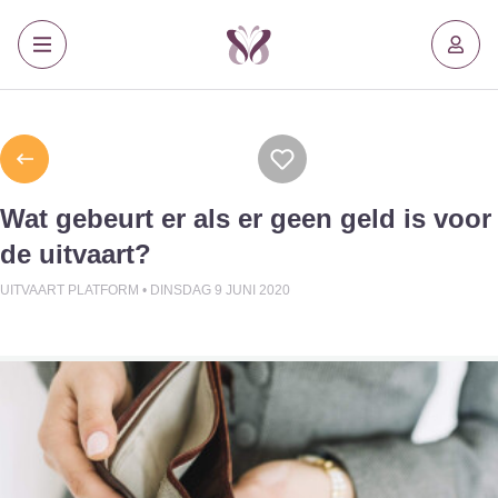
Wat gebeurt er als er geen geld is voor
de uitvaart?
UITVAART PLATFORM •
DINSDAG 9 JUNI 2020