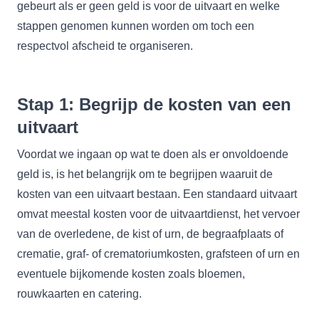
gebeurt als er geen geld is voor de uitvaart en welke
stappen genomen kunnen worden om toch een
respectvol afscheid te organiseren.
Stap 1: Begrijp de kosten van een
uitvaart
Voordat we ingaan op wat te doen als er onvoldoende
geld is, is het belangrijk om te begrijpen waaruit de
kosten van een uitvaart bestaan. Een standaard uitvaart
omvat meestal kosten voor de uitvaartdienst, het vervoer
van de overledene, de kist of urn, de begraafplaats of
crematie, graf- of crematoriumkosten, grafsteen of urn en
eventuele bijkomende kosten zoals bloemen,
rouwkaarten en catering.