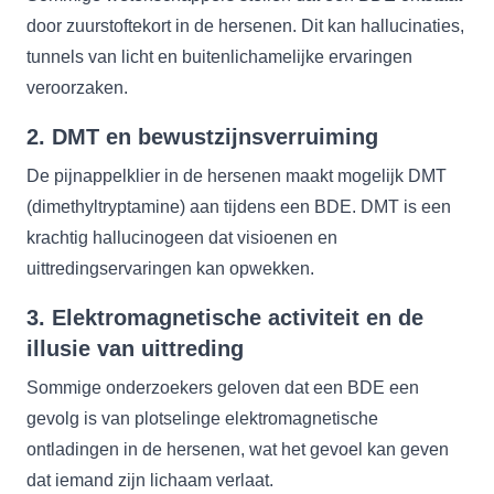
door zuurstoftekort in de hersenen. Dit kan hallucinaties,
tunnels van licht en buitenlichamelijke ervaringen
veroorzaken.
2.
DMT en bewustzijnsverruiming
De pijnappelklier in de hersenen maakt mogelijk DMT
(dimethyltryptamine) aan tijdens een BDE. DMT is een
krachtig hallucinogeen dat visioenen en
uittredingservaringen kan opwekken.
3.
Elektromagnetische activiteit en de
illusie van uittreding
Sommige onderzoekers geloven dat een BDE een
gevolg is van plotselinge elektromagnetische
ontladingen in de hersenen, wat het gevoel kan geven
dat iemand zijn lichaam verlaat.