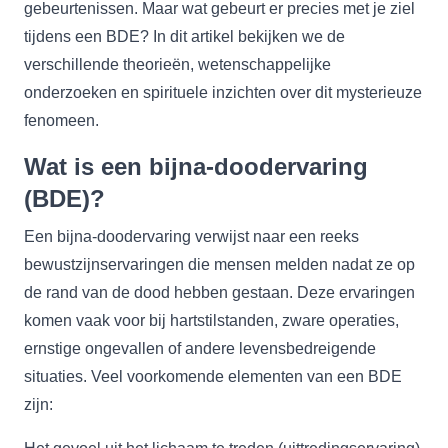
gebeurtenissen. Maar wat gebeurt er precies met je ziel
tijdens een BDE? In dit artikel bekijken we de
verschillende theorieën, wetenschappelijke
onderzoeken en spirituele inzichten over dit mysterieuze
fenomeen.
Wat is een bijna-doodervaring
(BDE)?
Een bijna-doodervaring verwijst naar een reeks
bewustzijnservaringen die mensen melden nadat ze op
de rand van de dood hebben gestaan. Deze ervaringen
komen vaak voor bij hartstilstanden, zware operaties,
ernstige ongevallen of andere levensbedreigende
situaties. Veel voorkomende elementen van een BDE
zijn: