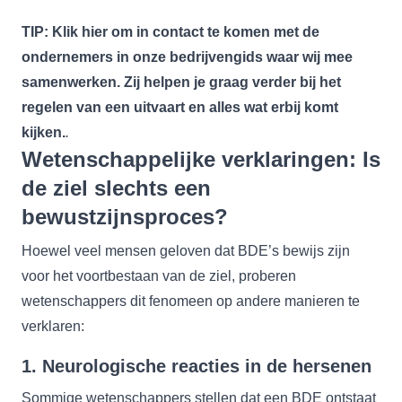
TIP: Klik
hier
om in contact te komen met de
ondernemers in onze bedrijvengids waar wij mee
samenwerken. Zij helpen je graag verder bij het
regelen van een uitvaart en alles wat erbij komt
kijken.
.
Wetenschappelijke verklaringen: Is
de ziel slechts een
bewustzijnsproces?
Hoewel veel mensen geloven dat BDE’s bewijs zijn
voor het voortbestaan van de ziel, proberen
wetenschappers dit fenomeen op andere manieren te
verklaren:
1.
Neurologische reacties in de hersenen
Sommige wetenschappers stellen dat een BDE ontstaat