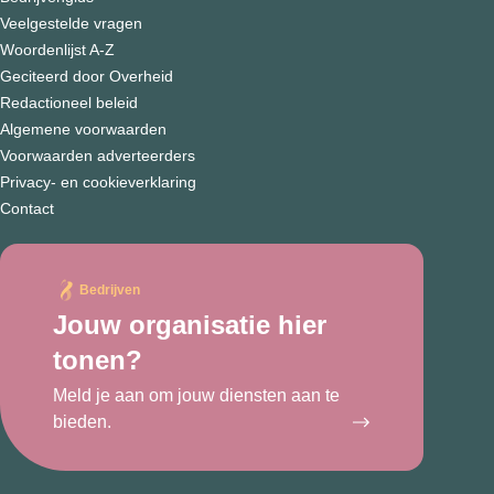
Veelgestelde vragen
Woordenlijst A-Z
Geciteerd door Overheid
Redactioneel beleid
Algemene voorwaarden
Voorwaarden adverteerders
Privacy- en cookieverklaring
Contact
Bedrijven
Jouw organisatie hier
tonen?
Meld je aan om jouw diensten aan te
bieden.