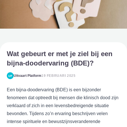
Wat gebeurt er met je ziel bij een
bijna-doodervaring (BDE)?
Uitvaart Platform
19 FEBRUARI 2025
Een bijna-doodervaring (BDE) is een bijzonder
fenomeen dat optreedt bij mensen die klinisch dood zijn
verklaard of zich in een levensbedreigende situatie
bevonden. Tijdens zo’n ervaring beschrijven velen
intense spirituele en bewustzijnsveranderende