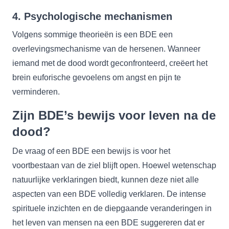
4.
Psychologische mechanismen
Volgens sommige theorieën is een BDE een
overlevingsmechanisme van de hersenen. Wanneer
iemand met de dood wordt geconfronteerd, creëert het
brein euforische gevoelens om angst en pijn te
verminderen.
Zijn BDE’s bewijs voor leven na de
dood?
De vraag of een BDE een bewijs is voor het
voortbestaan van de ziel blijft open. Hoewel wetenschap
natuurlijke verklaringen biedt, kunnen deze niet alle
aspecten van een BDE volledig verklaren. De intense
spirituele inzichten en de diepgaande veranderingen in
het leven van mensen na een BDE suggereren dat er