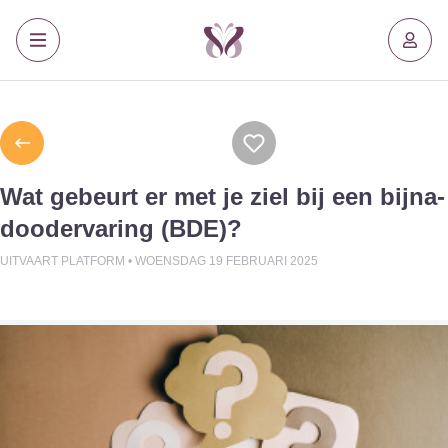
Wat gebeurt er met je ziel bij een bijna-
doodervaring (BDE)?
UITVAART PLATFORM •
WOENSDAG 19 FEBRUARI 2025