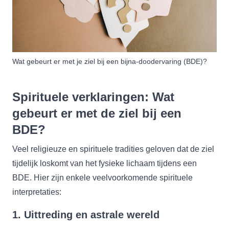
Wat gebeurt er met je ziel bij een bijna-doodervaring (BDE)?
Spirituele verklaringen: Wat
gebeurt er met de ziel bij een
BDE?
Veel religieuze en spirituele tradities geloven dat de ziel
tijdelijk loskomt van het fysieke lichaam tijdens een
BDE. Hier zijn enkele veelvoorkomende spirituele
interpretaties:
1.
Uittreding en astrale wereld