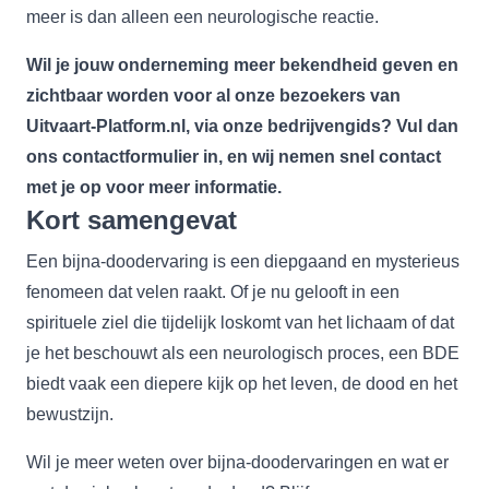
meer is dan alleen een neurologische reactie.
Wil je jouw onderneming meer bekendheid geven en
zichtbaar worden voor al onze bezoekers van
Uitvaart-Platform.nl, via onze bedrijvengids? Vul dan
ons
contactformulier
in, en wij nemen snel contact
met je op voor meer informatie.
Kort samengevat
Een bijna-doodervaring is een diepgaand en mysterieus
fenomeen dat velen raakt. Of je nu gelooft in een
spirituele ziel die tijdelijk loskomt van het lichaam of dat
je het beschouwt als een neurologisch proces, een BDE
biedt vaak een diepere kijk op het leven, de dood en het
bewustzijn.
Wil je meer weten over bijna-doodervaringen en wat er