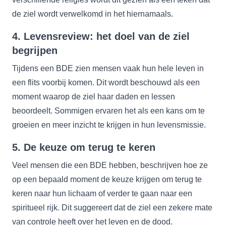
de ziel wordt verwelkomd in het hiernamaals.
4.
Levensreview: het doel van de ziel
begrijpen
Tijdens een BDE zien mensen vaak hun hele leven in
een flits voorbij komen. Dit wordt beschouwd als een
moment waarop de ziel haar daden en lessen
beoordeelt. Sommigen ervaren het als een kans om te
groeien en meer inzicht te krijgen in hun levensmissie.
5.
De keuze om terug te keren
Veel mensen die een BDE hebben, beschrijven hoe ze
op een bepaald moment de keuze krijgen om terug te
keren naar hun lichaam of verder te gaan naar een
spiritueel rijk. Dit suggereert dat de ziel een zekere mate
van controle heeft over het leven en de dood.