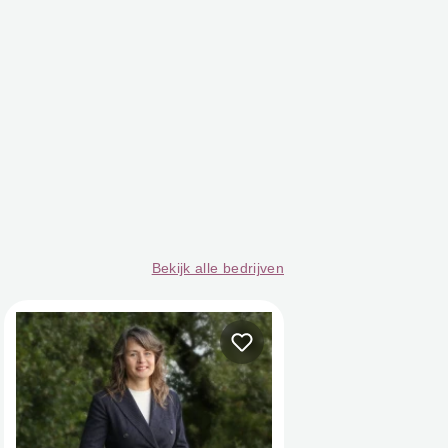
Bekijk alle bedrijven