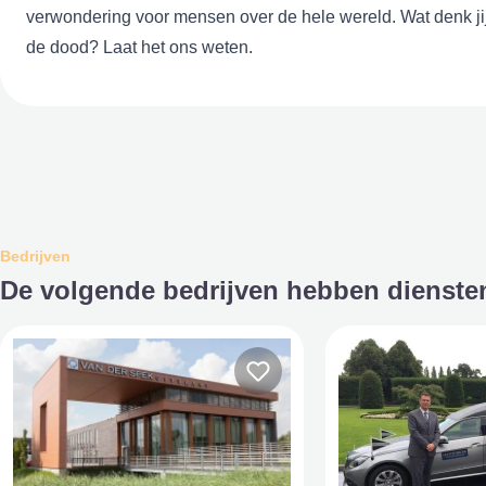
verwondering voor mensen over de hele wereld. Wat denk ji
de dood? Laat het ons weten.
Bedrijven
De volgende bedrijven hebben dienst