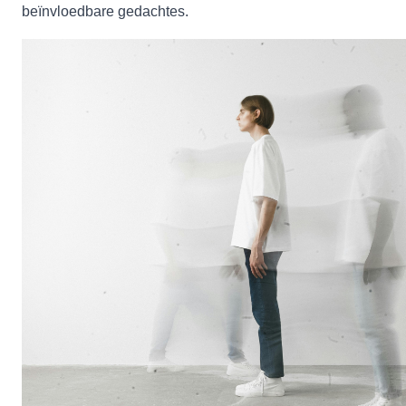
beïnvloedbare gedachtes.