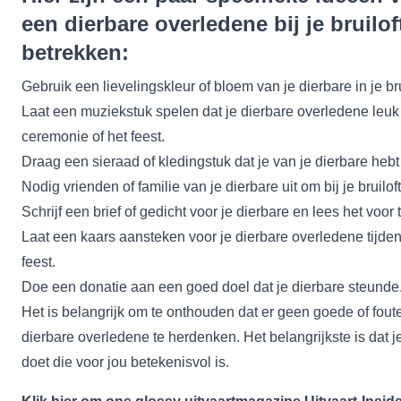
een dierbare overledene bij je bruilof
betrekken:
Gebruik een lievelingskleur of bloem van je dierbare in je bru
Laat een muziekstuk spelen dat je dierbare overledene leuk
ceremonie of het feest.
Draag een sieraad of kledingstuk dat je van je dierbare heb
Nodig vrienden of familie van je dierbare uit om bij je bruiloft 
Schrijf een brief of gedicht voor je dierbare en lees het voor
Laat een kaars aansteken voor je dierbare overledene tijde
feest.
Doe een donatie aan een goed doel dat je dierbare steunde
Het is belangrijk om te onthouden dat er geen goede of fout
dierbare overledene te herdenken. Het belangrijkste is dat 
doet die voor jou betekenisvol is.