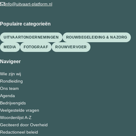
info@uitvaart-platform.nl
Populaire categorieën
UITVAARTONDERNEMINGEN
ROUWBEGELEIDING & NAZORG
MEDIA
FOTOGRAAF
ROUWVERVOER
Navigeer
Wie zijn wij
Rondleiding
Ons team
Agenda
Bedrijvengids
Veelgestelde vragen
Woordenlijst A-Z
Geciteerd door Overheid
Redactioneel beleid