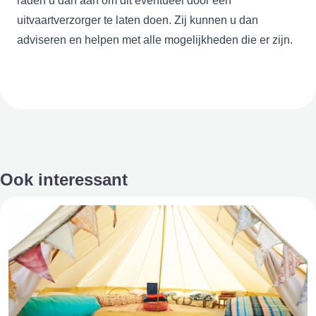
raden u dan aan om dit eventueel door een
uitvaartverzorger te laten doen. Zij kunnen u dan
adviseren en helpen met alle mogelijkheden die er zijn.
Ook interessant