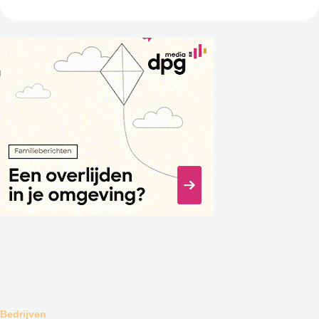
Bedrijven