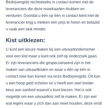
Bedrijvengids rechtstreeks in contact komen met de
leveranciers die deze rouwkaarten drukken en
versturen. Doordat u één op één in contact bent met de
leverancier krijg u meteen een prijs te horen en betaald
u vaak een stuk minder.
Kist uitkiezen:
U kunt een keuze maken bij een uitvaartondernemer
voor een kist maar u kunt ook zelf op onderzoek gaan.
Er zijn leveranciers die gespecialiseerd zijn in het
maken van uitvaartkisten en waar u één op één in
contact mee kan komen via onze Bedrijvengids. Dit kan
u een hoop geld schelen en u heeft een veel breder
keus aan aanbod waaruit u kunt kiezen. Het is ook
mogelijk om een uitvaartkist zelf te maken. Er zijn wel
wat regels waar u zich dan aan moet houden, deze vindt