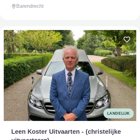
Barendrecht
LANDELIJK
Leen Koster Uitvaarten - (christelijke