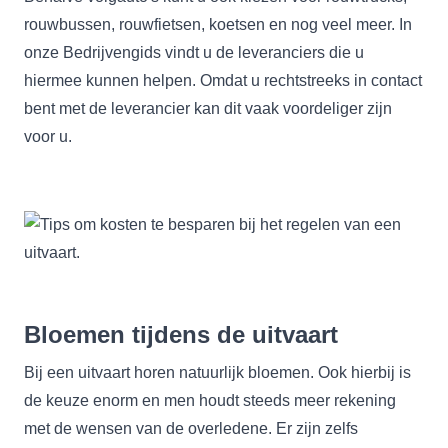
rouwbussen, rouwfietsen, koetsen en nog veel meer. In
onze Bedrijvengids vindt u de leveranciers die u
hiermee kunnen helpen. Omdat u rechtstreeks in contact
bent met de leverancier kan dit vaak voordeliger zijn
voor u.
Bloemen tijdens de uitvaart
Bij een uitvaart horen natuurlijk bloemen. Ook hierbij is
de keuze enorm en men houdt steeds meer rekening
met de wensen van de overledene. Er zijn zelfs