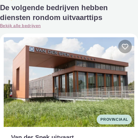
De volgende bedrijven hebben
diensten rondom uitvaarttips
Bekijk alle bedrijven
PROVINCIAAL
Van der Spek uitvaart