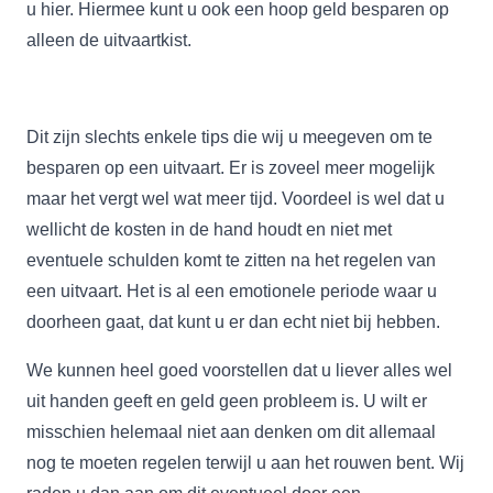
u hier. Hiermee kunt u ook een hoop geld besparen op
alleen de uitvaartkist.
Dit zijn slechts enkele tips die wij u meegeven om te
besparen op een uitvaart. Er is zoveel meer mogelijk
maar het vergt wel wat meer tijd. Voordeel is wel dat u
wellicht de kosten in de hand houdt en niet met
eventuele schulden komt te zitten na het regelen van
een uitvaart. Het is al een emotionele periode waar u
doorheen gaat, dat kunt u er dan echt niet bij hebben.
We kunnen heel goed voorstellen dat u liever alles wel
uit handen geeft en geld geen probleem is. U wilt er
misschien helemaal niet aan denken om dit allemaal
nog te moeten regelen terwijl u aan het rouwen bent. Wij