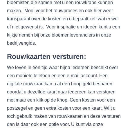
bloemisten die samen met u een rouwkrans kunnen
maken. Mooi voor het rouwproces en ook hier weer
transparant over de kosten en u bepaalt zelf wat er wel
of niet gewenst is. Voor inspiratie en ideeën kunt u een
kijkje nemen bij onze bloemenleveranciers in onze
bedrijvengids.
Rouwkaarten versturen:
We leven in een tijd waar bijna iedereen beschikt over
een mobiele telefoon en een e-mail account. Een
digitale rouwkaart kan u al een hoop geld besparen
doordat u dezelfde kaart naar iedereen kan versturen
met maar een klik op de knop. Geen kosten voor een
postzegel en geen extra kosten voor een kaart. Wilt u
toch gebruik maken van rouwkaarten en deze versturen
dan is daar ook een optie voor. U kunt via onze