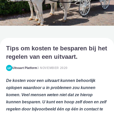
Tips om kosten te besparen bij het
regelen van een uitvaart.
Uitvaart Platform
3 NOVEMBER 2020
De kosten voor een uitvaart kunnen behoorlijk
oplopen waardoor u in problemen zou kunnen
komen.
Veel mensen weten niet dat ze hierop
kunnen besparen. U kunt een hoop zelf doen en zelf
regelen door bijvoorbeeld één op één in contact te