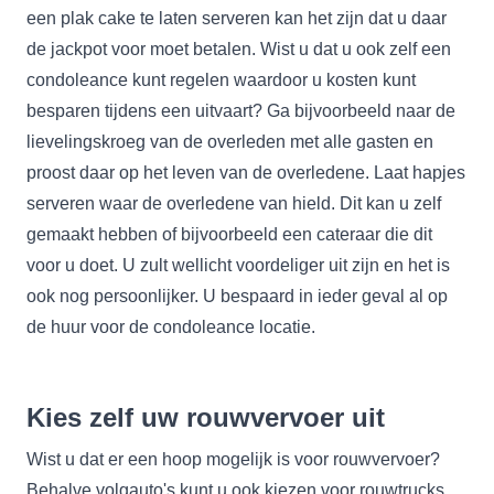
een plak cake te laten serveren kan het zijn dat u daar
de jackpot voor moet betalen. Wist u dat u ook zelf een
condoleance kunt regelen waardoor u kosten kunt
besparen tijdens een uitvaart? Ga bijvoorbeeld naar de
lievelingskroeg van de overleden met alle gasten en
proost daar op het leven van de overledene. Laat hapjes
serveren waar de overledene van hield. Dit kan u zelf
gemaakt hebben of bijvoorbeeld een cateraar die dit
voor u doet. U zult wellicht voordeliger uit zijn en het is
ook nog persoonlijker. U bespaard in ieder geval al op
de huur voor de condoleance locatie.
Kies zelf uw rouwvervoer uit
Wist u dat er een hoop mogelijk is voor rouwvervoer?
Behalve volgauto's kunt u ook kiezen voor rouwtrucks,