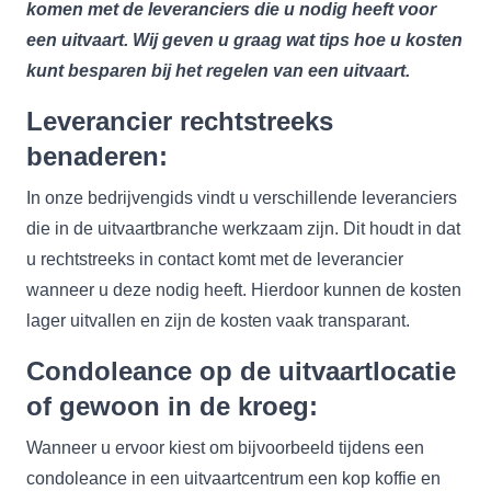
komen met de leveranciers die u nodig heeft voor
een uitvaart. Wij geven u graag wat tips hoe u kosten
kunt besparen bij het regelen van een uitvaart.
Leverancier rechtstreeks
benaderen:
In onze bedrijvengids vindt u verschillende leveranciers
die in de uitvaartbranche werkzaam zijn. Dit houdt in dat
u rechtstreeks in contact komt met de leverancier
wanneer u deze nodig heeft. Hierdoor kunnen de kosten
lager uitvallen en zijn de kosten vaak transparant.
Condoleance op de uitvaartlocatie
of gewoon in de kroeg:
Wanneer u ervoor kiest om bijvoorbeeld tijdens een
condoleance in een uitvaartcentrum een kop koffie en