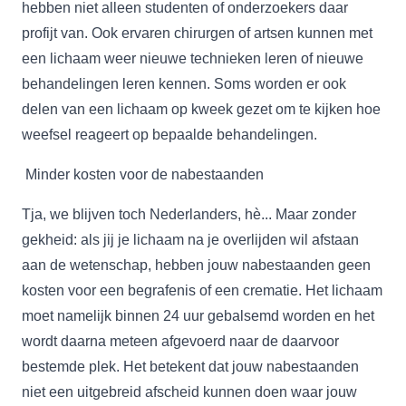
hebben niet alleen studenten of onderzoekers daar
profijt van. Ook ervaren chirurgen of artsen kunnen met
een lichaam weer nieuwe technieken leren of nieuwe
behandelingen leren kennen. Soms worden er ook
delen van een lichaam op kweek gezet om te kijken hoe
weefsel reageert op bepaalde behandelingen.
Minder kosten voor de nabestaanden
Tja, we blijven toch Nederlanders, hè... Maar zonder
gekheid: als jij je lichaam na je overlijden wil afstaan
aan de wetenschap, hebben jouw nabestaanden geen
kosten voor een begrafenis of een crematie. Het lichaam
moet namelijk binnen 24 uur gebalsemd worden en het
wordt daarna meteen afgevoerd naar de daarvoor
bestemde plek. Het betekent dat jouw nabestaanden
niet een uitgebreid afscheid kunnen doen waar jouw