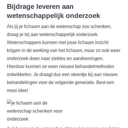
Bijdrage leveren aan
wetenschappelijk onderzoek
Als jij je lichaam aan de wetenschap zou schenken,
draag je bij aan wetenschappelijk onderzoek.
Wetenschappers kunnen met jouw lichaam inzicht
krijgen in de werking van het lichaam, maar zo ook weer
onderzoek doen naar ziektes en aandoeningen.
Hierdoor kunnen ze weer nieuwe behandelmethodes
ontwikkelen. Je draagt dus een steentje bij aan nieuwe
behandelingen voor de volgende generatie. Best een
mooi idee!