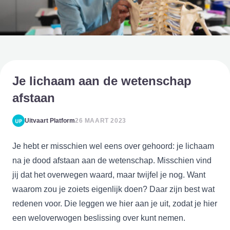
Je lichaam aan de wetenschap
afstaan
Uitvaart Platform
26 MAART 2023
Je hebt er misschien wel eens over gehoord: je lichaam
na je dood afstaan aan de wetenschap. Misschien vind
jij dat het overwegen waard, maar twijfel je nog. Want
waarom zou je zoiets eigenlijk doen? Daar zijn best wat
redenen voor. Die leggen we hier aan je uit, zodat je hier
een weloverwogen beslissing over kunt nemen.