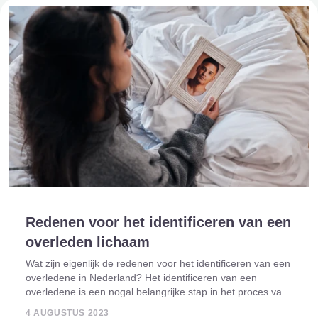
Redenen voor het identificeren van een
overleden lichaam
Wat zijn eigenlijk de redenen voor het identificeren van een
overledene in Nederland? Het identificeren van een
overledene is een nogal belangrijke stap in het proces van
onderzoek en rechtsgang als iemand is overleden. In
4 AUGUSTUS 2023