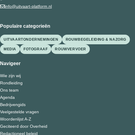
info@uitvaart-platform.nl
Populaire categorieën
UITVAARTONDERNEMINGEN
ROUWBEGELEIDING & NAZORG
MEDIA
FOTOGRAAF
ROUWVERVOER
Navigeer
Wie zijn wij
Rondleiding
Ons team
Agenda
Bedrijvengids
Veelgestelde vragen
Woordenlijst A-Z
Geciteerd door Overheid
Redactioneel beleid