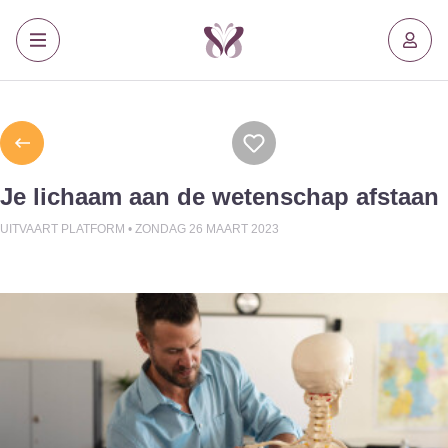
Je lichaam aan de wetenschap afstaan
UITVAART PLATFORM •
ZONDAG 26 MAART 2023