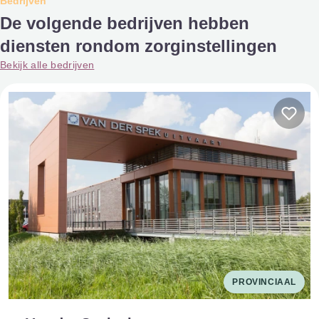
Bedrijven
De volgende bedrijven hebben
diensten rondom zorginstellingen
Bekijk alle bedrijven
PROVINCIAAL