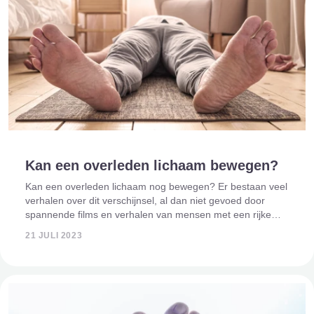
Kan een overleden lichaam bewegen?
Kan een overleden lichaam nog bewegen? Er bestaan veel
verhalen over dit verschijnsel, al dan niet gevoed door
spannende films en verhalen van mensen met een rijke
fantasie. Alle verschijnselen rondom de dood zijn
21 JULI 2023
regelmatig inspiratie voor span