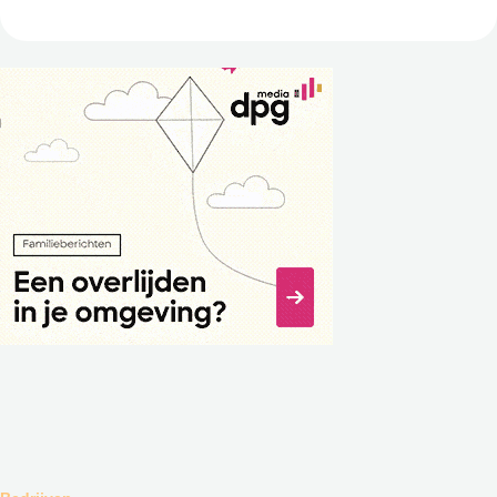
Nederland zijn er stre