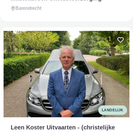
Barendrecht
LANDELIJK
Leen Koster Uitvaarten - (christelijke