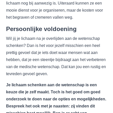
lichaam nog bij aanwezig is. Uiteraard kunnen ze een
mooie dienst voor je organiseren, maar de kosten voor
het begraven of cremeren vallen weg.
Persoonlijke voldoening
Wil jij je lichaam na je overlijden aan de wetenschap
schenken? Dan is het voor jezelf misschien een heel
prettig gevoel dat je iets doet waar mensen wat aan
hebben, dat je een steentje bijdraagt aan het verbeteren
van de medische wetenschap. Dat kan jou een rustig en
tevreden gevoel geven.
Je lichaam schenken aan de wetenschap is een
keuze die je zelf maakt. Toch is het goed om goed
onderzoek te doen naar de opties en mogelijkheden.
Bespreek het ook met je naasten: zij vinden dit