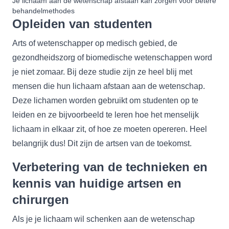
Je lichaam aan de wetenschap afstaan kan zorgen voor betere
behandelmethodes
Opleiden van studenten
Arts of wetenschapper op medisch gebied, de
gezondheidszorg of biomedische wetenschappen word
je niet zomaar. Bij deze studie zijn ze heel blij met
mensen die hun lichaam afstaan aan de wetenschap.
Deze lichamen worden gebruikt om studenten op te
leiden en ze bijvoorbeeld te leren hoe het menselijk
lichaam in elkaar zit, of hoe ze moeten opereren. Heel
belangrijk dus! Dit zijn de artsen van de toekomst.
Verbetering van de technieken en
kennis van huidige artsen en
chirurgen
Als je je lichaam wil schenken aan de wetenschap