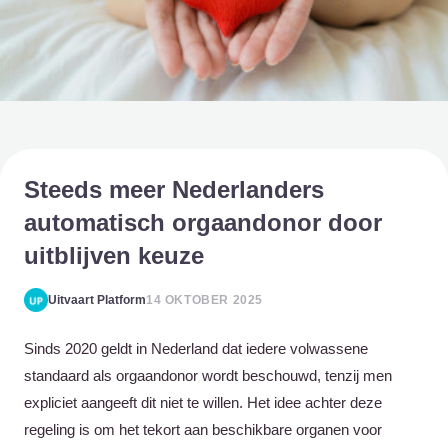
Steeds meer Nederlanders
automatisch orgaandonor door
uitblijven keuze
Uitvaart Platform
14 OKTOBER 2025
Sinds 2020 geldt in Nederland dat iedere volwassene
standaard als orgaandonor wordt beschouwd, tenzij men
expliciet aangeeft dit niet te willen. Het idee achter deze
regeling is om het tekort aan beschikbare organen voor