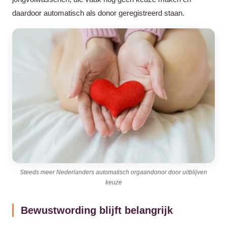
daardoor automatisch als donor geregistreerd staan.
Steeds meer Nederlanders automatisch orgaandonor door uitblijven
keuze
Bewustwording blijft belangrijk