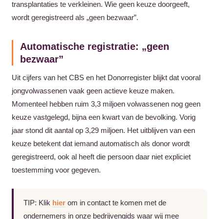
transplantaties te verkleinen. Wie geen keuze doorgeeft,
wordt geregistreerd als „geen bezwaar”.
Automatische registratie: „geen
bezwaar”
Uit cijfers van het CBS en het Donorregister blijkt dat vooral
jongvolwassenen vaak geen actieve keuze maken.
Momenteel hebben ruim 3,3 miljoen volwassenen nog geen
keuze vastgelegd, bijna een kwart van de bevolking. Vorig
jaar stond dit aantal op 3,29 miljoen. Het uitblijven van een
keuze betekent dat iemand automatisch als donor wordt
geregistreerd, ook al heeft die persoon daar niet expliciet
toestemming voor gegeven.
TIP: Klik
hier
om in contact te komen met de
ondernemers in onze bedrijvengids waar wij mee