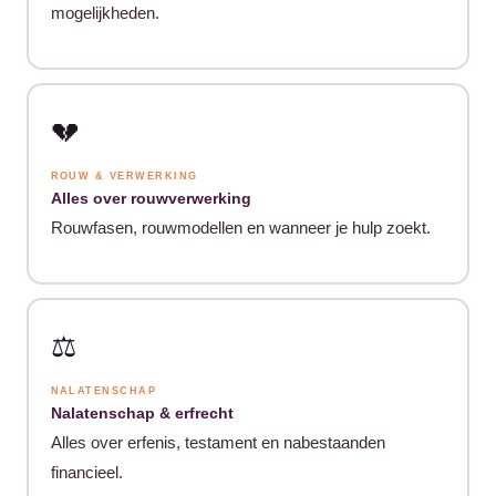
mogelijkheden.
💔
ROUW & VERWERKING
Alles over rouwverwerking
Rouwfasen, rouwmodellen en wanneer je hulp zoekt.
⚖️
NALATENSCHAP
Nalatenschap & erfrecht
Alles over erfenis, testament en nabestaanden
financieel.