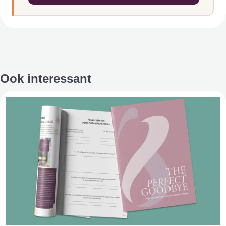
Ook interessant