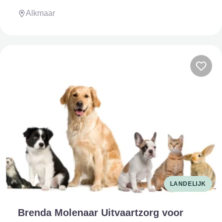
Alkmaar
LANDELIJK
Brenda Molenaar Uitvaartzorg voor