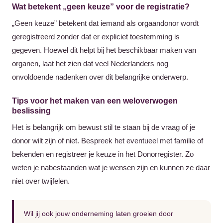
Wat betekent „geen keuze” voor de registratie?
„Geen keuze” betekent dat iemand als orgaandonor wordt
geregistreerd zonder dat er expliciet toestemming is
gegeven. Hoewel dit helpt bij het beschikbaar maken van
organen, laat het zien dat veel Nederlanders nog
onvoldoende nadenken over dit belangrijke onderwerp.
Tips voor het maken van een weloverwogen
beslissing
Het is belangrijk om bewust stil te staan bij de vraag of je
donor wilt zijn of niet. Bespreek het eventueel met familie of
bekenden en registreer je keuze in het Donorregister. Zo
weten je nabestaanden wat je wensen zijn en kunnen ze daar
niet over twijfelen.
Wil jij ook jouw onderneming laten groeien door