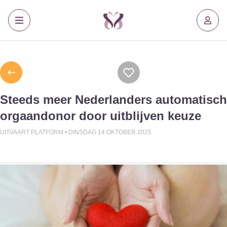
Steeds meer Nederlanders automatisch
orgaandonor door uitblijven keuze
UITVAART PLATFORM •
DINSDAG 14 OKTOBER 2025