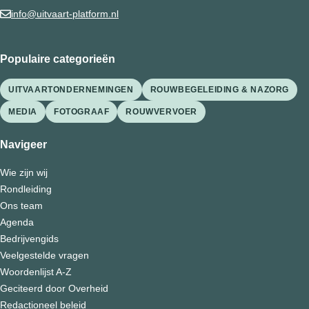
info@uitvaart-platform.nl
Populaire categorieën
UITVAARTONDERNEMINGEN
ROUWBEGELEIDING & NAZORG
MEDIA
FOTOGRAAF
ROUWVERVOER
Navigeer
Wie zijn wij
Rondleiding
Ons team
Agenda
Bedrijvengids
Veelgestelde vragen
Woordenlijst A-Z
Geciteerd door Overheid
Redactioneel beleid