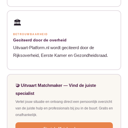
🏛️
BETROUWBAARHEID
Geciteerd door de overheid
Uitvaart-Platform.nl wordt geciteerd door de
Rijksoverheid, Eerste Kamer en Gezondheidsraad.
🤝 Uitvaart Matchmaker — Vind de juiste
specialist
Vertel jouw situatie en ontvang direct een persoonlijk overzicht
van de juiste hulp en professionals bij jou in de buurt. Gratis en
onafhankelijk.