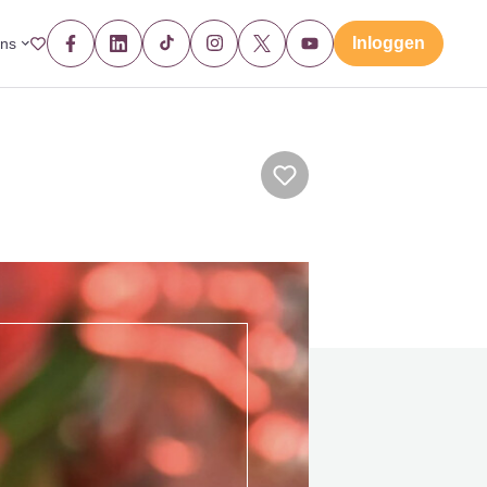
Inloggen
ons