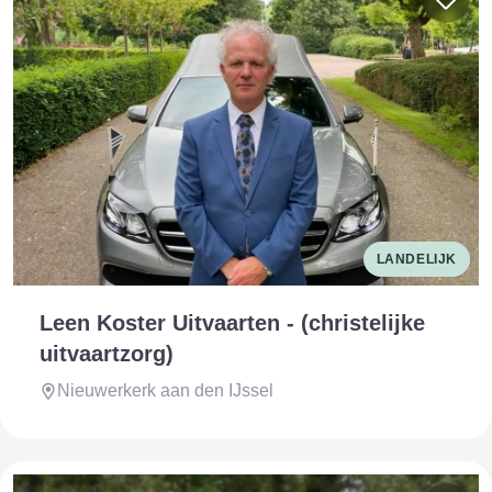
LANDELIJK
Leen Koster Uitvaarten - (christelijke
uitvaartzorg)
Nieuwerkerk aan den IJssel