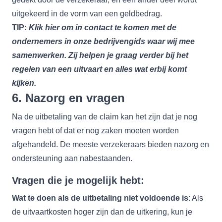
uitgekeerd in de vorm van een geldbedrag.
TIP:
Klik
hier
om in contact te komen met de
ondernemers in onze bedrijvengids waar wij mee
samenwerken. Zij helpen je graag verder bij het
regelen van een uitvaart en alles wat erbij komt
kijken.
6. Nazorg en vragen
Na de uitbetaling van de claim kan het zijn dat je nog
vragen hebt of dat er nog zaken moeten worden
afgehandeld. De meeste verzekeraars bieden nazorg en
ondersteuning aan nabestaanden.
Vragen die je mogelijk hebt:
Wat te doen als de uitbetaling niet voldoende is
: Als
de uitvaartkosten hoger zijn dan de uitkering, kun je