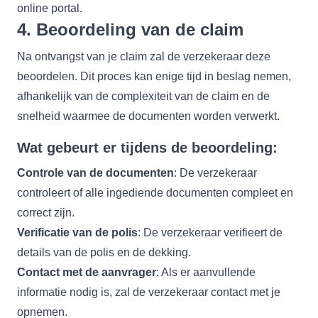
online portal.
4. Beoordeling van de claim
Na ontvangst van je claim zal de verzekeraar deze
beoordelen. Dit proces kan enige tijd in beslag nemen,
afhankelijk van de complexiteit van de claim en de
snelheid waarmee de documenten worden verwerkt.
Wat gebeurt er tijdens de beoordeling:
Controle van de documenten
: De verzekeraar
controleert of alle ingediende documenten compleet en
correct zijn.
Verificatie van de polis
: De verzekeraar verifieert de
details van de polis en de dekking.
Contact met de aanvrager
: Als er aanvullende
informatie nodig is, zal de verzekeraar contact met je
opnemen.