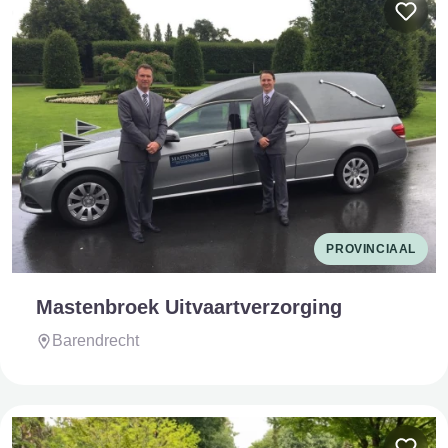
PROVINCIAAL
Mastenbroek Uitvaartverzorging
Barendrecht