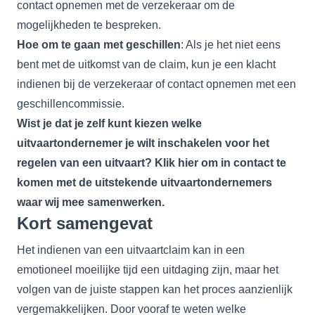
contact opnemen met de verzekeraar om de
mogelijkheden te bespreken.
Hoe om te gaan met geschillen
: Als je het niet eens
bent met de uitkomst van de claim, kun je een klacht
indienen bij de verzekeraar of contact opnemen met een
geschillencommissie.
Wist je dat je zelf kunt kiezen welke
uitvaartondernemer je wilt inschakelen voor het
regelen van een uitvaart? Klik
hier
om in contact te
komen met de uitstekende uitvaartondernemers
waar wij mee samenwerken.
Kort samengevat
Het indienen van een uitvaartclaim kan in een
emotioneel moeilijke tijd een uitdaging zijn, maar het
volgen van de juiste stappen kan het proces aanzienlijk
vergemakkelijken. Door vooraf te weten welke