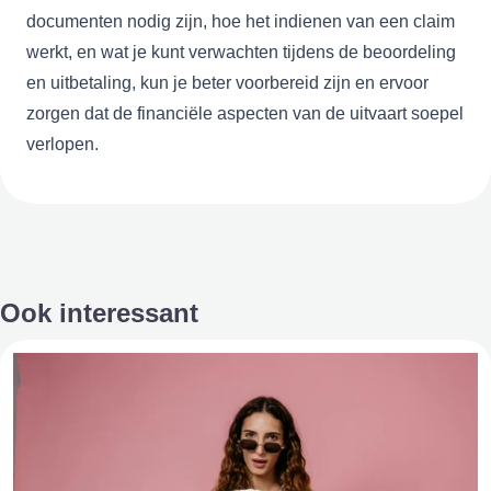
documenten nodig zijn, hoe het indienen van een claim
werkt, en wat je kunt verwachten tijdens de beoordeling
en uitbetaling, kun je beter voorbereid zijn en ervoor
zorgen dat de financiële aspecten van de uitvaart soepel
verlopen.
Ook interessant