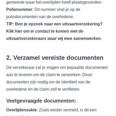
gemeente waar het overlijden heeft plaatsgevonden.
Polisnummer
: Dit nummer vind je op de
polisdocumenten van de overledene.
TIP: Ben je opzoek naar een uitvaartverzekering?
Klik
hier
om in contact te komen met de
uitvaartverzekeraars waar wij mee samenwerken.
2. Verzamel vereiste documenten
De verzekeraar zal je vragen om bepaalde documenten
aan te leveren om de claim te verwerken. Deze
documenten zijn nodig om de identiteit van de
overledene en de claim zelf te verifiëren.
Veelgevraagde documenten:
Overlijdensakte
: Zoals eerder vermeld, is dit een