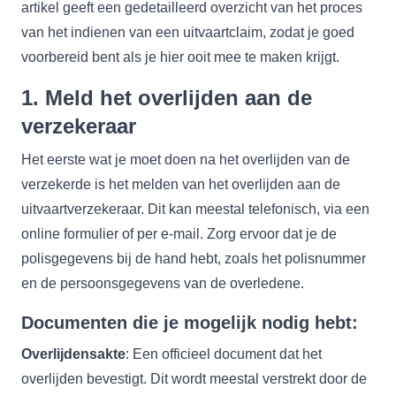
artikel geeft een gedetailleerd overzicht van het proces
van het indienen van een uitvaartclaim, zodat je goed
voorbereid bent als je hier ooit mee te maken krijgt.
1. Meld het overlijden aan de
verzekeraar
Het eerste wat je moet doen na het overlijden van de
verzekerde is het melden van het overlijden aan de
uitvaartverzekeraar. Dit kan meestal telefonisch, via een
online formulier of per e-mail. Zorg ervoor dat je de
polisgegevens bij de hand hebt, zoals het polisnummer
en de persoonsgegevens van de overledene.
Documenten die je mogelijk nodig hebt:
Overlijdensakte
: Een officieel document dat het
overlijden bevestigt. Dit wordt meestal verstrekt door de