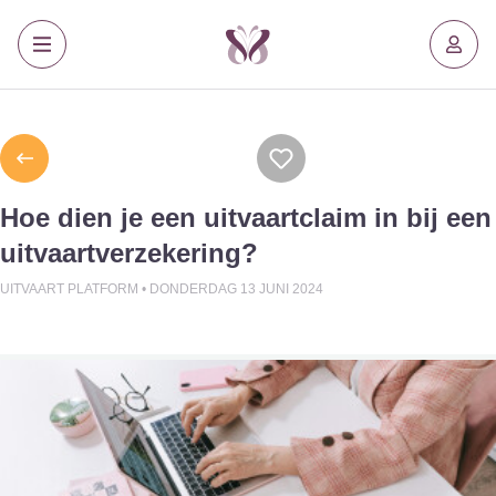
Hoe dien je een uitvaartclaim in bij een
uitvaartverzekering?
UITVAART PLATFORM •
DONDERDAG 13 JUNI 2024