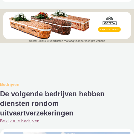
Bedrijven
De volgende bedrijven hebben
diensten rondom
uitvaartverzekeringen
Bekijk alle bedrijven