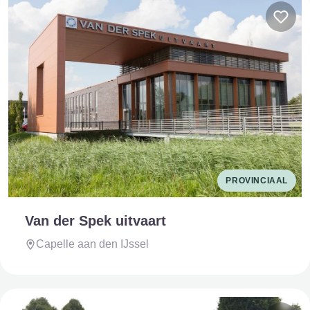
PROVINCIAAL
Van der Spek uitvaart
Capelle aan den IJssel