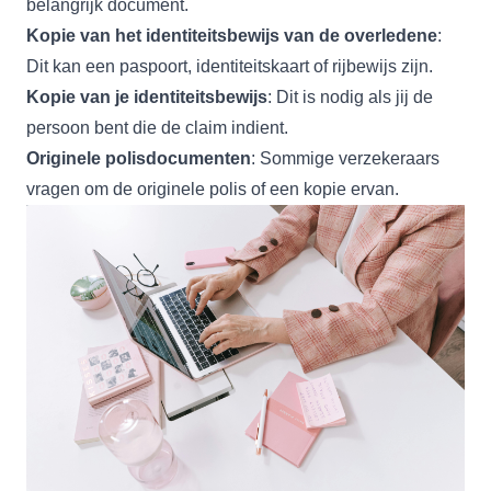
belangrijk document.
Kopie van het identiteitsbewijs van de overledene
:
Dit kan een paspoort, identiteitskaart of rijbewijs zijn.
Kopie van je identiteitsbewijs
: Dit is nodig als jij de
persoon bent die de claim indient.
Originele polisdocumenten
: Sommige verzekeraars
vragen om de originele polis of een kopie ervan.