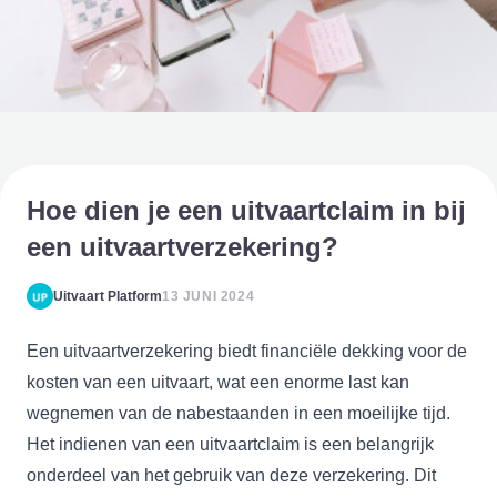
Hoe dien je een uitvaartclaim in bij
een uitvaartverzekering?
Uitvaart Platform
13 JUNI 2024
Een uitvaartverzekering biedt financiële dekking voor de
kosten van een uitvaart, wat een enorme last kan
wegnemen van de nabestaanden in een moeilijke tijd.
Het indienen van een uitvaartclaim is een belangrijk
onderdeel van het gebruik van deze verzekering. Dit