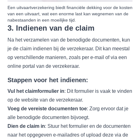
Een uitvaartverzekering biedt financiële dekking voor de kosten
van een uitvaart, wat een enorme last kan wegnemen van de
nabestaanden in een moeilijke tijd.
3. Indienen van de claim
Na het verzamelen van de benodigde documenten, kun
je de claim indienen bij de verzekeraar. Dit kan meestal
op verschillende manieren, zoals per e-mail of via een
online portal van de verzekeraar.
Stappen voor het indienen:
Vul het claimformulier in
: Dit formulier is vaak te vinden
op de website van de verzekeraar.
Voeg de vereiste documenten toe
: Zorg ervoor dat je
alle benodigde documenten bijvoegt.
Dien de claim in
: Stuur het formulier en de documenten
naar het opgegeven e-mailadres of upload deze via de