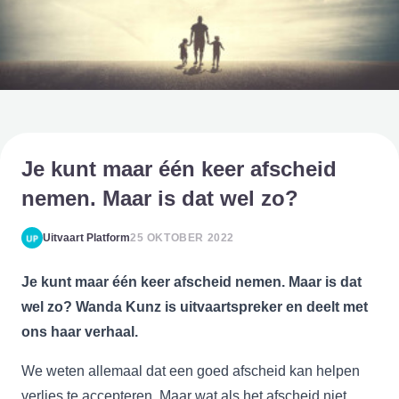
Je kunt maar één keer afscheid
nemen. Maar is dat wel zo?
Uitvaart Platform
25 OKTOBER 2022
Je kunt maar één keer afscheid nemen. Maar is dat
wel zo?
Wanda Kunz is uitvaartspreker en deelt met
ons haar verhaal.
We weten allemaal dat een goed afscheid kan helpen
verlies te accepteren. Maar wat als het afscheid niet