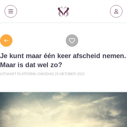
Je kunt maar één keer afscheid nemen.
Maar is dat wel zo?
UITVAART PLATFORM •
DINSDAG 25 OKTOBER 2022