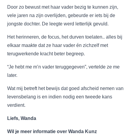
Door zo bewust met haar vader bezig te kunnen zijn,
vele jaren na zijn overlijden, gebeurde er iets bij de
jongste dochter. De leegte werd letterlijk gevuld.
Het herinneren, de focus, het durven toelaten.. alles bij
elkaar maakte dat ze haar vader én zichzelf met
terugwerkende kracht beter begreep.
“Je hebt me m’n vader teruggegeven”, vertelde ze me
later.
Wat mij betreft het bewijs dat goed afscheid nemen van
levensbelang is en indien nodig een tweede kans
verdient.
Liefs, Wanda
Wil je meer informatie over Wanda Kunz