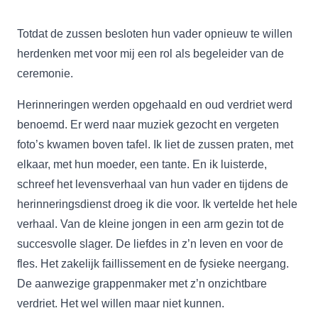
Totdat de zussen besloten hun vader opnieuw te willen
herdenken met voor mij een rol als begeleider van de
ceremonie.
Herinneringen werden opgehaald en oud verdriet werd
benoemd. Er werd naar muziek gezocht en vergeten
foto’s kwamen boven tafel. Ik liet de zussen praten, met
elkaar, met hun moeder, een tante. En ik luisterde,
schreef het levensverhaal van hun vader en tijdens de
herinneringsdienst droeg ik die voor. Ik vertelde het hele
verhaal. Van de kleine jongen in een arm gezin tot de
succesvolle slager. De liefdes in z’n leven en voor de
fles. Het zakelijk faillissement en de fysieke neergang.
De aanwezige grappenmaker met z’n onzichtbare
verdriet. Het wel willen maar niet kunnen.