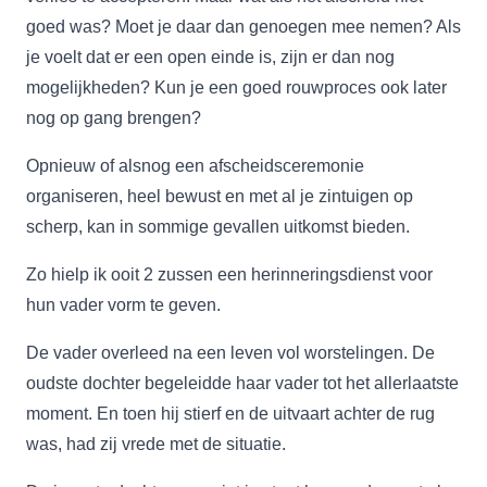
goed was? Moet je daar dan genoegen mee nemen? Als
je voelt dat er een open einde is, zijn er dan nog
mogelijkheden? Kun je een goed rouwproces ook later
nog op gang brengen?
Opnieuw of alsnog een afscheidsceremonie
organiseren, heel bewust en met al je zintuigen op
scherp, kan in sommige gevallen uitkomst bieden.
Zo hielp ik ooit 2 zussen een herinneringsdienst voor
hun vader vorm te geven.
De vader overleed na een leven vol worstelingen. De
oudste dochter begeleidde haar vader tot het allerlaatste
moment. En toen hij stierf en de uitvaart achter de rug
was, had zij vrede met de situatie.