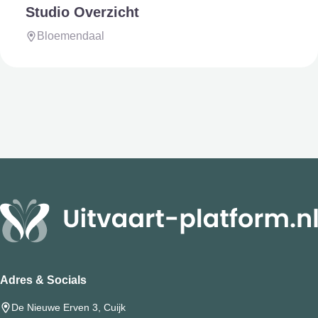
Studio Overzicht
Bloemendaal
Adres & Socials
De Nieuwe Erven 3, Cuijk