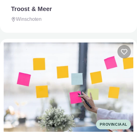
Troost & Meer
Winschoten
PROVINCIAAL