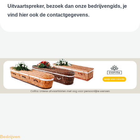
Uitvaartspreker, bezoek dan onze bedrijvengids, je
vind hier ook de contactgegevens.
Bedrijven