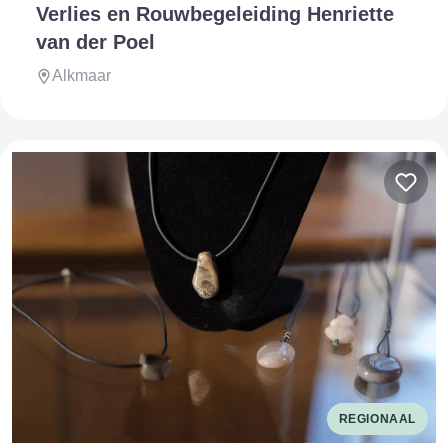
Verlies en Rouwbegeleiding Henriette
van der Poel
Alkmaar
REGIONAAL