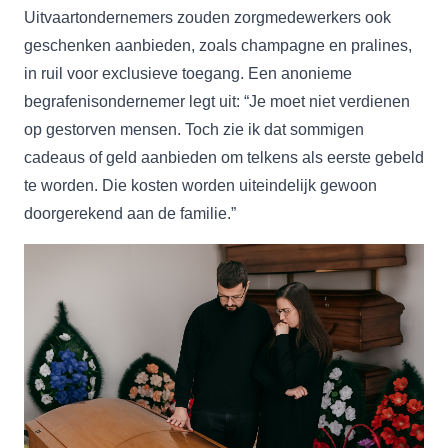
Uitvaartondernemers zouden zorgmedewerkers ook
geschenken aanbieden, zoals champagne en pralines,
in ruil voor exclusieve toegang. Een anonieme
begrafenisondernemer legt uit: “Je moet niet verdienen
op gestorven mensen. Toch zie ik dat sommigen
cadeaus of geld aanbieden om telkens als eerste gebeld
te worden. Die kosten worden uiteindelijk gewoon
doorgerekend aan de familie.”