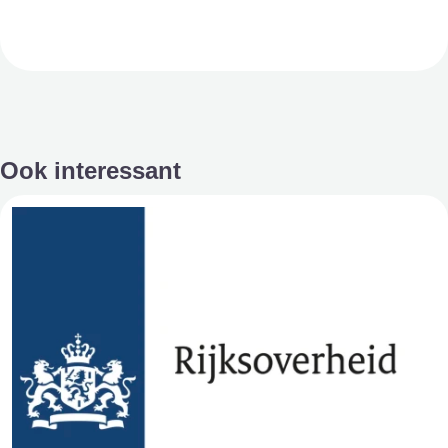
Ook interessant