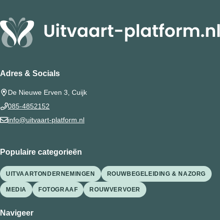
Adres & Socials
De Nieuwe Erven 3, Cuijk
085-4852152
info@uitvaart-platform.nl
Populaire categorieën
UITVAARTONDERNEMINGEN
ROUWBEGELEIDING & NAZORG
MEDIA
FOTOGRAAF
ROUWVERVOER
Navigeer