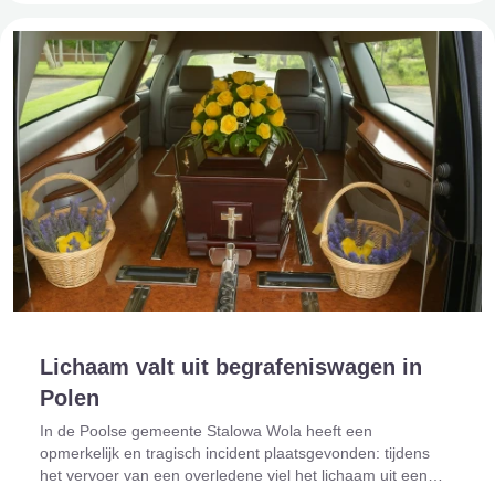
Lichaam valt uit begrafeniswagen in
Polen
In de Poolse gemeente Stalowa Wola heeft een
opmerkelijk en tragisch incident plaatsgevonden: tijdens
het vervoer van een overledene viel het lichaam uit een