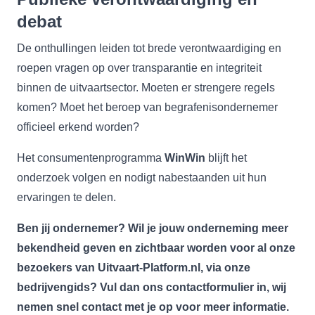
debat
De onthullingen leiden tot brede verontwaardiging en
roepen vragen op over transparantie en integriteit
binnen de uitvaartsector. Moeten er strengere regels
komen? Moet het beroep van begrafenisondernemer
officieel erkend worden?
Het consumentenprogramma
WinWin
blijft het
onderzoek volgen en nodigt nabestaanden uit hun
ervaringen te delen.
Ben jij ondernemer? Wil je jouw onderneming meer
bekendheid geven en
zichtbaar
worden voor al onze
bezoekers van Uitvaart-Platform.nl, via onze
bedrijvengids? Vul dan ons
contactformulier
in, wij
nemen snel contact met je op voor meer informatie.