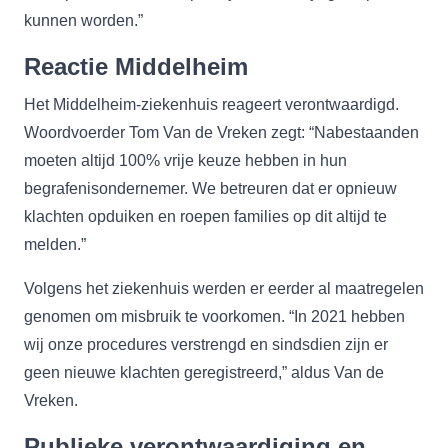
kunnen worden.”
Reactie Middelheim
Het Middelheim-ziekenhuis reageert verontwaardigd.
Woordvoerder Tom Van de Vreken zegt: “Nabestaanden
moeten altijd 100% vrije keuze hebben in hun
begrafenisondernemer. We betreuren dat er opnieuw
klachten opduiken en roepen families op dit altijd te
melden.”
Volgens het ziekenhuis werden er eerder al maatregelen
genomen om misbruik te voorkomen. “In 2021 hebben
wij onze procedures verstrengd en sindsdien zijn er
geen nieuwe klachten geregistreerd,” aldus Van de
Vreken.
Publieke verontwaardiging en