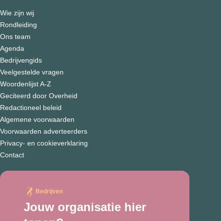
Wie zijn wij
Rondleiding
Ons team
Agenda
Bedrijvengids
Veelgestelde vragen
Woordenlijst A-Z
Geciteerd door Overheid
Redactioneel beleid
Algemene voorwaarden
Voorwaarden adverteerders
Privacy- en cookieverklaring
Contact
Bedrijven
Jouw organisatie hier