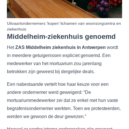
Uitvaartondernemers ‘kopen’ lichamen van woonzorgcentra en
ziekenhuis
Middelheim-ziekenhuis genoemd
Het
ZAS Middelheim ziekenhuis in Antwerpen
wordt
in meerdere getuigenissen expliciet genoemd. Een
medewerker van het mortuarium zou jarenlang
betrokken zijn geweest bij dergelijke deals.
Een nabestaande vertelt hoe haar keuze voor een
andere ondernemer werd geweigerd: “De
mortuariummedewerker zei dat ze enkel met hun vaste
begrafenisondernemer werkten. Toen we protesteerden,
werden we gewoon de deur gewezen.”