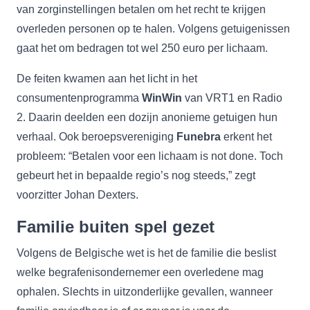
van zorginstellingen betalen om het recht te krijgen
overleden personen op te halen. Volgens getuigenissen
gaat het om bedragen tot wel 250 euro per lichaam.
De feiten kwamen aan het licht in het
consumentenprogramma
WinWin
van VRT1 en Radio
2. Daarin deelden een dozijn anonieme getuigen hun
verhaal. Ook beroepsvereniging
Funebra
erkent het
probleem: “Betalen voor een lichaam is not done. Toch
gebeurt het in bepaalde regio’s nog steeds,” zegt
voorzitter Johan Dexters.
Familie buiten spel gezet
Volgens de Belgische wet is het de familie die beslist
welke begrafenisondernemer een overledene mag
ophalen. Slechts in uitzonderlijke gevallen, wanneer