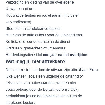
Verzorging en kleding van de overledene
Uitvaartkist of urn
Rouwadvertenties en rouwkaarten (inclusief
verzendkosten)
Bloemen en condoleanceregister
Huur van de aula of kerk voor de uitvaartdienst
Koffietafel of condoleance na de dienst
Grafsteen, grafrechten of urnenmuur
Herdenkingsdienst tot
één jaar na het overlijden
Wat mag jij niet aftrekken?
Niet alle kosten rondom de uitvaart zijn aftrekbaar. Extra
luxe wensen, zoals een uitgebreide catering of
reiskosten van nabestaanden, worden niet
geaccepteerd door de Belastingdienst. Ook
bedankkaartjes na de uitvaart vallen buiten de
aftrekbare kosten.