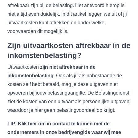
aftrekbaar zijn bij de belasting. Het antwoord hierop is
niet altijd even duidelijk. In dit artikel leggen we uit of jij
uitvaartkosten kunt aftrekken en onder welke
voorwaarden dit mogelijk is.
Zijn uitvaartkosten aftrekbaar in de
inkomstenbelasting?
Uitvaartkosten
zijn niet aftrekbaar in de
inkomstenbelasting
. Ook als jij als nabestaande de
kosten zelf hebt betaald, mag je deze uitgaven niet
opvoeren bij jouw belastingaangifte. De Belastingdienst
ziet de kosten van een uitvaart als persoonlijke uitgaven,
waardoor je hier geen belastingvoordeel op krijgt.
TIP: Klik
hier
om in contact te komen met de
ondernemers in onze bedrijvengids waar wij mee