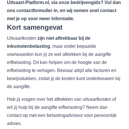
Uitvaart-Platform.nl, via onze bedrijvengids? Vul dan
ons
contactformulier
in, en wij nemen snel contact
met je op voor meer informatie.
Kort samengevat
Uitvaartkosten
zijn niet aftrekbaar bij de
inkomstenbelasting
, maar onder bepaalde
voorwaarden kun jij ze wel aftrekken bij de aangifte
erfbelasting. Dit kan helpen om de hoogte van de
erfbelasting te verlagen. Bewaar altijd alle facturen en
bewijsstukken, zodat jij de kosten kunt onderbouwen bij
de aangifte.
Heb jij vragen over het aftrekken van uitvaartkosten of
wil jij hulp bij de aangifte erfbelasting? Neem dan
contact op met een belastingadviseur voor persoonlijk
advies.