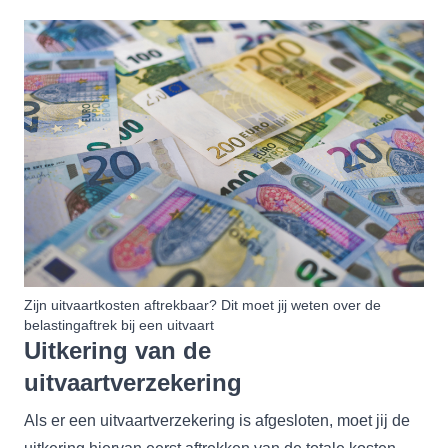
Zijn uitvaartkosten aftrekbaar? Dit moet jij weten over de
belastingaftrek bij een uitvaart
Uitkering van de
uitvaartverzekering
Als er een uitvaartverzekering is afgesloten, moet jij de