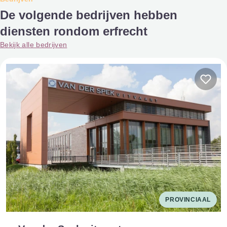
De volgende bedrijven hebben
diensten rondom erfrecht
Bekijk alle bedrijven
PROVINCIAAL