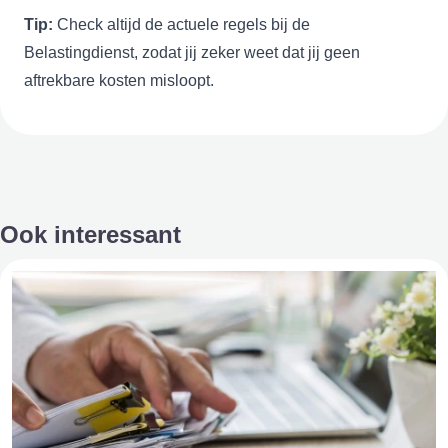
Tip:
Check altijd de actuele regels bij de
Belastingdienst
, zodat jij zeker weet dat jij geen
aftrekbare kosten misloopt.
Ook interessant