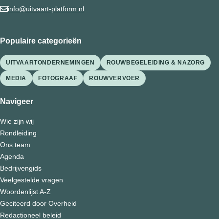
info@uitvaart-platform.nl
Populaire categorieën
UITVAARTONDERNEMINGEN
ROUWBEGELEIDING & NAZORG
MEDIA
FOTOGRAAF
ROUWVERVOER
Navigeer
Wie zijn wij
Rondleiding
Ons team
Agenda
Bedrijvengids
Veelgestelde vragen
Woordenlijst A-Z
Geciteerd door Overheid
Redactioneel beleid