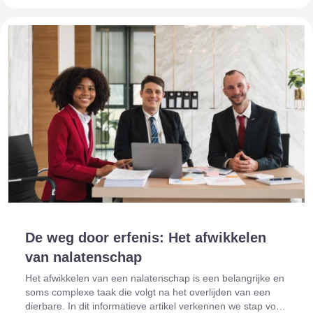
De weg door erfenis: Het afwikkelen
van nalatenschap
Het afwikkelen van een nalatenschap is een belangrijke en
soms complexe taak die volgt na het overlijden van een
dierbare. In dit informatieve artikel verkennen we stap voor