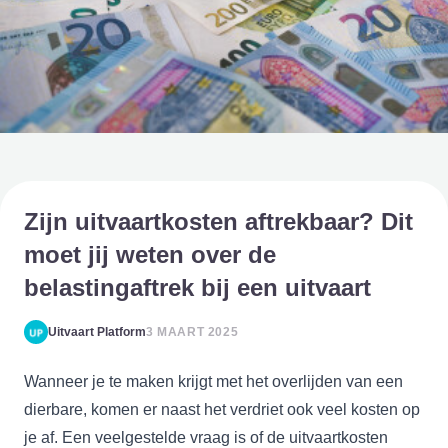
Zijn uitvaartkosten aftrekbaar? Dit
moet jij weten over de
belastingaftrek bij een uitvaart
Uitvaart Platform
3 MAART 2025
Wanneer je te maken krijgt met het overlijden van een
dierbare, komen er naast het verdriet ook veel kosten op
je af. Een veelgestelde vraag is of de uitvaartkosten