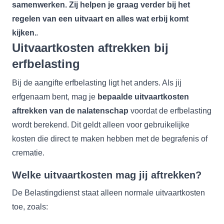
samenwerken. Zij helpen je graag verder bij het
regelen van een uitvaart en alles wat erbij komt
kijken.
.
Uitvaartkosten aftrekken bij
erfbelasting
Bij de aangifte erfbelasting ligt het anders. Als jij
erfgenaam bent, mag je
bepaalde uitvaartkosten
aftrekken van de nalatenschap
voordat de erfbelasting
wordt berekend. Dit geldt alleen voor gebruikelijke
kosten die direct te maken hebben met de begrafenis of
crematie.
Welke uitvaartkosten mag jij aftrekken?
De Belastingdienst staat alleen normale uitvaartkosten
toe, zoals: