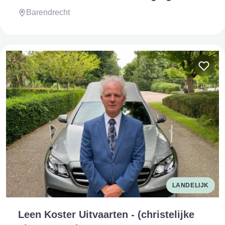
Barendrecht
LANDELIJK
Leen Koster Uitvaarten - (christelijke