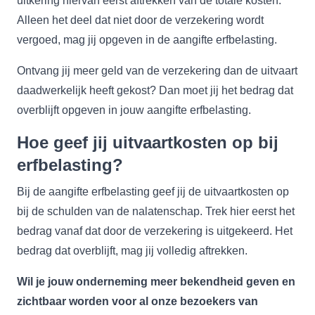
uitkering hiervan eerst aftrekken van de totale kosten.
Alleen het deel dat niet door de verzekering wordt
vergoed, mag jij opgeven in de aangifte erfbelasting.
Ontvang jij meer geld van de verzekering dan de uitvaart
daadwerkelijk heeft gekost? Dan moet jij het bedrag dat
overblijft opgeven in jouw aangifte erfbelasting.
Hoe geef jij uitvaartkosten op bij
erfbelasting?
Bij de aangifte erfbelasting geef jij de uitvaartkosten op
bij de schulden van de nalatenschap. Trek hier eerst het
bedrag vanaf dat door de verzekering is uitgekeerd. Het
bedrag dat overblijft, mag jij volledig aftrekken.
Wil je jouw onderneming meer bekendheid geven en
zichtbaar worden voor al onze bezoekers van