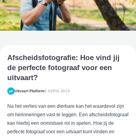
Afscheidsfotografie: Hoe vind jij
de perfecte fotograaf voor een
uitvaart?
Uitvaart Platform
8 APRIL 2024
Na het verlies van een dierbare kan het waardevol zijn
om herinneringen vast te leggen. Een afscheidsfotograaf
kan hierbij een onmisbare rol in spelen. Hoe jij de
perfecte fotograaf voor een uitvaart kunt vinden en