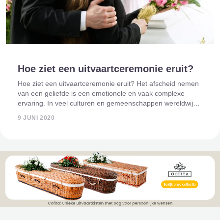
Hoe ziet een uitvaartceremonie eruit?
Hoe ziet een uitvaartceremonie eruit? Het afscheid nemen
van een geliefde is een emotionele en vaak complexe
ervaring. In veel culturen en gemeenschappen wereldwijd
zijn uitvaartceremonies een cruciaal onderdeel van het
9 JUNI 2020
rouwproces. Deze ceremonies we