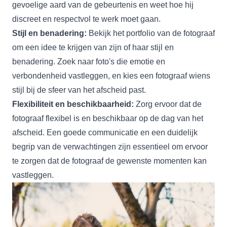
gevoelige aard van de gebeurtenis en weet hoe hij
discreet en respectvol te werk moet gaan.
Stijl en benadering:
Bekijk het portfolio van de fotograaf
om een idee te krijgen van zijn of haar stijl en
benadering. Zoek naar foto's die emotie en
verbondenheid vastleggen, en kies een fotograaf wiens
stijl bij de sfeer van het afscheid past.
Flexibiliteit en beschikbaarheid:
Zorg ervoor dat de
fotograaf flexibel is en beschikbaar op de dag van het
afscheid. Een goede communicatie en een duidelijk
begrip van de verwachtingen zijn essentieel om ervoor
te zorgen dat de fotograaf de gewenste momenten kan
vastleggen.