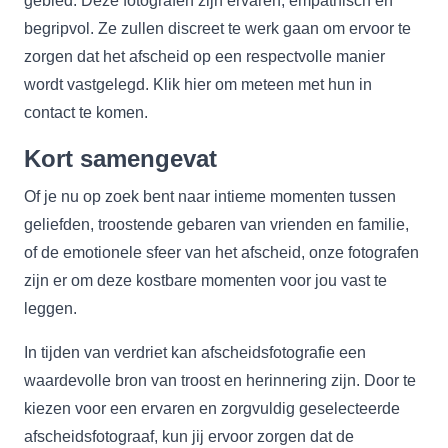
gebied. Deze fotografen zijn ervaren, empathisch en
begripvol. Ze zullen discreet te werk gaan om ervoor te
zorgen dat het afscheid op een respectvolle manier
wordt vastgelegd. Klik
hier
om meteen met hun in
contact te komen.
Kort samengevat
Of je nu op zoek bent naar intieme momenten tussen
geliefden, troostende gebaren van vrienden en familie,
of de emotionele sfeer van het afscheid, onze fotografen
zijn er om deze kostbare momenten voor jou vast te
leggen.
In tijden van verdriet kan afscheidsfotografie een
waardevolle bron van troost en herinnering zijn. Door te
kiezen voor een ervaren en zorgvuldig geselecteerde
afscheidsfotograaf, kun jij ervoor zorgen dat de