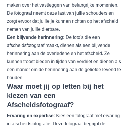
maken over het vastleggen van belangrijke momenten.
De fotograaf neemt deze last van jullie schouders en
zorgt ervoor dat jullie je kunnen richten op het afscheid
nemen van jullie dierbare.
Een blijvende herinnering:
De foto's die een
afscheidsfotograaf
maakt, dienen als een blijvende
herinnering aan de overledene en het afscheid. Ze
kunnen troost bieden in tijden van verdriet en dienen als
een manier om de herinnering aan de geliefde levend te
houden.
Waar moet jij op letten bij het
kiezen van een
Afscheidsfotograaf?
Ervaring en expertise:
Kies een fotograaf met ervaring
in afscheidsfotografie. Deze fotograaf begrijpt de