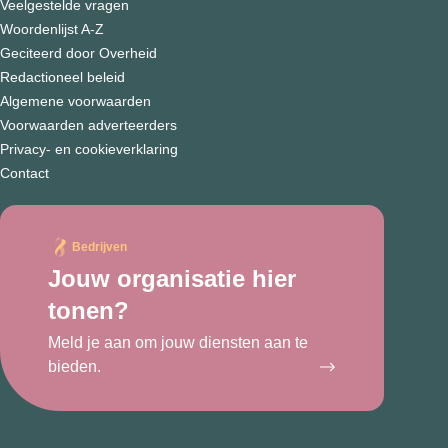
Veelgestelde vragen
Woordenlijst A-Z
Geciteerd door Overheid
Redactioneel beleid
Algemene voorwaarden
Voorwaarden adverteerders
Privacy- en cookieverklaring
Contact
Bedrijven
Jouw organisatie hier
tonen?
Meld je aan om jouw diensten aan te
bieden.