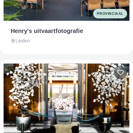
PROVINCIAAL
Henry's uitvaartfotografie
Leiden