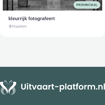
PROVINCIAAL
kleurrijk fotografeert
Haarlem