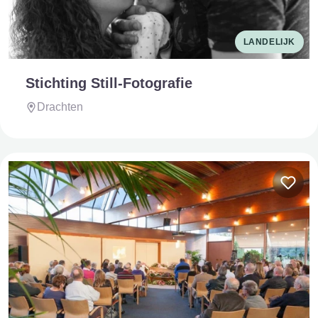
LANDELIJK
Stichting Still-Fotografie
Drachten