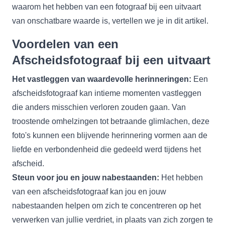
waarom het hebben van een fotograaf bij een uitvaart
van onschatbare waarde is, vertellen we je in dit artikel.
Voordelen van een
Afscheidsfotograaf bij een uitvaart
Het vastleggen van waardevolle herinneringen:
Een
afscheidsfotograaf kan intieme momenten vastleggen
die anders misschien verloren zouden gaan. Van
troostende omhelzingen tot betraande glimlachen, deze
foto's kunnen een blijvende
herinnering
vormen aan de
liefde en verbondenheid die gedeeld werd tijdens het
afscheid.
Steun voor jou en jouw nabestaanden:
Het hebben
van een afscheidsfotograaf kan jou en jouw
nabestaanden helpen om zich te concentreren op het
verwerken van jullie verdriet, in plaats van zich zorgen te