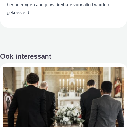
herinneringen aan jouw dierbare voor altijd worden
gekoesterd.
Ook interessant