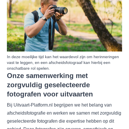
In deze moeilijke tijd kan het waardevol zijn om herinneringen
vast te leggen, en een afscheidsfotograaf kan hierbij een
onschatbare rol spelen.
Onze samenwerking met
zorgvuldig geselecteerde
fotografen voor uitvaarten
Bij Uitvaart-Platform.nl begrijpen we het belang van
afscheidsfotografie en werken we samen met zorgvuldig
geselecteerde fotografen die expertise hebben op dit