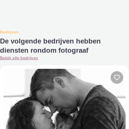
Bedrijven
De volgende bedrijven hebben
diensten rondom fotograaf
Bekijk alle bedrijven