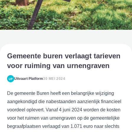
Gemeente buren verlaagt tarieven
voor ruiming van urnengraven
Uitvaart Platform
30 MEI 2024
De gemeente Buren heeft een belangrijke wijziging
aangekondigd die nabestaanden aanzienlijk financieel
voordeel oplevert. Vanaf 4 juni 2024 worden de kosten
voor het ruimen van urnengraven op de gemeentelijke
begraafplaatsen verlaagd van 1.071 euro naar slechts