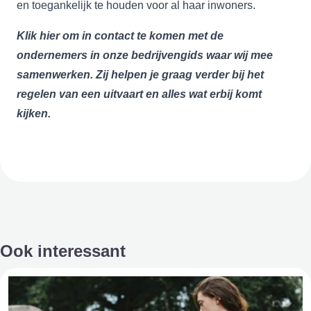
en toegankelijk te houden voor al haar inwoners.
Klik
hier
om in contact te komen met de
ondernemers in onze bedrijvengids waar wij mee
samenwerken. Zij helpen je graag verder bij het
regelen van een uitvaart en alles wat erbij komt
kijken.
Ook interessant