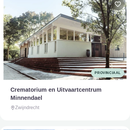
PROVINCIAAL
Crematorium en Uitvaartcentrum
Minnendael
Zwijndrecht