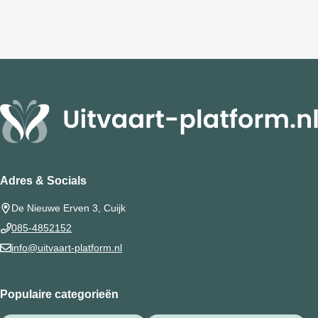
Adres & Socials
De Nieuwe Erven 3, Cuijk
085-4852152
info@uitvaart-platform.nl
Populaire categorieën