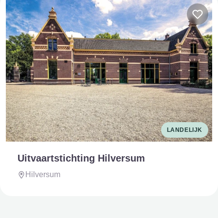
LANDELIJK
Uitvaartstichting Hilversum
Hilversum