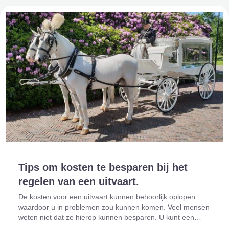
Tips om kosten te besparen bij het
regelen van een uitvaart.
De kosten voor een uitvaart kunnen behoorlijk oplopen
waardoor u in problemen zou kunnen komen. Veel mensen
weten niet dat ze hierop kunnen besparen. U kunt een
hoop zelf doen en zelf regelen door bijvoorbeeld één op