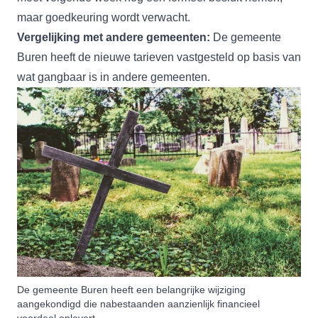
maar goedkeuring wordt verwacht.
Vergelijking met andere gemeenten:
De gemeente
Buren heeft de nieuwe tarieven vastgesteld op basis van
wat gangbaar is in andere gemeenten.
De gemeente Buren heeft een belangrijke wijziging
aangekondigd die nabestaanden aanzienlijk financieel
voordeel oplevert.