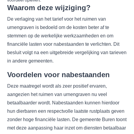
Waarom deze wijziging?
De verlaging van het tarief voor het ruimen van
urnengraven is bedoeld om de kosten beter af te
stemmen op de werkelijke werkzaamheden en om
financiële lasten voor nabestaanden te verlichten. Dit
besluit volgt na een uitgebreide vergelijking van tarieven
in andere gemeenten.
Voordelen voor nabestaanden
Deze maatregel wordt als zeer positief ervaren,
aangezien het ruimen van urnengraven nu veel
betaalbaarder wordt. Nabestaanden kunnen hierdoor
hun dierbaren een respectvolle laatste rustplaats geven
zonder hoge financiële lasten. De gemeente Buren toont
met deze aanpassing haar inzet om diensten betaalbaar