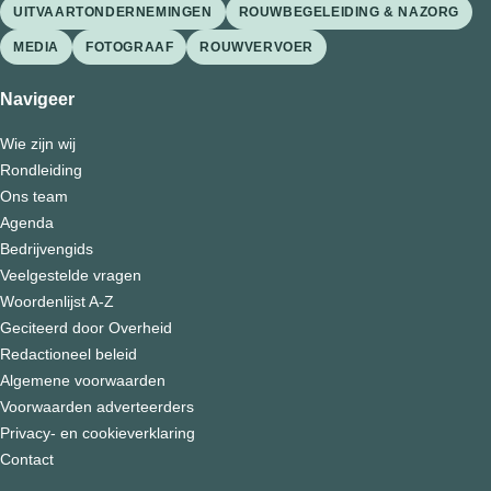
UITVAARTONDERNEMINGEN
ROUWBEGELEIDING & NAZORG
MEDIA
FOTOGRAAF
ROUWVERVOER
Navigeer
Wie zijn wij
Rondleiding
Ons team
Agenda
Bedrijvengids
Veelgestelde vragen
Woordenlijst A-Z
Geciteerd door Overheid
Redactioneel beleid
Algemene voorwaarden
Voorwaarden adverteerders
Privacy- en cookieverklaring
Contact