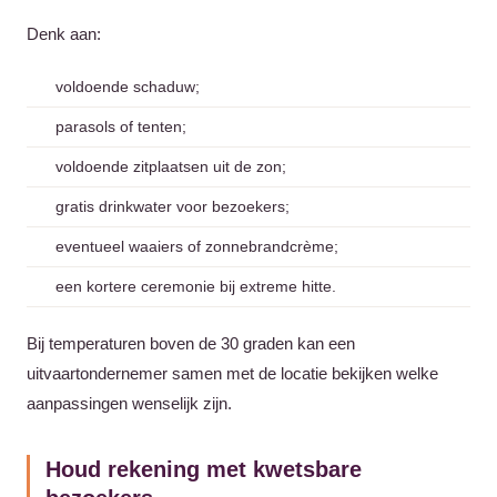
Denk aan:
voldoende schaduw;
parasols of tenten;
voldoende zitplaatsen uit de zon;
gratis drinkwater voor bezoekers;
eventueel waaiers of zonnebrandcrème;
een kortere ceremonie bij extreme hitte.
Bij temperaturen boven de 30 graden kan een
uitvaartondernemer samen met de locatie bekijken welke
aanpassingen wenselijk zijn.
Houd rekening met kwetsbare