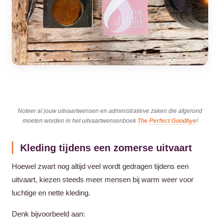
Noteer al jouw uitvaartwensen en administratieve zaken die afgerond
moeten worden in het uitvaartwensenboek
The Perfect Goodbye
!
Kleding tijdens een zomerse uitvaart
Hoewel zwart nog altijd veel wordt gedragen tijdens een
uitvaart, kiezen steeds meer mensen bij warm weer voor
luchtige en nette kleding.
Denk bijvoorbeeld aan: