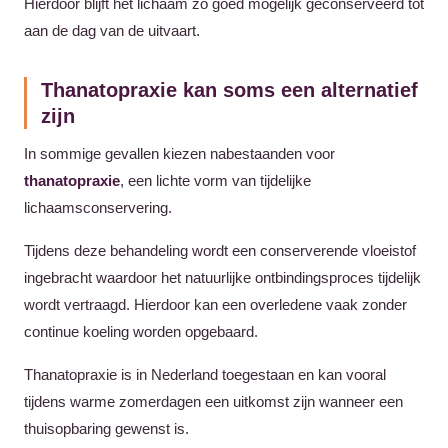
Hierdoor blijft het lichaam zo goed mogelijk geconserveerd tot
aan de dag van de uitvaart.
Thanatopraxie kan soms een alternatief
zijn
In sommige gevallen kiezen nabestaanden voor
thanatopraxie
, een lichte vorm van tijdelijke
lichaamsconservering.
Tijdens deze behandeling wordt een conserverende vloeistof
ingebracht waardoor het natuurlijke ontbindingsproces tijdelijk
wordt vertraagd. Hierdoor kan een overledene vaak zonder
continue koeling worden opgebaard.
Thanatopraxie is in Nederland toegestaan en kan vooral
tijdens warme zomerdagen een uitkomst zijn wanneer een
thuisopbaring gewenst is.