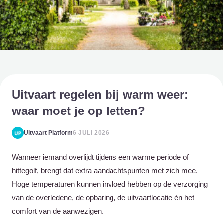
Uitvaart regelen bij warm weer:
waar moet je op letten?
Uitvaart Platform
6 JULI 2026
Wanneer iemand overlijdt tijdens een warme periode of
hittegolf, brengt dat extra aandachtspunten met zich mee.
Hoge temperaturen kunnen invloed hebben op de verzorging
van de overledene, de opbaring, de uitvaartlocatie én het
comfort van de aanwezigen.