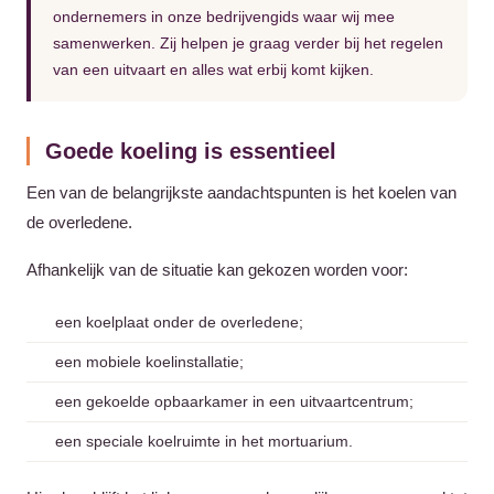
ondernemers in onze bedrijvengids waar wij mee
samenwerken. Zij helpen je graag verder bij het regelen
van een uitvaart en alles wat erbij komt kijken.
Goede koeling is essentieel
Een van de belangrijkste aandachtspunten is het koelen van
de overledene.
Afhankelijk van de situatie kan gekozen worden voor:
een koelplaat onder de overledene;
een mobiele koelinstallatie;
een gekoelde opbaarkamer in een uitvaartcentrum;
een speciale koelruimte in het mortuarium.