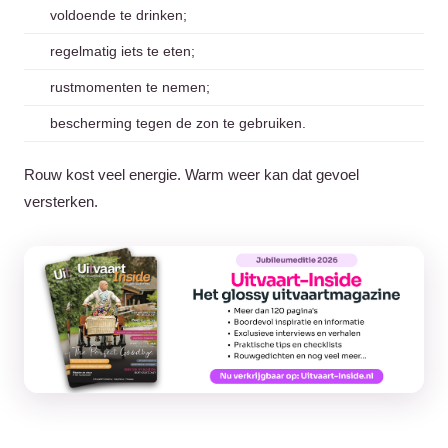
voldoende te drinken;
regelmatig iets te eten;
rustmomenten te nemen;
bescherming tegen de zon te gebruiken.
Rouw kost veel energie. Warm weer kan dat gevoel
versterken.