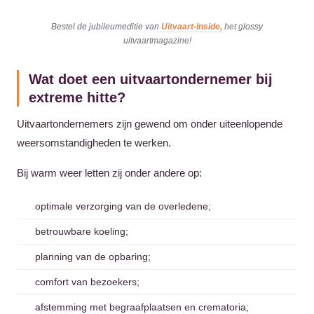
Bestel de jubileumeditie van
Uitvaart-Inside,
het glossy
uitvaartmagazine!
Wat doet een uitvaartondernemer bij
extreme hitte?
Uitvaartondernemers zijn gewend om onder uiteenlopende
weersomstandigheden te werken.
Bij warm weer letten zij onder andere op:
optimale verzorging van de overledene;
betrouwbare koeling;
planning van de opbaring;
comfort van bezoekers;
afstemming met begraafplaatsen en crematoria;