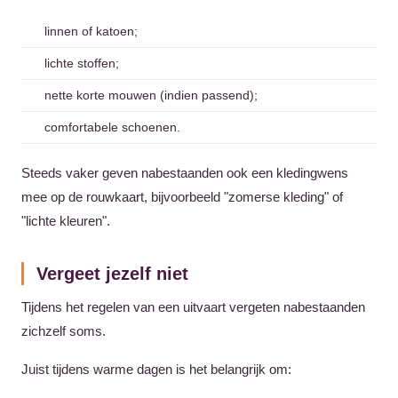
linnen of katoen;
lichte stoffen;
nette korte mouwen (indien passend);
comfortabele schoenen.
Steeds vaker geven nabestaanden ook een kledingwens
mee op de rouwkaart, bijvoorbeeld "zomerse kleding" of
"lichte kleuren".
Vergeet jezelf niet
Tijdens het regelen van een uitvaart vergeten nabestaanden
zichzelf soms.
Juist tijdens warme dagen is het belangrijk om: