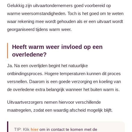
Gelukkig zijn uitvaartondernemers goed voorbereid op
warme weersomstandigheden. Toch is het goed om te weten
waar rekening mee wordt gehouden als er een uitvaart wordt
georganiseerd tijdens warm weer.
Heeft warm weer invloed op een
overledene?
Ja. Na een overlijden begint het natuurlijke
ontbindingsproces. Hogere temperaturen kunnen dit proces
versnellen. Daarom is een goede verzorging en koeling van
de overledene extra belangrijk wanneer het buiten warm is.
Uitvaartverzorgers nemen hiervoor verschillende
maatregelen, zodat een waardig afscheid mogelijk blijft.
TIP: Klik
hier
om in contact te komen met de