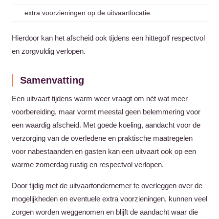
extra voorzieningen op de uitvaartlocatie.
Hierdoor kan het afscheid ook tijdens een hittegolf respectvol
en zorgvuldig verlopen.
Samenvatting
Een uitvaart tijdens warm weer vraagt om nét wat meer
voorbereiding, maar vormt meestal geen belemmering voor
een waardig afscheid. Met goede koeling, aandacht voor de
verzorging van de overledene en praktische maatregelen
voor nabestaanden en gasten kan een uitvaart ook op een
warme zomerdag rustig en respectvol verlopen.
Door tijdig met de uitvaartondernemer te overleggen over de
mogelijkheden en eventuele extra voorzieningen, kunnen veel
zorgen worden weggenomen en blijft de aandacht waar die