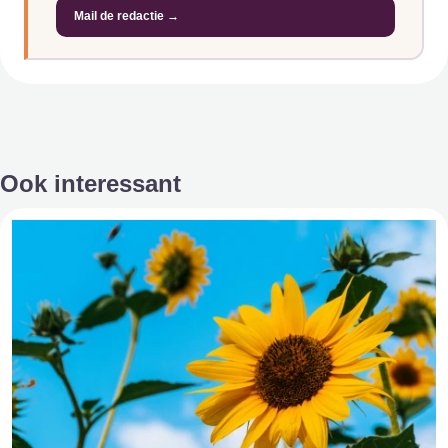
Mail de redactie →
Ook interessant