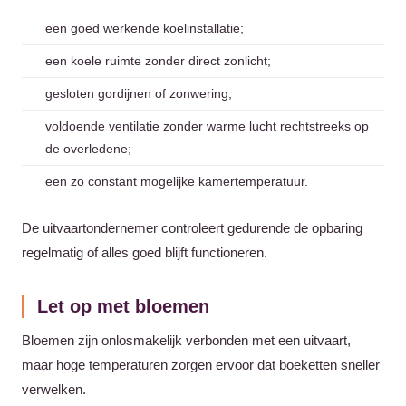
een goed werkende koelinstallatie;
een koele ruimte zonder direct zonlicht;
gesloten gordijnen of zonwering;
voldoende ventilatie zonder warme lucht rechtstreeks op
de overledene;
een zo constant mogelijke kamertemperatuur.
De uitvaartondernemer controleert gedurende de opbaring
regelmatig of alles goed blijft functioneren.
Let op met bloemen
Bloemen zijn onlosmakelijk verbonden met een uitvaart,
maar hoge temperaturen zorgen ervoor dat boeketten sneller
verwelken.