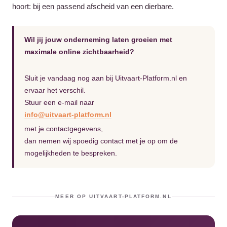
hoort: bij een passend afscheid van een dierbare.
Wil jij jouw onderneming laten groeien met
maximale online zichtbaarheid?
Sluit je vandaag nog aan bij Uitvaart-Platform.nl en
ervaar het verschil.
Stuur een e-mail naar
info@uitvaart-platform.nl
met je contactgegevens,
dan nemen wij spoedig contact met je op om de
mogelijkheden te bespreken.
MEER OP UITVAART-PLATFORM.NL