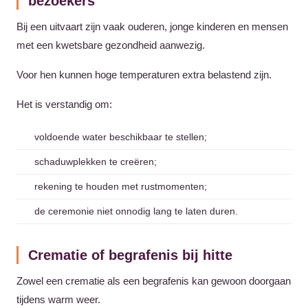
bezoekers
Bij een uitvaart zijn vaak ouderen, jonge kinderen en mensen
met een kwetsbare gezondheid aanwezig.
Voor hen kunnen hoge temperaturen extra belastend zijn.
Het is verstandig om:
voldoende water beschikbaar te stellen;
schaduwplekken te creëren;
rekening te houden met rustmomenten;
de ceremonie niet onnodig lang te laten duren.
Crematie of begrafenis bij hitte
Zowel een crematie als een begrafenis kan gewoon doorgaan
tijdens warm weer.