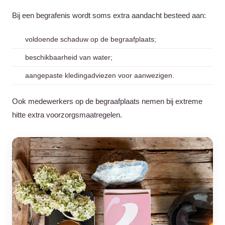
Bij een begrafenis wordt soms extra aandacht besteed aan:
voldoende schaduw op de begraafplaats;
beschikbaarheid van water;
aangepaste kledingadviezen voor aanwezigen.
Ook medewerkers op de begraafplaats nemen bij extreme
hitte extra voorzorgsmaatregelen.