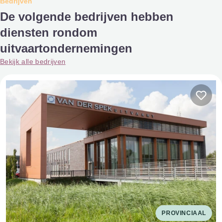
Bedrijven
De volgende bedrijven hebben
diensten rondom
uitvaartondernemingen
Bekijk alle bedrijven
PROVINCIAAL