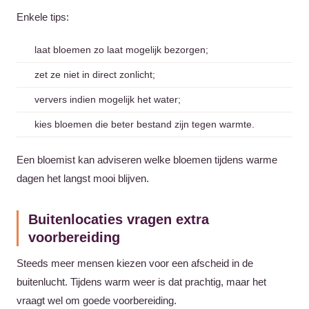
Enkele tips:
laat bloemen zo laat mogelijk bezorgen;
zet ze niet in direct zonlicht;
ververs indien mogelijk het water;
kies bloemen die beter bestand zijn tegen warmte.
Een bloemist kan adviseren welke bloemen tijdens warme
dagen het langst mooi blijven.
Buitenlocaties vragen extra
voorbereiding
Steeds meer mensen kiezen voor een afscheid in de
buitenlucht. Tijdens warm weer is dat prachtig, maar het
vraagt wel om goede voorbereiding.