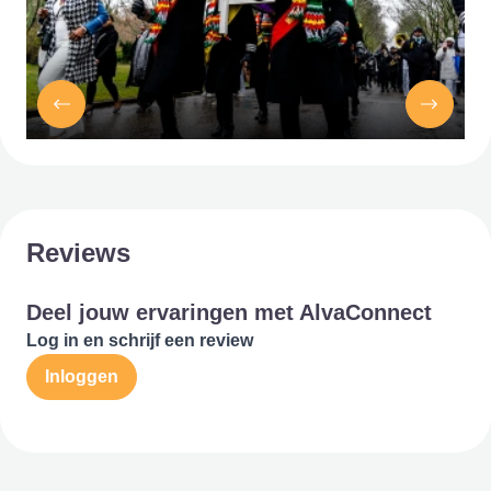
Reviews
Deel jouw ervaringen met AlvaConnect
Log in en schrijf een review
Inloggen