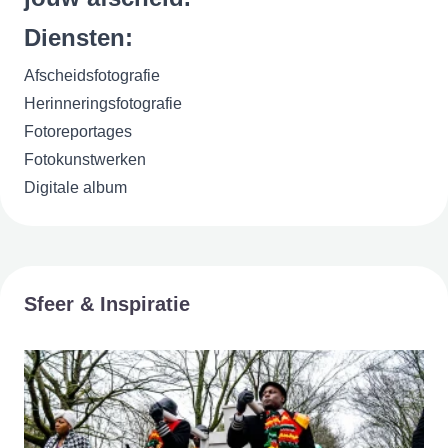
Diensten:
Afscheidsfotografie
Herinneringsfotografie
Fotoreportages
Fotokunstwerken
Digitale album
Sfeer & Inspiratie