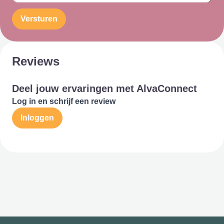
Versturen
Reviews
Deel jouw ervaringen met AlvaConnect
Log in en schrijf een review
Inloggen