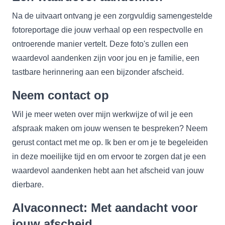
Na de uitvaart ontvang je een zorgvuldig samengestelde
fotoreportage die jouw verhaal op een respectvolle en
ontroerende manier vertelt. Deze foto's zullen een
waardevol aandenken zijn voor jou en je familie, een
tastbare herinnering aan een bijzonder afscheid.
Neem contact op
Wil je meer weten over mijn werkwijze of wil je een
afspraak maken om jouw wensen te bespreken? Neem
gerust contact met me op. Ik ben er om je te begeleiden
in deze moeilijke tijd en om ervoor te zorgen dat je een
waardevol aandenken hebt aan het afscheid van jouw
dierbare.
Alvaconnect: Met aandacht voor
jouw afscheid.