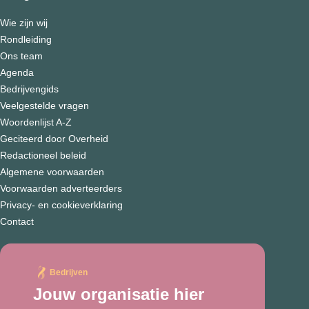
Wie zijn wij
Rondleiding
Ons team
Agenda
Bedrijvengids
Veelgestelde vragen
Woordenlijst A-Z
Geciteerd door Overheid
Redactioneel beleid
Algemene voorwaarden
Voorwaarden adverteerders
Privacy- en cookieverklaring
Contact
Bedrijven
Jouw organisatie hier