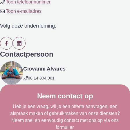
Toon telefoonnummer
Toon e-mailadres
Volg deze onderneming:
Contactpersoon
Giovanni Alvares
06 14 894 901
Neem contact op
Heb je een vraag, wil je een offerte aanvragen, een
afspraak maken of gebruikmaken van onze diensten?
Neem snel en eenvoudig contact met ons op via ons
formulier.