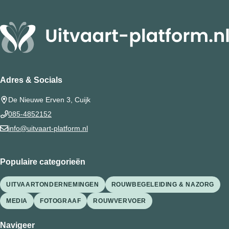
Adres & Socials
De Nieuwe Erven 3, Cuijk
085-4852152
info@uitvaart-platform.nl
Populaire categorieën
UITVAARTONDERNEMINGEN
ROUWBEGELEIDING & NAZORG
MEDIA
FOTOGRAAF
ROUWVERVOER
Navigeer