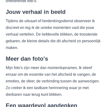
ontroerende foto's.
Jouw verhaal in beeld
Tijdens de uitvaart of herdenkingsdienst observeer ik
discreet en leg ik de unieke momenten vast die jouw
verhaal vertellen. De liefdevolle blikken, de troostende
gebaren, de kleine details die dit afscheid zo persoonlijk
maken.
Meer dan foto's
Mijn foto's zijn meer dan momentopnames. Ik streef
ernaar om de essentie van het afscheid te vangen, de
emoties, de sfeer, de verbinding tussen de aanwezigen.
Zo creëer ik een tastbare herinnering waar je met
dierbaren naar terug kunt blikken.
Een waardevol aandenken