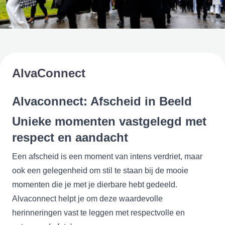
AlvaConnect
Alvaconnect: Afscheid in Beeld
Unieke momenten vastgelegd met
respect en aandacht
Een afscheid is een moment van intens verdriet, maar
ook een gelegenheid om stil te staan bij de mooie
momenten die je met je dierbare hebt gedeeld.
Alvaconnect helpt je om deze waardevolle
herinneringen vast te leggen met respectvolle en