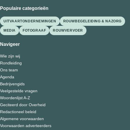
Populaire categorieën
UITVAARTONDERNEMINGEN
ROUWBEGELEIDING & NAZORG
MEDIA
FOTOGRAAF
ROUWVERVOER
Navigeer
Wie zijn wij
Rondleiding
Ons team
Agenda
Bedrijvengids
Veelgestelde vragen
Woordenlijst A-Z
Geciteerd door Overheid
Redactioneel beleid
Algemene voorwaarden
Voorwaarden adverteerders