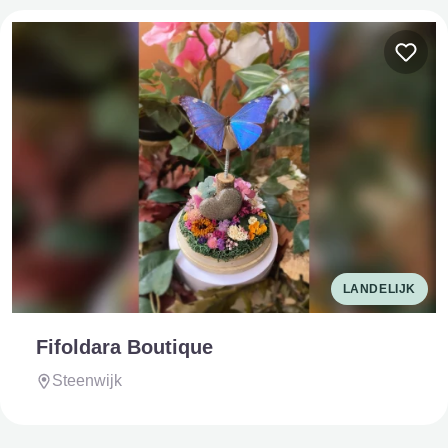
LANDELIJK
Fifoldara Boutique
Steenwijk