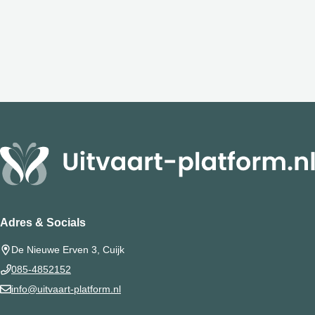
Adres & Socials
De Nieuwe Erven 3, Cuijk
085-4852152
info@uitvaart-platform.nl