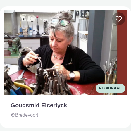
REGIONAAL
Goudsmid Elcerlyck
Bredevoort