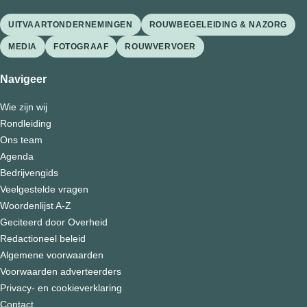
UITVAARTONDERNEMINGEN
ROUWBEGELEIDING & NAZORG
MEDIA
FOTOGRAAF
ROUWVERVOER
Navigeer
Wie zijn wij
Rondleiding
Ons team
Agenda
Bedrijvengids
Veelgestelde vragen
Woordenlijst A-Z
Geciteerd door Overheid
Redactioneel beleid
Algemene voorwaarden
Voorwaarden adverteerders
Privacy- en cookieverklaring
Contact