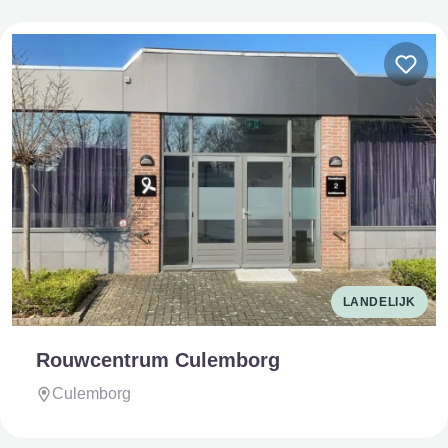
LANDELIJK
Rouwcentrum Culemborg
Culemborg