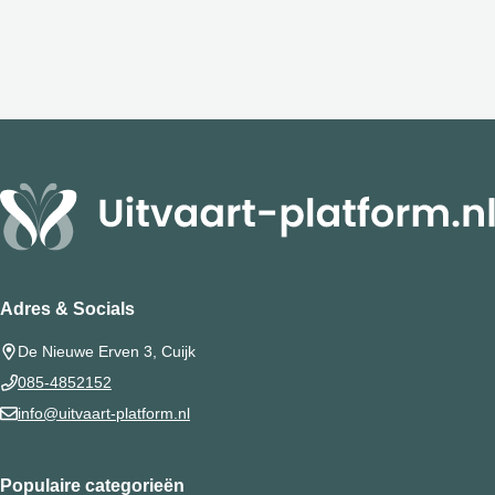
Adres & Socials
De Nieuwe Erven 3, Cuijk
085-4852152
info@uitvaart-platform.nl
Populaire categorieën