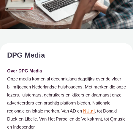
DPG Media
Over DPG Media
Onze media komen al decennialang dagelijks over de vloer
bij miljoenen Nederlandse huishoudens. Met merken die onze
lezers, luisteraars, gebruikers en kijkers en daarnaast onze
adverteerders een prachtig platform bieden. Nationale,
regionale en lokale merken. Van AD en
NU.nl
, tot Donald
Duck en Libelle. Van Het Parool en de Volkskrant, tot Qmusic
en Independer.