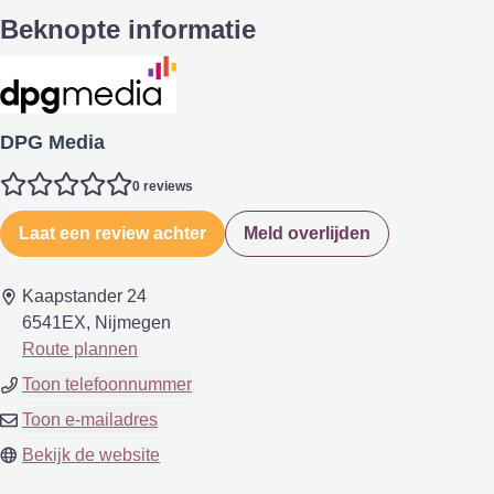
Beknopte informatie
DPG Media
0 reviews
Laat een review achter
Meld overlijden
Kaapstander 24
6541EX, Nijmegen
Route plannen
Toon telefoonnummer
Toon e-mailadres
Bekijk de website