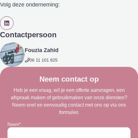
Volg deze onderneming:
Contactpersoon
Fouzia Zahid
06 11 101 825
Neem contact op
Heb je een vraag, wil je een offerte aanvragen, een
afspraak maken of gebruikmaken van onze diensten?
Neem snel en eenvoudig contact met ons op via ons
formulier.
Naam*