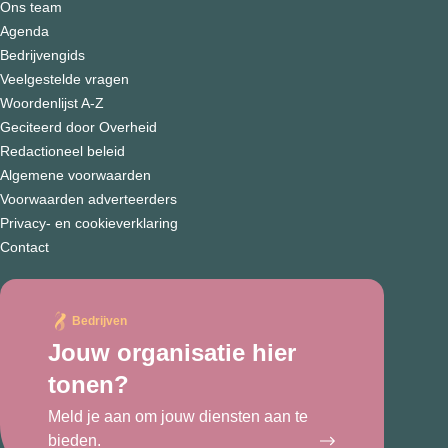
Ons team
Agenda
Bedrijvengids
Veelgestelde vragen
Woordenlijst A-Z
Geciteerd door Overheid
Redactioneel beleid
Algemene voorwaarden
Voorwaarden adverteerders
Privacy- en cookieverklaring
Contact
Bedrijven
Jouw organisatie hier
tonen?
Meld je aan om jouw diensten aan te
bieden.