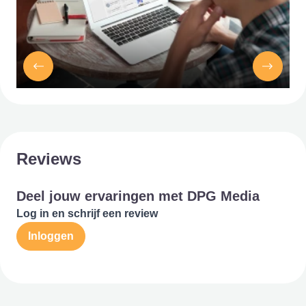
Reviews
Deel jouw ervaringen met DPG Media
Log in en schrijf een review
Inloggen