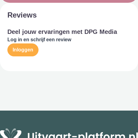
Reviews
Deel jouw ervaringen met DPG Media
Log in en schrijf een review
Inloggen