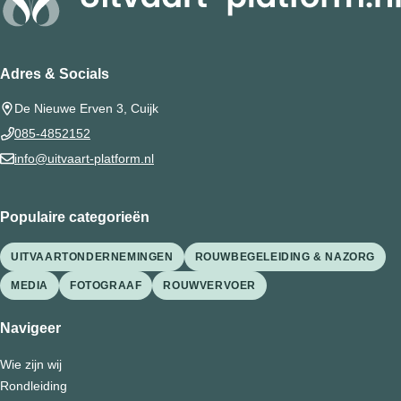
Adres & Socials
De Nieuwe Erven 3, Cuijk
085-4852152
info@uitvaart-platform.nl
Populaire categorieën
UITVAARTONDERNEMINGEN
ROUWBEGELEIDING & NAZORG
MEDIA
FOTOGRAAF
ROUWVERVOER
Navigeer
Wie zijn wij
Rondleiding