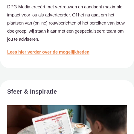
DPG Media creeërt met vertrouwen en aandacht maximale
impact voor jou als adverteerder. Of het nu gaat om het
plaatsen van (online) rouwberichten of het bereiken van jouw
doelgroep, wij staan klaar met een gespecialiseerd team om
jou te adviseren.
Lees hier verder over de mogelijkheden
Sfeer & Inspiratie