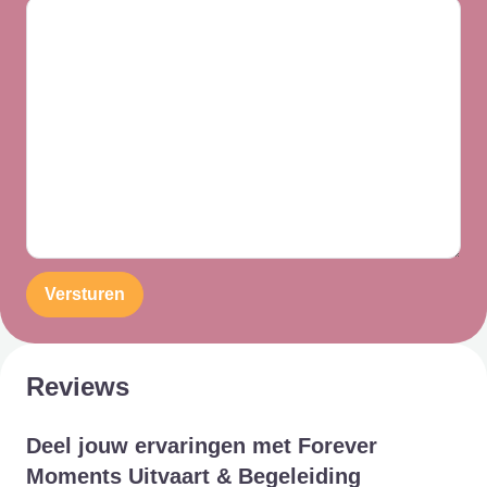
Versturen
Reviews
Deel jouw ervaringen met Forever
Moments Uitvaart & Begeleiding