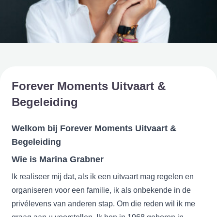
Forever Moments Uitvaart &
Begeleiding
Welkom bij Forever Moments Uitvaart &
Begeleiding
Wie is Marina Grabner
Ik realiseer mij dat, als ik een uitvaart mag regelen en
organiseren voor een familie, ik als onbekende in de
privélevens van anderen stap. Om die reden wil ik me