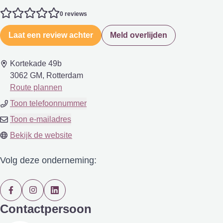
0 reviews
Laat een review achter
Meld overlijden
Kortekade 49b
3062 GM, Rotterdam
Route plannen
Toon telefoonnummer
Toon e-mailadres
Bekijk de website
Volg deze onderneming:
Contactpersoon