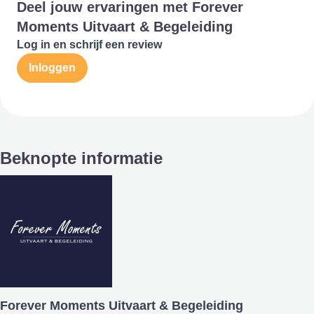
Deel jouw ervaringen met Forever
Moments Uitvaart & Begeleiding
Log in en schrijf een review
Inloggen
Beknopte informatie
Forever Moments Uitvaart & Begeleiding