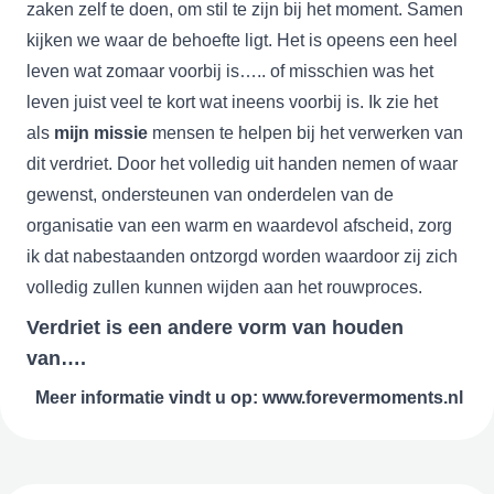
zaken zelf te doen, om stil te zijn bij het moment. Samen
kijken we waar de behoefte ligt. Het is opeens een heel
leven wat zomaar voorbij is….. of misschien was het
leven juist veel te kort wat ineens voorbij is. Ik zie het
als
mijn missie
mensen te helpen bij het verwerken van
dit verdriet. Door het volledig uit handen nemen of waar
gewenst, ondersteunen van onderdelen van de
organisatie van een warm en waardevol afscheid, zorg
ik dat nabestaanden ontzorgd worden waardoor zij zich
volledig zullen kunnen wijden aan het rouwproces.
Verdriet is een andere vorm van houden
van….
Meer informatie vindt u op:
www.forevermoments.nl