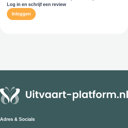
Log in en schrijf een review
Inloggen
Adres & Socials