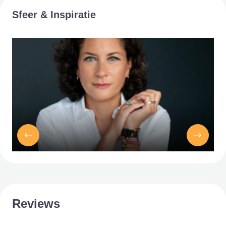
Sfeer & Inspiratie
Reviews