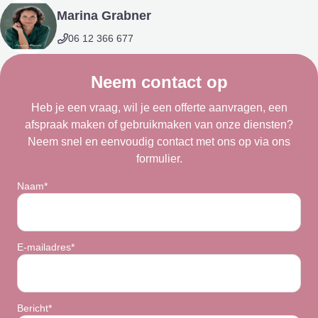
Marina Grabner
06 12 366 677
Neem contact op
Heb je een vraag, wil je een offerte aanvragen, een
afspraak maken of gebruikmaken van onze diensten?
Neem snel en eenvoudig contact met ons op via ons
formulier.
Naam*
E-mailadres*
Bericht*